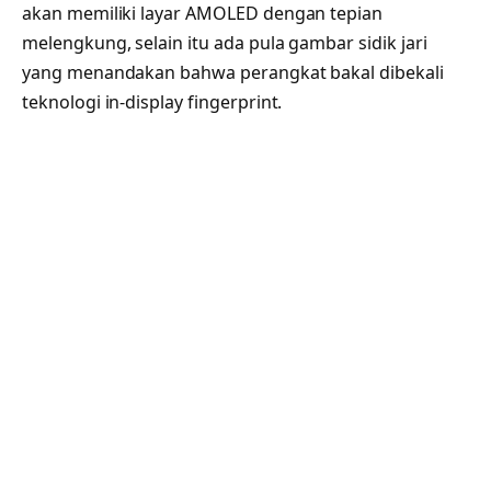
akan memiliki layar AMOLED dengan tepian
melengkung, selain itu ada pula gambar sidik jari
yang menandakan bahwa perangkat bakal dibekali
teknologi in-display fingerprint.