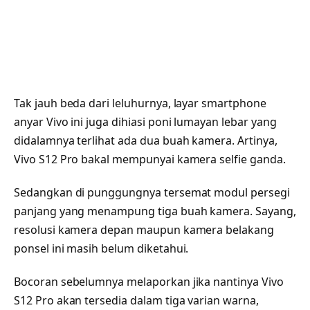
Tak jauh beda dari leluhurnya, layar smartphone
anyar Vivo ini juga dihiasi poni lumayan lebar yang
didalamnya terlihat ada dua buah kamera. Artinya,
Vivo S12 Pro bakal mempunyai kamera selfie ganda.
Sedangkan di punggungnya tersemat modul persegi
panjang yang menampung tiga buah kamera. Sayang,
resolusi kamera depan maupun kamera belakang
ponsel ini masih belum diketahui.
Bocoran sebelumnya melaporkan jika nantinya Vivo
S12 Pro akan tersedia dalam tiga varian warna,