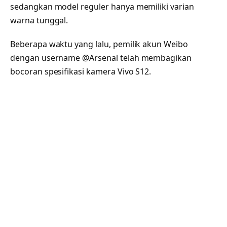
sedangkan model reguler hanya memiliki varian
warna tunggal.
Beberapa waktu yang lalu, pemilik akun Weibo
dengan username @Arsenal telah membagikan
bocoran spesifikasi kamera Vivo S12.