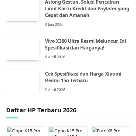
Asiong Gestun, Solusi Pencairan
Limit Kartu Kredit dan Paylater yang
Cepat dan Amanah
3 Juni 2026
Vivo X300 Ultra Resmi Meluncur, Ini
Spesifikasi dan Harganya!
5 April 2026
Cek Spesifikasi dan Harga Xiaomi
Redmi 15A Terbaru
2 April 2026
Daftar HP Terbaru 2026