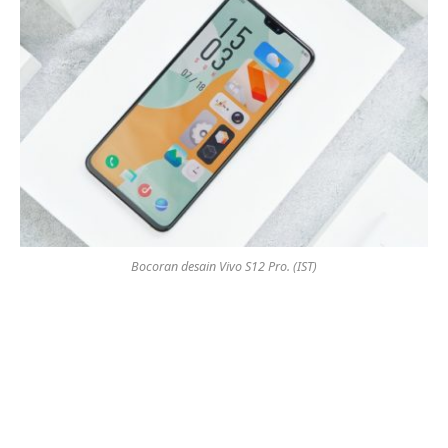
Bocoran desain Vivo S12 Pro. (IST)