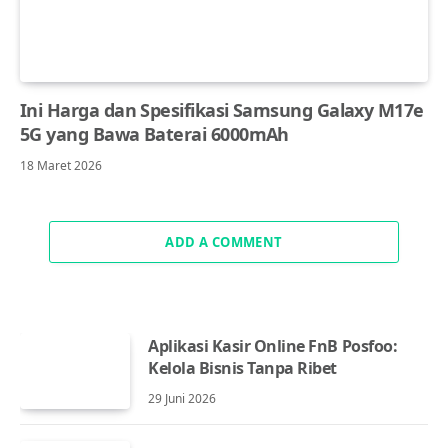
Ini Harga dan Spesifikasi Samsung Galaxy M17e
5G yang Bawa Baterai 6000mAh
18 Maret 2026
ADD A COMMENT
Aplikasi Kasir Online FnB Posfoo:
Kelola Bisnis Tanpa Ribet
29 Juni 2026