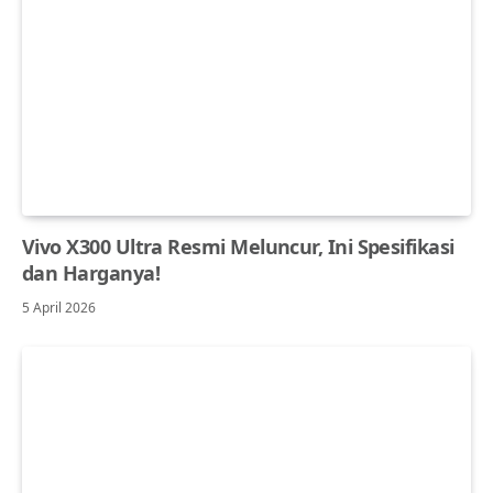
Vivo X300 Ultra Resmi Meluncur, Ini Spesifikasi
dan Harganya!
5 April 2026