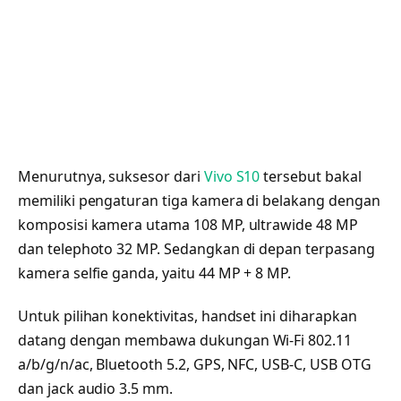
Menurutnya, suksesor dari
Vivo S10
tersebut bakal
memiliki pengaturan tiga kamera di belakang dengan
komposisi kamera utama 108 MP, ultrawide 48 MP
dan telephoto 32 MP. Sedangkan di depan terpasang
kamera selfie ganda, yaitu 44 MP + 8 MP.
Untuk pilihan konektivitas, handset ini diharapkan
datang dengan membawa dukungan Wi-Fi 802.11
a/b/g/n/ac, Bluetooth 5.2, GPS, NFC, USB-C, USB OTG
dan jack audio 3.5 mm.