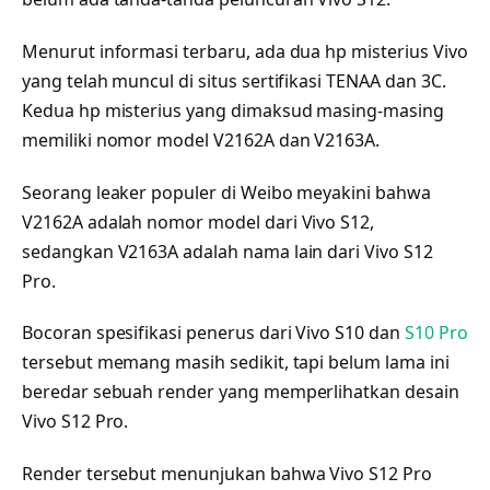
Menurut informasi terbaru, ada dua hp misterius Vivo
yang telah muncul di situs sertifikasi TENAA dan 3C.
Kedua hp misterius yang dimaksud masing-masing
memiliki nomor model V2162A dan V2163A.
Seorang leaker populer di Weibo meyakini bahwa
V2162A adalah nomor model dari Vivo S12,
sedangkan V2163A adalah nama lain dari Vivo S12
Pro.
Bocoran spesifikasi penerus dari Vivo S10 dan
S10 Pro
tersebut memang masih sedikit, tapi belum lama ini
beredar sebuah render yang memperlihatkan desain
Vivo S12 Pro.
Render tersebut menunjukan bahwa Vivo S12 Pro