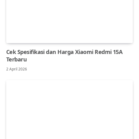
Cek Spesifikasi dan Harga Xiaomi Redmi 15A
Terbaru
2 April 2026