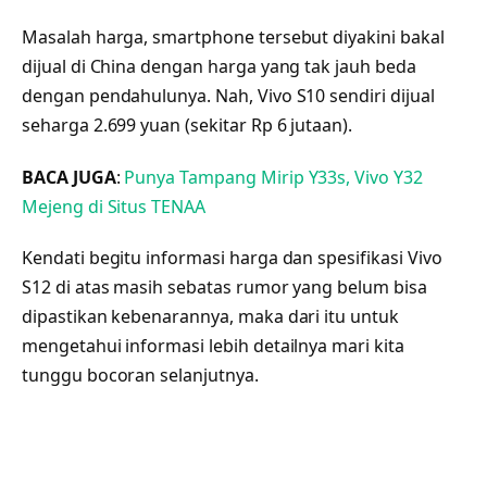
Masalah harga, smartphone tersebut diyakini bakal
dijual di China dengan harga yang tak jauh beda
dengan pendahulunya. Nah, Vivo S10 sendiri dijual
seharga 2.699 yuan (sekitar Rp 6 jutaan).
BACA JUGA
:
Punya Tampang Mirip Y33s, Vivo Y32
Mejeng di Situs TENAA
Kendati begitu informasi harga dan spesifikasi Vivo
S12 di atas masih sebatas rumor yang belum bisa
dipastikan kebenarannya, maka dari itu untuk
mengetahui informasi lebih detailnya mari kita
tunggu bocoran selanjutnya.