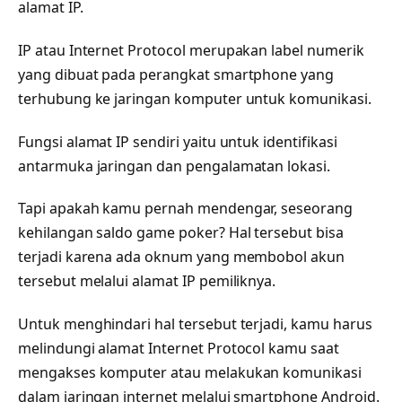
alamat IP.
IP atau Internet Protocol merupakan label numerik
yang dibuat pada perangkat smartphone yang
terhubung ke jaringan komputer untuk komunikasi.
Fungsi alamat IP sendiri yaitu untuk identifikasi
antarmuka jaringan dan pengalamatan lokasi.
Tapi apakah kamu pernah mendengar, seseorang
kehilangan saldo game poker? Hal tersebut bisa
terjadi karena ada oknum yang membobol akun
tersebut melalui alamat IP pemiliknya.
Untuk menghindari hal tersebut terjadi, kamu harus
melindungi alamat Internet Protocol kamu saat
mengakses komputer atau melakukan komunikasi
dalam jaringan internet melalui smartphone Android.