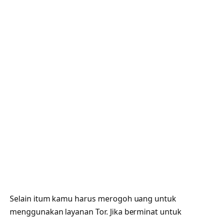
Selain itum kamu harus merogoh uang untuk
menggunakan layanan Tor. Jika berminat untuk