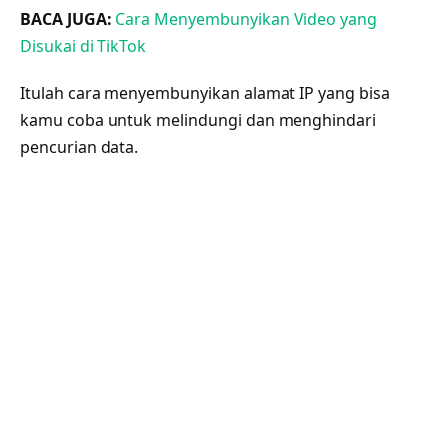
BACA JUGA:
Cara Menyembunyikan Video yang
Disukai di TikTok
Itulah cara menyembunyikan alamat IP yang bisa
kamu coba untuk melindungi dan menghindari
pencurian data.