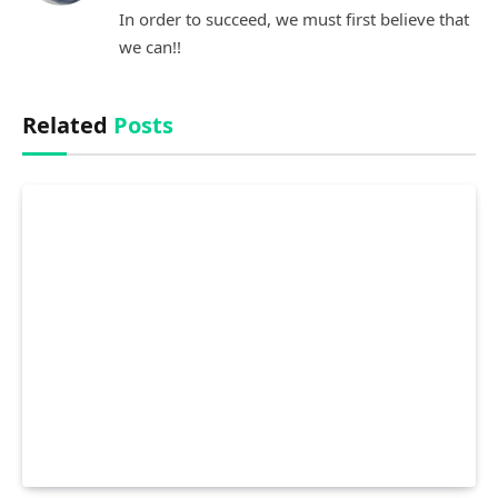
In order to succeed, we must first believe that
we can!!
Related
Posts