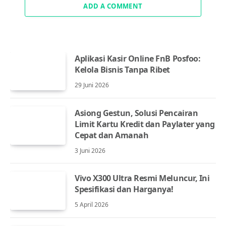
ADD A COMMENT
Aplikasi Kasir Online FnB Posfoo:
Kelola Bisnis Tanpa Ribet
29 Juni 2026
Asiong Gestun, Solusi Pencairan
Limit Kartu Kredit dan Paylater yang
Cepat dan Amanah
3 Juni 2026
Vivo X300 Ultra Resmi Meluncur, Ini
Spesifikasi dan Harganya!
5 April 2026