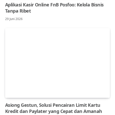
Aplikasi Kasir Online FnB Posfoo: Kelola Bisnis
Tanpa Ribet
29 Juni 2026
Asiong Gestun, Solusi Pencairan Limit Kartu
Kredit dan Paylater yang Cepat dan Amanah