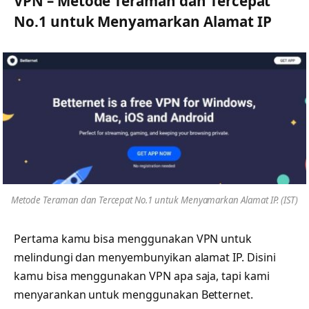
VPN – Metode Teraman dan Tercepat
No.1 untuk Menyamarkan Alamat IP
Metode Teraman dan Tercepat No.1 untuk Menyamarkan Alamat IP. (IST)
Pertama kamu bisa menggunakan VPN untuk
melindungi dan menyembunyikan alamat IP. Disini
kamu bisa menggunakan VPN apa saja, tapi kami
menyarankan untuk menggunakan Betternet.