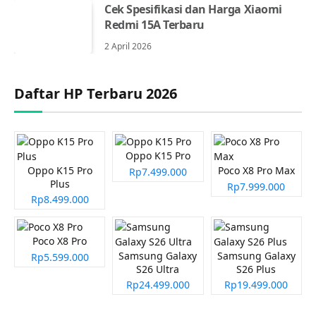
Cek Spesifikasi dan Harga Xiaomi
Redmi 15A Terbaru
2 April 2026
Daftar HP Terbaru 2026
Oppo K15 Pro
Oppo K15 Pro
Poco X8 Pro Max
Rp7.499.000
Plus
Rp7.999.000
Rp8.499.000
Poco X8 Pro
Samsung Galaxy
Samsung Galaxy
Rp5.599.000
S26 Ultra
S26 Plus
Rp24.499.000
Rp19.499.000