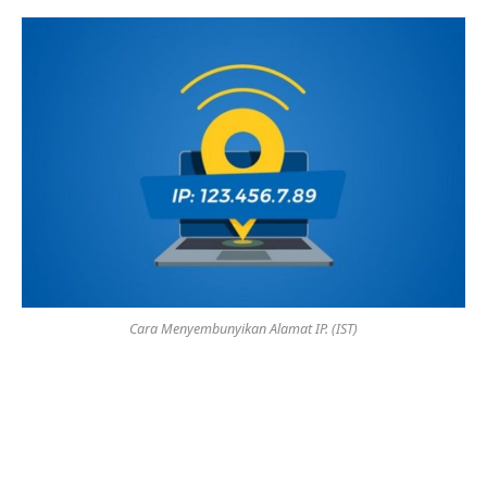
Cara Menyembunyikan Alamat IP. (IST)