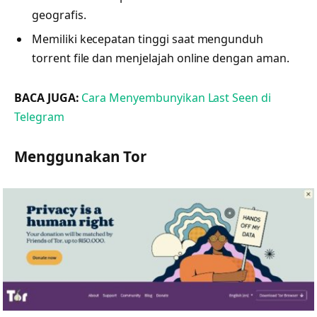
geografis.
Memiliki kecepatan tinggi saat mengunduh
torrent file dan menjelajah online dengan aman.
BACA JUGA:
Cara Menyembunyikan Last Seen di
Telegram
Menggunakan Tor