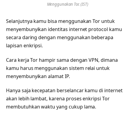
Menggunakan Tor. (IST)
Selanjutnya kamu bisa menggunakan Tor untuk
menyembunyikan identitas internet protocol kamu
secara daring dengan menggunakan beberapa
lapisan enkripsi.
Cara kerja Tor hampir sama dengan VPN, dimana
kamu harus menggunakan sistem relai untuk
menyembunyikan alamat IP.
Hanya saja kecepatan berselancar kamu di internet
akan lebih lambat, karena proses enkripsi Tor
membutuhkan waktu yang cukup lama.