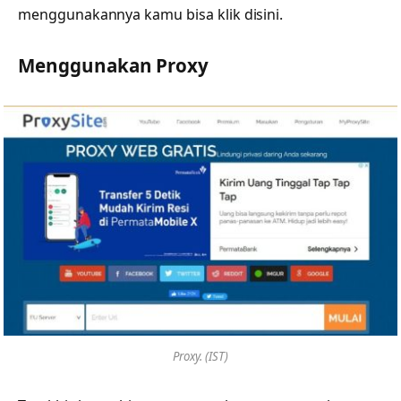
menggunakannya kamu bisa klik disini.
Menggunakan Proxy
Proxy. (IST)