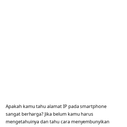
Apakah kamu tahu alamat IP pada smartphone
sangat berharga? Jika belum kamu harus
mengetahuinya dan tahu cara menyembunyikan