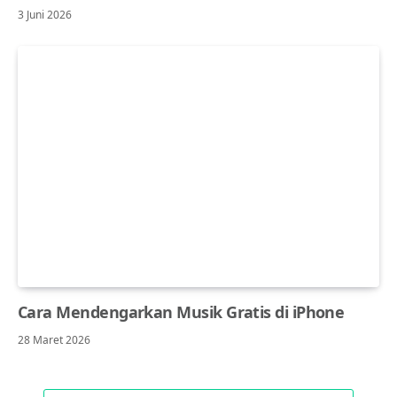
3 Juni 2026
Cara Mendengarkan Musik Gratis di iPhone
28 Maret 2026