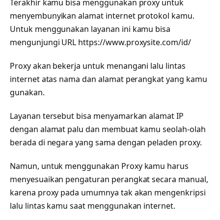
Terakhir kamu bisa menggunakan proxy untuk
menyembunyikan alamat internet protokol kamu.
Untuk menggunakan layanan ini kamu bisa
mengunjungi URL https://www.proxysite.com/id/
Proxy akan bekerja untuk menangani lalu lintas
internet atas nama dan alamat perangkat yang kamu
gunakan.
Layanan tersebut bisa menyamarkan alamat IP
dengan alamat palu dan membuat kamu seolah-olah
berada di negara yang sama dengan peladen proxy.
Namun, untuk menggunakan Proxy kamu harus
menyesuaikan pengaturan perangkat secara manual,
karena proxy pada umumnya tak akan mengenkripsi
lalu lintas kamu saat menggunakan internet.