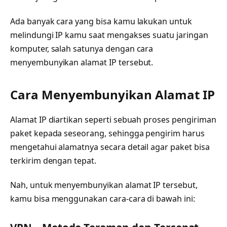
Ada banyak cara yang bisa kamu lakukan untuk
melindungi IP kamu saat mengakses suatu jaringan
komputer, salah satunya dengan cara
menyembunyikan alamat IP tersebut.
Cara Menyembunyikan Alamat IP
Alamat IP diartikan seperti sebuah proses pengiriman
paket kepada seseorang, sehingga pengirim harus
mengetahui alamatnya secara detail agar paket bisa
terkirim dengan tepat.
Nah, untuk menyembunyikan alamat IP tersebut,
kamu bisa menggunakan cara-cara di bawah ini: