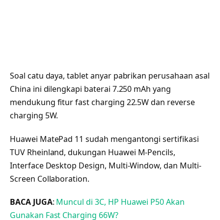
Soal catu daya, tablet anyar pabrikan perusahaan asal
China ini dilengkapi baterai 7.250 mAh yang
mendukung fitur fast charging 22.5W dan reverse
charging 5W.
Huawei MatePad 11 sudah mengantongi sertifikasi
TUV Rheinland, dukungan Huawei M-Pencils,
Interface Desktop Design, Multi-Window, dan Multi-
Screen Collaboration.
BACA JUGA
:
Muncul di 3C, HP Huawei P50 Akan
Gunakan Fast Charging 66W?