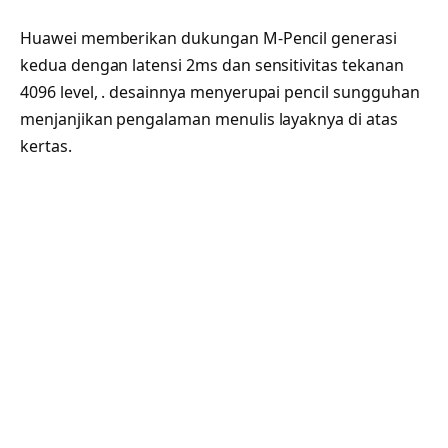
Huawei memberikan dukungan M-Pencil generasi
kedua dengan latensi 2ms dan sensitivitas tekanan
4096 level, . desainnya menyerupai pencil sungguhan
menjanjikan pengalaman menulis layaknya di atas
kertas.