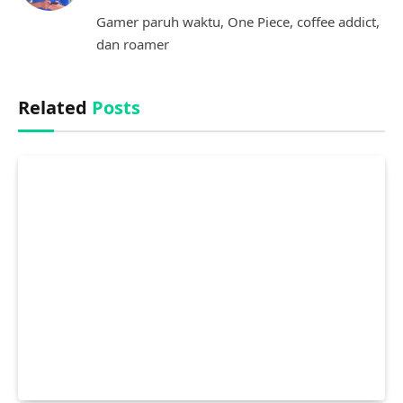
(Twitter)
Gamer paruh waktu, One Piece, coffee addict,
dan roamer
Related
Posts