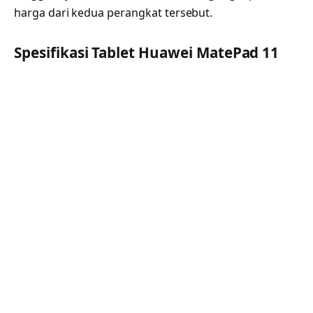
harga dari kedua perangkat tersebut.
Spesifikasi Tablet Huawei MatePad 11