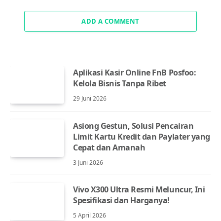
ADD A COMMENT
Aplikasi Kasir Online FnB Posfoo:
Kelola Bisnis Tanpa Ribet
29 Juni 2026
Asiong Gestun, Solusi Pencairan
Limit Kartu Kredit dan Paylater yang
Cepat dan Amanah
3 Juni 2026
Vivo X300 Ultra Resmi Meluncur, Ini
Spesifikasi dan Harganya!
5 April 2026