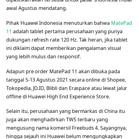
awal Agustus mendatang.
Pihak Huawei Indonesia menuturkan bahwa
MatePad
11
adalah tablet pertama perusahaan yang punya
dukungan refresh rate 120 Hz. Tak heran, jika tablet
ini diklaim dapat memberikan pengalaman visual
yang lebih mulus dan responsif.
Adapun pre order MatePad 11 akan dibuka pada
tanggal 5-13 Agustus 2021 secara online di Shopee,
Tokopedia, JD.ID, Blibli dan Eraspace atau lewat jalur
offline di Huawei High End Experience Store.
Selain itu, perusahaan yang bermarkas di China itu
juga akan menghadirkan TWS terbaru yang
mengusung nama komersil Freebuds 4. Sayangnya,
hingga sejauh ini Huawei belum mengungkapkan