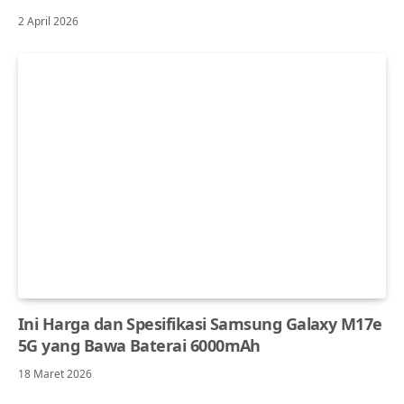
2 April 2026
Ini Harga dan Spesifikasi Samsung Galaxy M17e
5G yang Bawa Baterai 6000mAh
18 Maret 2026