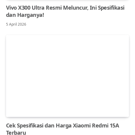
Vivo X300 Ultra Resmi Meluncur, Ini Spesifikasi
dan Harganya!
5 April 2026
Cek Spesifikasi dan Harga Xiaomi Redmi 15A
Terbaru