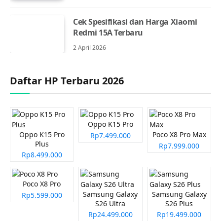
Cek Spesifikasi dan Harga Xiaomi
Redmi 15A Terbaru
2 April 2026
Daftar HP Terbaru 2026
Oppo K15 Pro
Oppo K15 Pro
Poco X8 Pro Max
Rp7.499.000
Plus
Rp7.999.000
Rp8.499.000
Poco X8 Pro
Samsung Galaxy
Samsung Galaxy
Rp5.599.000
S26 Ultra
S26 Plus
Rp24.499.000
Rp19.499.000