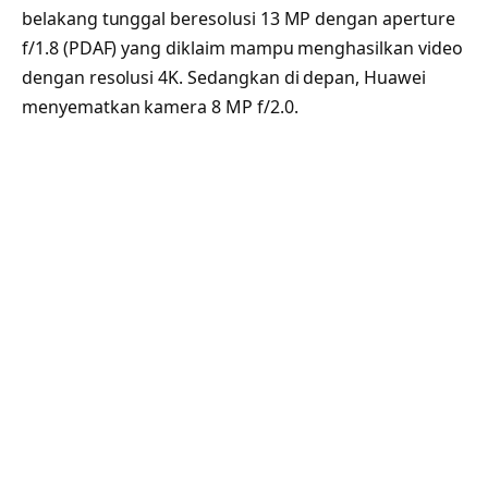
belakang tunggal beresolusi 13 MP dengan aperture
f/1.8 (PDAF) yang diklaim mampu menghasilkan video
dengan resolusi 4K. Sedangkan di depan, Huawei
menyematkan kamera 8 MP f/2.0.