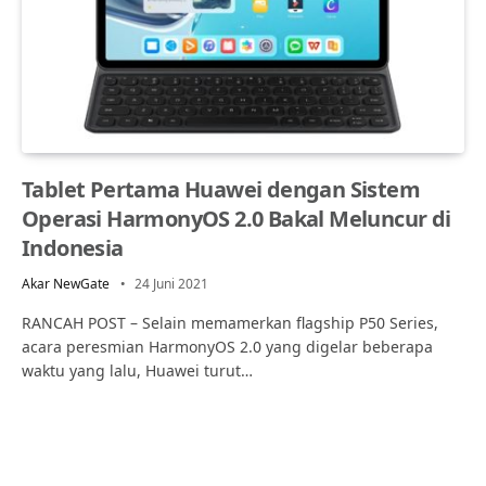
Tablet Pertama Huawei dengan Sistem
Operasi HarmonyOS 2.0 Bakal Meluncur di
Indonesia
Akar NewGate
24 Juni 2021
RANCAH POST – Selain memamerkan flagship P50 Series,
acara peresmian HarmonyOS 2.0 yang digelar beberapa
waktu yang lalu, Huawei turut…