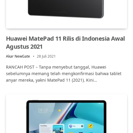
Huawei MatePad 11 Rilis di Indonesia Awal
Agustus 2021
Akar NewGate
28 Juli 2021
RANCAH POST – Tanpa menyebut tanggal, Huawei
sebelumnya memang telah mengkonfirmasi bahwa tablet
anyar mereka, yakni MatePad 11 (2021). Kini…