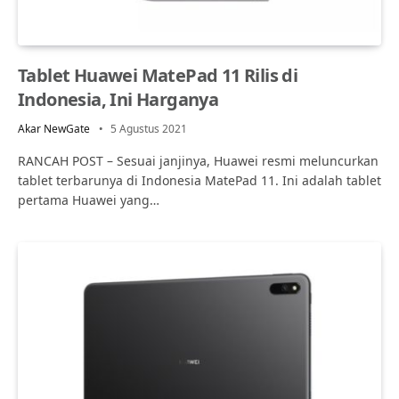
Tablet Huawei MatePad 11 Rilis di
Indonesia, Ini Harganya
Akar NewGate
5 Agustus 2021
RANCAH POST – Sesuai janjinya, Huawei resmi meluncurkan
tablet terbarunya di Indonesia MatePad 11. Ini adalah tablet
pertama Huawei yang…