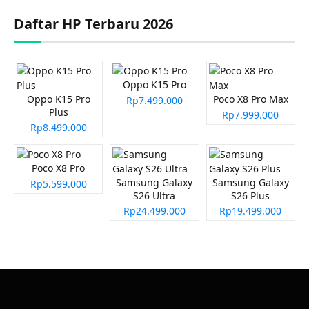
Daftar HP Terbaru 2026
Oppo K15 Pro
Oppo K15 Pro
Poco X8 Pro Max
Rp7.499.000
Plus
Rp7.999.000
Rp8.499.000
Poco X8 Pro
Samsung Galaxy
Samsung Galaxy
Rp5.599.000
S26 Ultra
S26 Plus
Rp24.499.000
Rp19.499.000