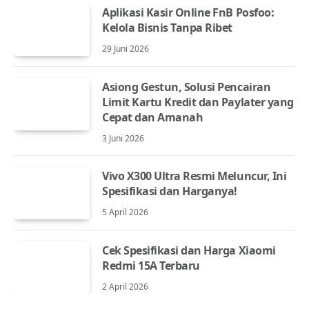
Aplikasi Kasir Online FnB Posfoo:
Kelola Bisnis Tanpa Ribet
29 Juni 2026
Asiong Gestun, Solusi Pencairan
Limit Kartu Kredit dan Paylater yang
Cepat dan Amanah
3 Juni 2026
Vivo X300 Ultra Resmi Meluncur, Ini
Spesifikasi dan Harganya!
5 April 2026
Cek Spesifikasi dan Harga Xiaomi
Redmi 15A Terbaru
2 April 2026