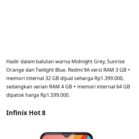
Hadir dalam balutan warna Midnight Grey, Sunrise
Orange dan Twilight Blue. Redmi 9A versi RAM 3 GB +
memori internal 32 GB dijual seharga Rp1.399.000,
sedangkan varian RAM 4 GB + memori internal 64 GB
dipatok harga Rp1.599.000.
Infinix Hot 8