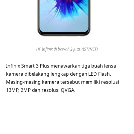
HP Infinix di bawah 2 juta. (IST/NET)
Infinix Smart 3 Plus menawarkan tiga buah lensa
kamera dibelakang lengkap dengan LED Flash.
Masing-masing kamera tersebut memiliki resolusi
13MP, 2MP dan resolusi QVGA.