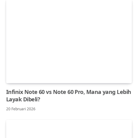
Infinix Note 60 vs Note 60 Pro, Mana yang Lebih
Layak Dibeli?
20 Februari 2026