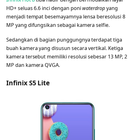
HD+ seluas 6.6 inci dengan poni
waterdrop
yang
menjadi tempat besemayamnya lensa beresolusi 8
MP yang difungsikan sebagai kamera selfie.
Sedangkan di bagian punggungnya terdapat tiga
buah kamera yang disusun secara vertikal. Ketiga
kamera tersebut memiliki resolusi sebesar 13 MP, 2
MP dan kamera QVGA.
Infinix S5 Lite