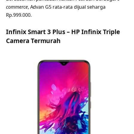
commerce
, Advan G5 rata-rata dijual seharga
Rp.999.000.
Infinix Smart 3 Plus – HP Infinix Triple
Camera Termurah