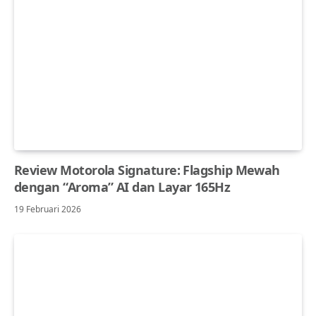
Review Motorola Signature: Flagship Mewah
dengan “Aroma” AI dan Layar 165Hz
19 Februari 2026