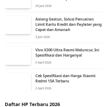
29 Juni 2026
Asiong Gestun, Solusi Pencairan
Limit Kartu Kredit dan Paylater yang
Cepat dan Amanah
3 Juni 2026
Vivo X300 Ultra Resmi Meluncur, Ini
Spesifikasi dan Harganya!
5 April 2026
Cek Spesifikasi dan Harga Xiaomi
Redmi 15A Terbaru
2 April 2026
Daftar HP Terbaru 2026