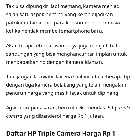
Tak bisa dipungkiri lagi memang, kamera menjadi
salah satu aspek penting yang kerap dijadikan
patokan utama oleh para konsumen di Indonesia
ketika hendak membeli smartphone baru.
Akan tetapi keterbatasan biaya juga menjadi batu
sandungan yang bisa menghancurkan impian untuk
mendapatkan hp dengan kamera idaman.
Tapi jangan khawatir, karena saat ini ada beberapa hp
dengan tiga kamera belakang yang telah mengalami
penurun harga yang masih layak untuk dipinang.
Agar tidak penasaran, berikut rekomendasi 5 hp
triple
camera
yang dibanderol harga Rp 1 jutaan.
Daftar HP Triple Camera Harga Rp 1