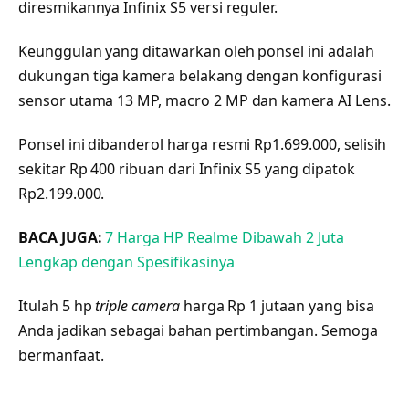
diresmikannya Infinix S5 versi reguler.
Keunggulan yang ditawarkan oleh ponsel ini adalah
dukungan tiga kamera belakang dengan konfigurasi
sensor utama 13 MP, macro 2 MP dan kamera AI Lens.
Ponsel ini dibanderol harga resmi Rp1.699.000, selisih
sekitar Rp 400 ribuan dari Infinix S5 yang dipatok
Rp2.199.000.
BACA JUGA:
7 Harga HP Realme Dibawah 2 Juta
Lengkap dengan Spesifikasinya
Itulah 5 hp
triple camera
harga Rp 1 jutaan yang bisa
Anda jadikan sebagai bahan pertimbangan. Semoga
bermanfaat.