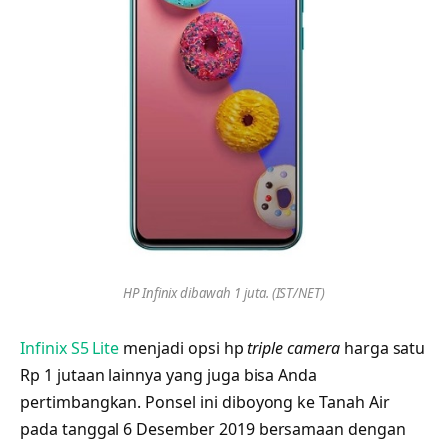
HP Infinix dibawah 1 juta. (IST/NET)
Infinix S5 Lite
menjadi opsi hp
triple camera
harga satu
Rp 1 jutaan lainnya yang juga bisa Anda
pertimbangkan. Ponsel ini diboyong ke Tanah Air
pada tanggal 6 Desember 2019 bersamaan dengan