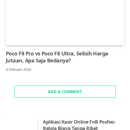
Poco F8 Pro vs Poco F8 Ultra, Selisih Harga
Jutaan, Apa Saja Bedanya?
4 Februari 2026
ADD A COMMENT
Aplikasi Kasir Online FnB Posfoo:
Kelola Bisnis Tanpa Ribet