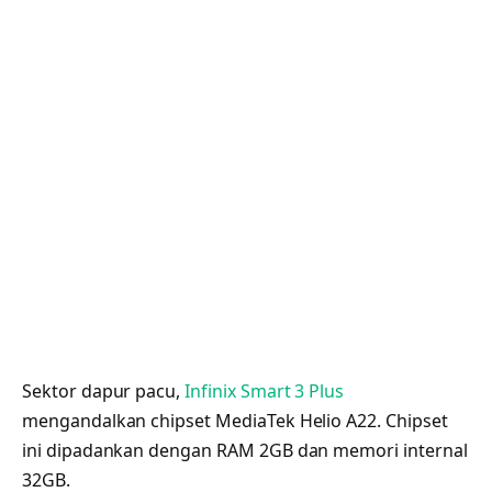
Sektor dapur pacu,
Infinix Smart 3 Plus
mengandalkan chipset MediaTek Helio A22. Chipset
ini dipadankan dengan RAM 2GB dan memori internal
32GB.