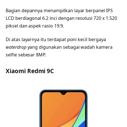
Bagian depannya menampilkan layar berpanel IPS
LCD berdiagonal 6.2 inci dengan resolusi 720 x 1.520
piksel dan aspek rasio 19:9.
Di atas layarnya itu terdapat poni kecil bergaya
waterdrop
yang digunakan sebagai wadah kamera
selfie sebesar 8MP.
Xiaomi Redmi 9C