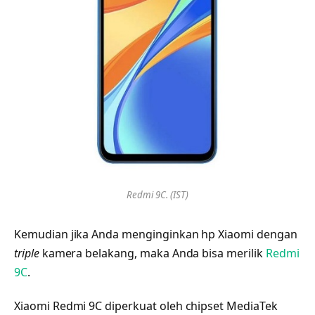
Redmi 9C. (IST)
Kemudian jika Anda menginginkan hp Xiaomi dengan
triple
kamera belakang, maka Anda bisa merilik
Redmi
9C
.
Xiaomi Redmi 9C diperkuat oleh chipset MediaTek