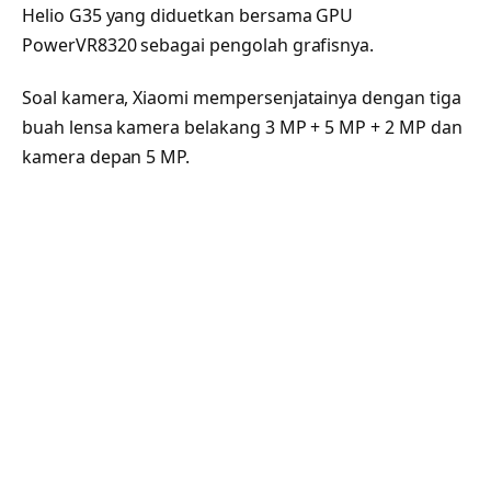
Helio G35 yang diduetkan bersama GPU
PowerVR8320 sebagai pengolah grafisnya.
Soal kamera, Xiaomi mempersenjatainya dengan tiga
buah lensa kamera belakang 3 MP + 5 MP + 2 MP dan
kamera depan 5 MP.