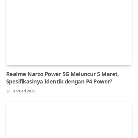
Realme Narzo Power 5G Meluncur 5 Maret,
Spesifikasinya Identik dengan P4 Power?
28 Februari 2026