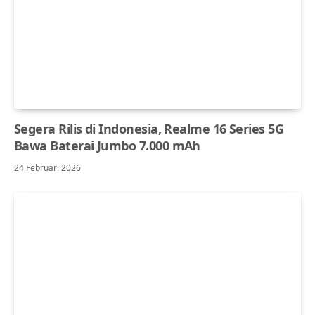
Segera Rilis di Indonesia, Realme 16 Series 5G
Bawa Baterai Jumbo 7.000 mAh
24 Februari 2026