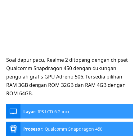
Soal dapur pacu, Realme 2 ditopang dengan chipset
Qualcomm Snapdragon 450 dengan dukungan
pengolah grafis GPU Adreno 506. Tersedia pilihan
RAM 3GB dengan ROM 32GB dan RAM 4GB dengan
ROM 64GB.
Layar
:
IPS LCD 6.2 inci
Prosesor
:
Qualcomm Snapdragon 450