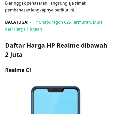
Biar nggak penasaran, langsung aja simak
pembahasan lengkapnya berikut ini.
BACA JUGA:
7 HP Snapdragon 625 Termurah, Mulai
dari Harga 1 Jutaan
Daftar Harga HP Realme dibawah
2 Juta
Realme C1