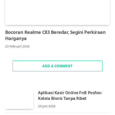
Bocoran Realme C83 Beredar, Segini Perkiraan
Harganya
23 Februari 2026
ADD A COMMENT
Aplikasi Kasir Online FnB Posfoo:
Kelola Bisnis Tanpa Ribet
29 Juni 2026