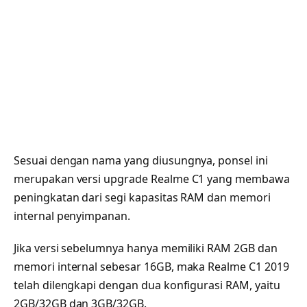
Sesuai dengan nama yang diusungnya, ponsel ini
merupakan versi upgrade Realme C1 yang membawa
peningkatan dari segi kapasitas RAM dan memori
internal penyimpanan.
Jika versi sebelumnya hanya memiliki RAM 2GB dan
memori internal sebesar 16GB, maka Realme C1 2019
telah dilengkapi dengan dua konfigurasi RAM, yaitu
2GB/32GB dan 3GB/32GB.