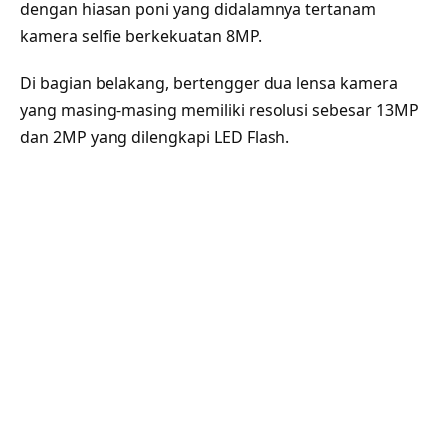
dengan hiasan poni yang didalamnya tertanam
kamera selfie berkekuatan 8MP.
Di bagian belakang, bertengger dua lensa kamera
yang masing-masing memiliki resolusi sebesar 13MP
dan 2MP yang dilengkapi LED Flash.