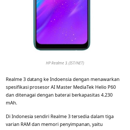
HP Realme 3. (IST/NET)
Realme 3 datang ke Indoensia dengan menawarkan
spesifikasi prosesor AI Master MediaTek Helio P60
dan ditenagai dengan baterai berkapasitas 4.230
mAh.
Di Indonesia sendiri Realme 3 tersedia dalam tiga
varian RAM dan memori penyimpanan, yaitu