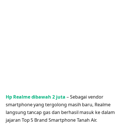
Hp Realme dibawah 2 juta
– Sebagai vendor
smartphone yang tergolong masih baru, Realme
langsung tancap gas dan berhasil masuk ke dalam
jajaran Top 5 Brand Smartphone Tanah Air.