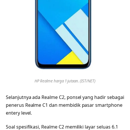
HP Realme harga 1 jutaan. (IST/NET)
Selanjutnya ada Realme C2, ponsel yang hadir sebagai
penerus Realme C1 dan membidik pasar smartphone
entery level.
Soal spesifikasi, Realme C2 memiliki layar seluas 6.1