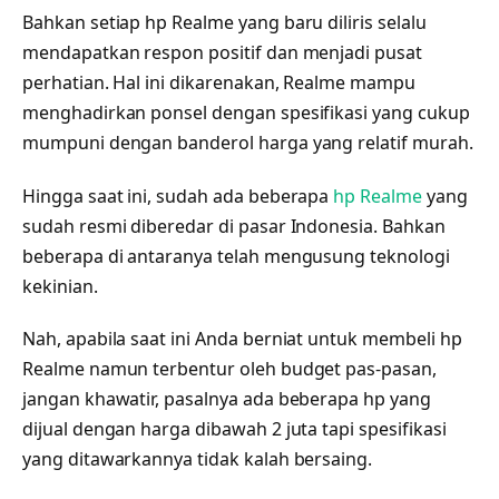
Bahkan setiap hp Realme yang baru diliris selalu
mendapatkan respon positif dan menjadi pusat
perhatian. Hal ini dikarenakan, Realme mampu
menghadirkan ponsel dengan spesifikasi yang cukup
mumpuni dengan banderol harga yang relatif murah.
Hingga saat ini, sudah ada beberapa
hp Realme
yang
sudah resmi diberedar di pasar Indonesia. Bahkan
beberapa di antaranya telah mengusung teknologi
kekinian.
Nah, apabila saat ini Anda berniat untuk membeli hp
Realme namun terbentur oleh budget pas-pasan,
jangan khawatir, pasalnya ada beberapa hp yang
dijual dengan harga dibawah 2 juta tapi spesifikasi
yang ditawarkannya tidak kalah bersaing.