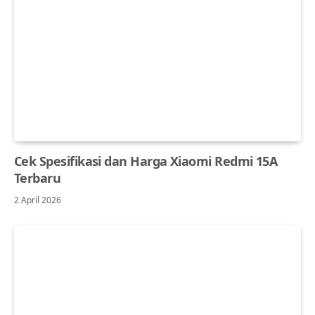
Cek Spesifikasi dan Harga Xiaomi Redmi 15A
Terbaru
2 April 2026