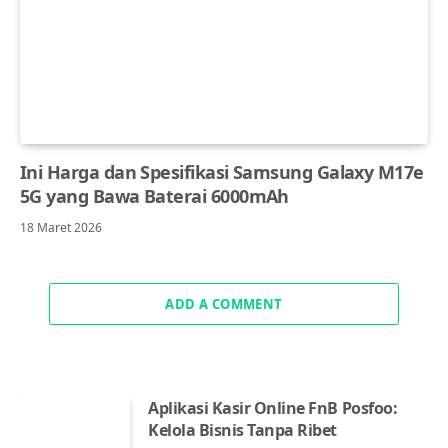
Ini Harga dan Spesifikasi Samsung Galaxy M17e
5G yang Bawa Baterai 6000mAh
18 Maret 2026
ADD A COMMENT
Aplikasi Kasir Online FnB Posfoo:
Kelola Bisnis Tanpa Ribet