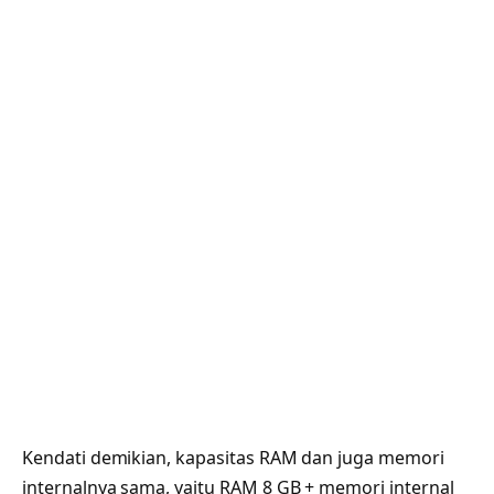
Kendati demikian, kapasitas RAM dan juga memori
internalnya sama, yaitu RAM 8 GB + memori internal