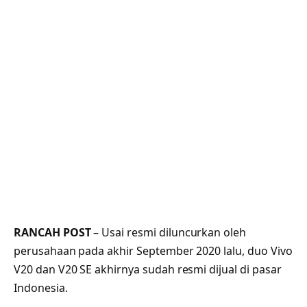
RANCAH POST
– Usai resmi diluncurkan oleh
perusahaan pada akhir September 2020 lalu, duo Vivo
V20 dan V20 SE akhirnya sudah resmi dijual di pasar
Indonesia.