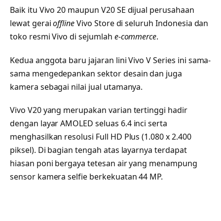
Baik itu Vivo 20 maupun V20 SE dijual perusahaan
lewat gerai
offline
Vivo Store di seluruh Indonesia dan
toko resmi Vivo di sejumlah
e-commerce
.
Kedua anggota baru jajaran lini Vivo V Series ini sama-
sama mengedepankan sektor desain dan juga
kamera sebagai nilai jual utamanya.
Vivo V20 yang merupakan varian tertinggi hadir
dengan layar AMOLED seluas 6.4 inci serta
menghasilkan resolusi Full HD Plus (1.080 x 2.400
piksel). Di bagian tengah atas layarnya terdapat
hiasan poni bergaya tetesan air yang menampung
sensor kamera selfie berkekuatan 44 MP.