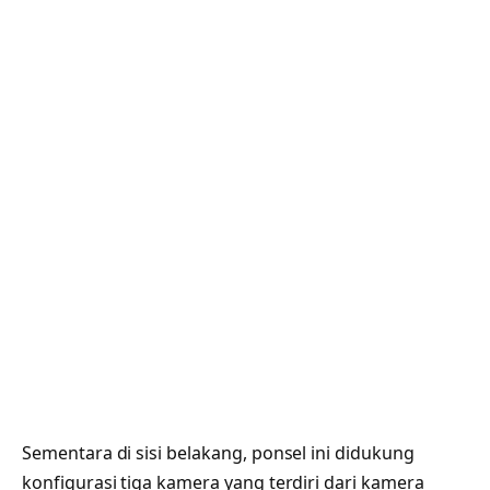
Sementara di sisi belakang, ponsel ini didukung
konfigurasi tiga kamera yang terdiri dari kamera