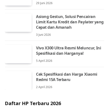
29 Juni 2026
Asiong Gestun, Solusi Pencairan
Limit Kartu Kredit dan Paylater yang
Cepat dan Amanah
3 Juni 2026
Vivo X300 Ultra Resmi Meluncur, Ini
Spesifikasi dan Harganya!
5 April 2026
Cek Spesifikasi dan Harga Xiaomi
Redmi 15A Terbaru
2 April 2026
Daftar HP Terbaru 2026