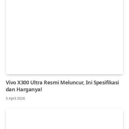
Vivo X300 Ultra Resmi Meluncur, Ini Spesifikasi
dan Harganya!
5 April 2026