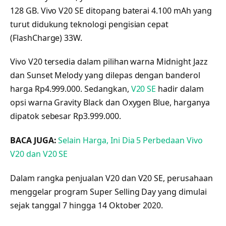
128 GB. Vivo V20 SE ditopang baterai 4.100 mAh yang
turut didukung teknologi pengisian cepat
(FlashCharge) 33W.
Vivo V20 tersedia dalam pilihan warna Midnight Jazz
dan Sunset Melody yang dilepas dengan banderol
harga Rp4.999.000. Sedangkan,
V20 SE
hadir dalam
opsi warna Gravity Black dan Oxygen Blue, harganya
dipatok sebesar Rp3.999.000.
BACA JUGA:
Selain Harga, Ini Dia 5 Perbedaan Vivo
V20 dan V20 SE
Dalam rangka penjualan V20 dan V20 SE, perusahaan
menggelar program Super Selling Day yang dimulai
sejak tanggal 7 hingga 14 Oktober 2020.