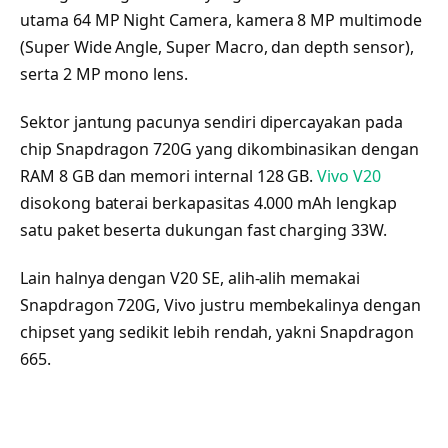
utama 64 MP Night Camera, kamera 8 MP multimode
(Super Wide Angle, Super Macro, dan depth sensor),
serta 2 MP mono lens.
Sektor jantung pacunya sendiri dipercayakan pada
chip Snapdragon 720G yang dikombinasikan dengan
RAM 8 GB dan memori internal 128 GB.
Vivo V20
disokong baterai berkapasitas 4.000 mAh lengkap
satu paket beserta dukungan fast charging 33W.
Lain halnya dengan V20 SE, alih-alih memakai
Snapdragon 720G, Vivo justru membekalinya dengan
chipset yang sedikit lebih rendah, yakni Snapdragon
665.