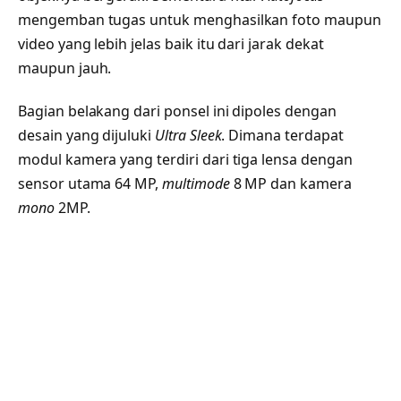
mengemban tugas untuk menghasilkan foto maupun
video yang lebih jelas baik itu dari jarak dekat
maupun jauh.
Bagian belakang dari ponsel ini dipoles dengan
desain yang dijuluki
Ultra Sleek
. Dimana terdapat
modul kamera yang terdiri dari tiga lensa dengan
sensor utama 64 MP,
multimode
8 MP dan kamera
mono
2MP.