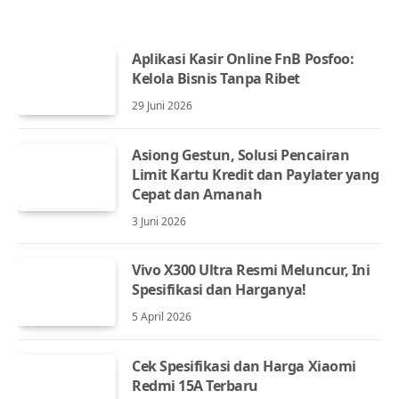
Aplikasi Kasir Online FnB Posfoo:
Kelola Bisnis Tanpa Ribet
29 Juni 2026
Asiong Gestun, Solusi Pencairan
Limit Kartu Kredit dan Paylater yang
Cepat dan Amanah
3 Juni 2026
Vivo X300 Ultra Resmi Meluncur, Ini
Spesifikasi dan Harganya!
5 April 2026
Cek Spesifikasi dan Harga Xiaomi
Redmi 15A Terbaru