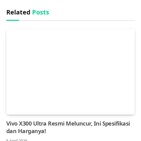
Related
Posts
Vivo X300 Ultra Resmi Meluncur, Ini Spesifikasi
dan Harganya!
5 April 2026