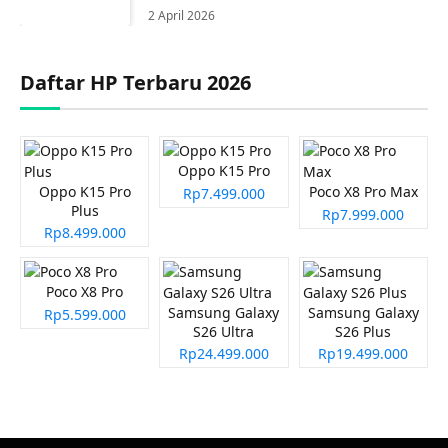
2 April 2026
Daftar HP Terbaru 2026
Oppo K15 Pro
Oppo K15 Pro
Poco X8 Pro Max
Rp7.499.000
Plus
Rp7.999.000
Rp8.499.000
Poco X8 Pro
Samsung Galaxy
Samsung Galaxy
Rp5.599.000
S26 Ultra
S26 Plus
Rp24.499.000
Rp19.499.000