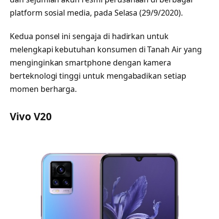
platform sosial media, pada Selasa (29/9/2020).
Kedua ponsel ini sengaja di hadirkan untuk
melengkapi kebutuhan konsumen di Tanah Air yang
menginginkan smartphone dengan kamera
berteknologi tinggi untuk mengabadikan setiap
momen berharga.
Vivo V20