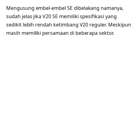
Mengusung embel-embel SE dibelakang namanya,
sudah jelas jika V20 SE memiliki spesifikasi yang
sedikit lebih rendah ketimbang V20 reguler. Meskipun
masih memiliki persamaan di beberapa sektor.