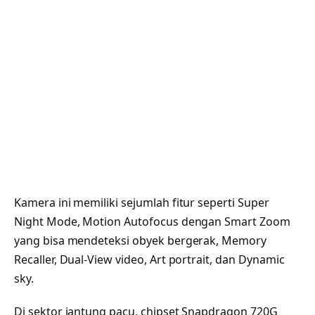
Kamera ini memiliki sejumlah fitur seperti Super
Night Mode, Motion Autofocus dengan Smart Zoom
yang bisa mendeteksi obyek bergerak, Memory
Recaller, Dual-View video, Art portrait, dan Dynamic
sky.
Di sektor jantung pacu, chipset Snapdragon 720G