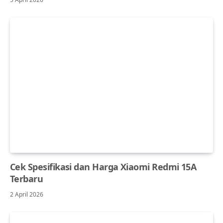
Cek Spesifikasi dan Harga Xiaomi Redmi 15A
Terbaru
2 April 2026