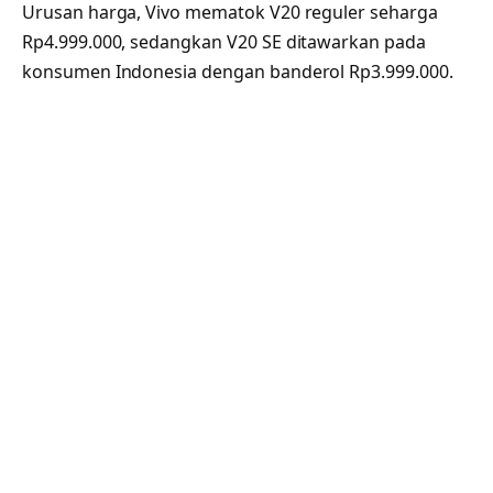
Urusan harga, Vivo mematok V20 reguler seharga
Rp4.999.000, sedangkan V20 SE ditawarkan pada
konsumen Indonesia dengan banderol Rp3.999.000.