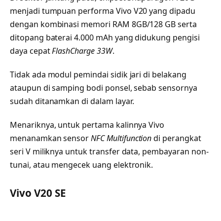
menjadi tumpuan performa Vivo V20 yang dipadu
dengan kombinasi memori RAM 8GB/128 GB serta
ditopang baterai 4.000 mAh yang didukung pengisi
daya cepat
FlashCharge 33W
.
Tidak ada modul pemindai sidik jari di belakang
ataupun di samping bodi ponsel, sebab sensornya
sudah ditanamkan di dalam layar.
Menariknya, untuk pertama kalinnya Vivo
menanamkan sensor
NFC Multifunction
di perangkat
seri V miliknya untuk transfer data, pembayaran non-
tunai, atau mengecek uang elektronik.
Vivo V20 SE