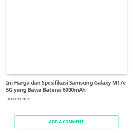
Ini Harga dan Spesifikasi Samsung Galaxy M17e
5G yang Bawa Baterai 6000mAh
18 Maret 2026
ADD A COMMENT