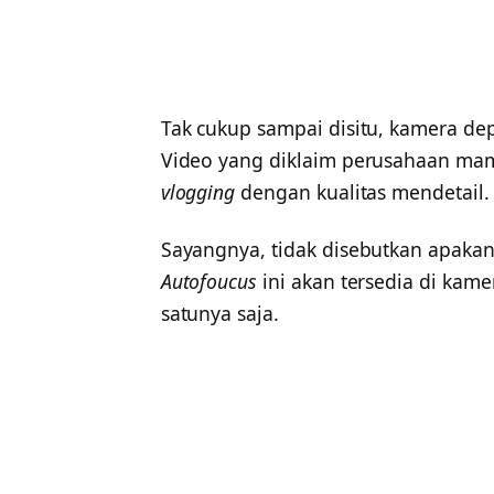
Tak cukup sampai disitu, kamera d
Video yang diklaim perusahaan m
vlogging
dengan kualitas mendetail.
Sayangnya, tidak disebutkan apa
Autofoucus
ini akan tersedia di kame
satunya saja.