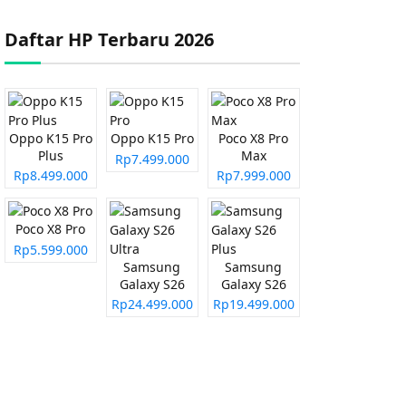
Daftar HP Terbaru 2026
Oppo K15 Pro
Oppo K15 Pro
Poco X8 Pro
Plus
Max
Rp7.499.000
Rp8.499.000
Rp7.999.000
Poco X8 Pro
Rp5.599.000
Samsung
Samsung
Galaxy S26
Galaxy S26
Ultra
Plus
Rp24.499.000
Rp19.499.000