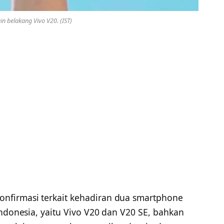
n belakang Vivo V20. (IST)
nfirmasi terkait kehadiran dua smartphone
Indonesia, yaitu Vivo V20 dan V20 SE, bahkan