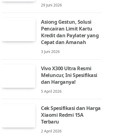
29 Juni 2026
Asiong Gestun, Solusi
Pencairan Limit Kartu
Kredit dan Paylater yang
Cepat dan Amanah
3 Juni 2026
Vivo X300 Ultra Resmi
Meluncur, Ini Spesifikasi
dan Harganya!
5 April 2026
Cek Spesifikasi dan Harga
Xiaomi Redmi 15A
Terbaru
2 April 2026