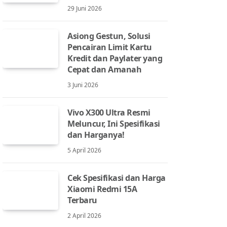
29 Juni 2026
Asiong Gestun, Solusi
Pencairan Limit Kartu
Kredit dan Paylater yang
Cepat dan Amanah
3 Juni 2026
Vivo X300 Ultra Resmi
Meluncur, Ini Spesifikasi
dan Harganya!
5 April 2026
Cek Spesifikasi dan Harga
Xiaomi Redmi 15A
Terbaru
2 April 2026