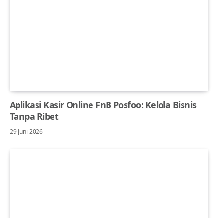
Aplikasi Kasir Online FnB Posfoo: Kelola Bisnis
Tanpa Ribet
29 Juni 2026