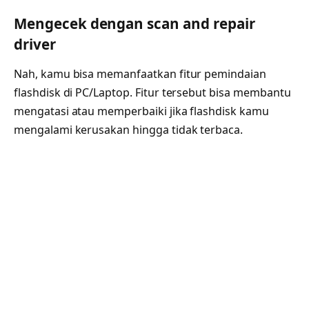
Mengecek dengan scan and repair
driver
Nah, kamu bisa memanfaatkan fitur pemindaian
flashdisk di PC/Laptop. Fitur tersebut bisa membantu
mengatasi atau memperbaiki jika flashdisk kamu
mengalami kerusakan hingga tidak terbaca.