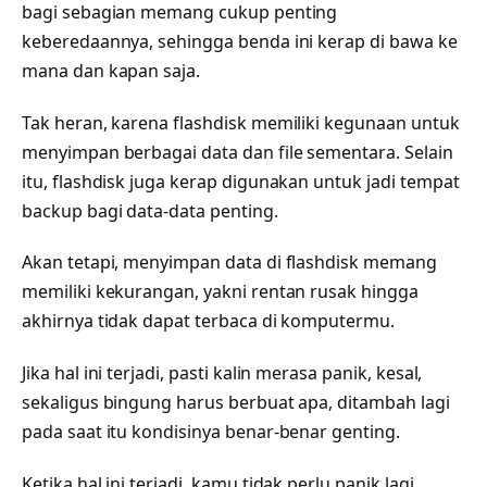
bagi sebagian memang cukup penting
keberedaannya, sehingga benda ini kerap di bawa ke
mana dan kapan saja.
Tak heran, karena flashdisk memiliki kegunaan untuk
menyimpan berbagai data dan file sementara. Selain
itu, flashdisk juga kerap digunakan untuk jadi tempat
backup bagi data-data penting.
Akan tetapi, menyimpan data di flashdisk memang
memiliki kekurangan, yakni rentan rusak hingga
akhirnya tidak dapat terbaca di komputermu.
Jika hal ini terjadi, pasti kalin merasa panik, kesal,
sekaligus bingung harus berbuat apa, ditambah lagi
pada saat itu kondisinya benar-benar genting.
Ketika hal ini terjadi, kamu tidak perlu panik lagi