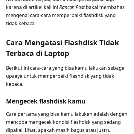
karena di artikel kali ini
Rancah Post
bakal membahas
mengenai cara-cara memperbaiki flashdisk yang
tidak kebaca.
Cara Mengatasi Flashdisk Tidak
Terbaca di Laptop
Berikut ini cara-cara yang bisa kamu lakukan sebagai
upaaya untuk memperbaiki flashdisk yang tidak
kebaca.
Mengecek flashdisk kamu
Cara pertama yang bisa kamu lakukan adalah dengan
mencoba mengecek kondisi flashdisk yang sedang
dipakai. Lihat, apakah masih bagus atau justru