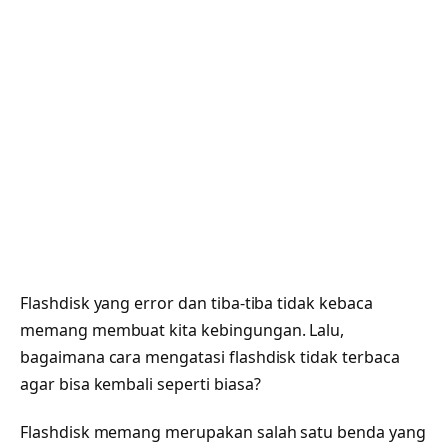
Flashdisk yang error dan tiba-tiba tidak kebaca
memang membuat kita kebingungan. Lalu,
bagaimana cara mengatasi flashdisk tidak terbaca
agar bisa kembali seperti biasa?
Flashdisk memang merupakan salah satu benda yang