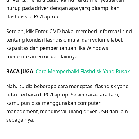
hurup pada driver dengan apa yang ditampilkan
flashdisk di PC/Laptop.
Setelah, klik Enter. CMD bakal memberi informasi rinci
tentang kondisi flashdisk, mulai dari volume label,
kapasitas dan pemberitahuan jika Windows
menemukan error dan lainnya.
BACA JUGA:
Cara Memperbaiki Flashdisk Yang Rusak
Nah, itu dia beberapa cara mengatasi flashdisk yang
tidak terbaca di PC/Laptop. Selain cara-cara tadi,
kamu pun bisa menggunakan computer
management, menginstall ulang driver USB dan lain
sebagainya.