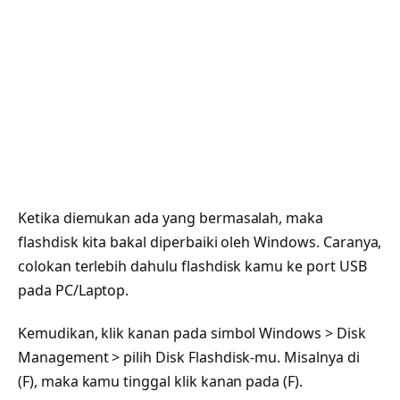
Ketika diemukan ada yang bermasalah, maka
flashdisk kita bakal diperbaiki oleh Windows. Caranya,
colokan terlebih dahulu flashdisk kamu ke port USB
pada PC/Laptop.
Kemudikan, klik kanan pada simbol Windows > Disk
Management > pilih Disk Flashdisk-mu. Misalnya di
(F), maka kamu tinggal klik kanan pada (F).