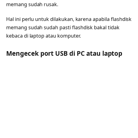
memang sudah rusak.
Hal ini perlu untuk dilakukan, karena apabila flashdisk
memang sudah sudah pasti flashdisk bakal tidak
kebaca di laptop atau komputer.
Mengecek port USB di PC atau laptop