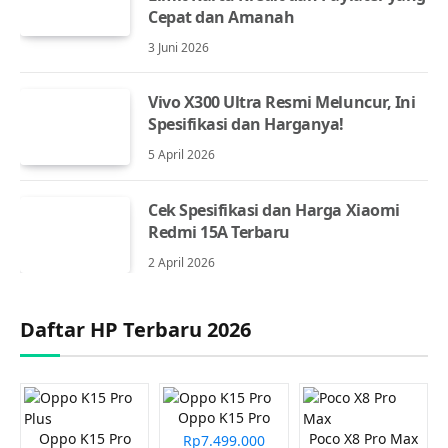
Cepat dan Amanah
3 Juni 2026
Vivo X300 Ultra Resmi Meluncur, Ini
Spesifikasi dan Harganya!
5 April 2026
Cek Spesifikasi dan Harga Xiaomi
Redmi 15A Terbaru
2 April 2026
Daftar HP Terbaru 2026
Oppo K15 Pro
Oppo K15 Pro
Poco X8 Pro Max
Rp7.499.000