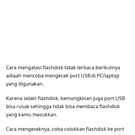
Cara mengatasi flashdisk tidak terbaca berikutnya
adlaah mencoba mengecek port USB di PC/laptop
yang digunakan.
Karena selain flashdisk, kemungkinan juga port USB
bisa rusak sehingga tidak bisa membaca flashdisk
yang kamu masukkan.
Cara mengeceknya, coba colokkan flashdisk ke port