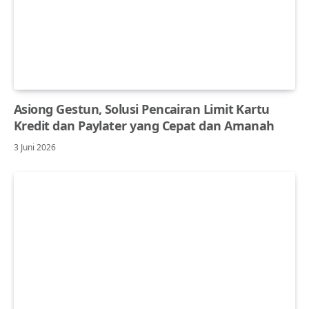
Asiong Gestun, Solusi Pencairan Limit Kartu
Kredit dan Paylater yang Cepat dan Amanah
3 Juni 2026