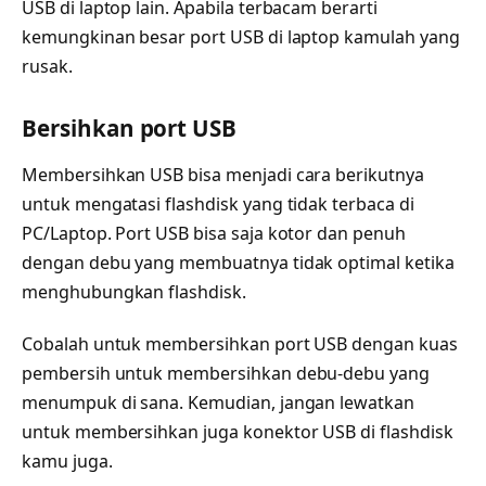
USB di laptop lain. Apabila terbacam berarti
kemungkinan besar port USB di laptop kamulah yang
rusak.
Bersihkan port USB
Membersihkan USB bisa menjadi cara berikutnya
untuk mengatasi flashdisk yang tidak terbaca di
PC/Laptop. Port USB bisa saja kotor dan penuh
dengan debu yang membuatnya tidak optimal ketika
menghubungkan flashdisk.
Cobalah untuk membersihkan port USB dengan kuas
pembersih untuk membersihkan debu-debu yang
menumpuk di sana. Kemudian, jangan lewatkan
untuk membersihkan juga konektor USB di flashdisk
kamu juga.