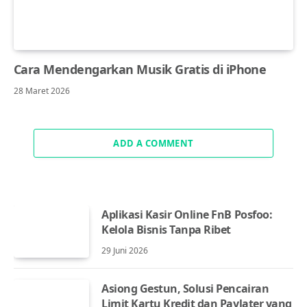
Cara Mendengarkan Musik Gratis di iPhone
28 Maret 2026
ADD A COMMENT
Aplikasi Kasir Online FnB Posfoo:
Kelola Bisnis Tanpa Ribet
29 Juni 2026
Asiong Gestun, Solusi Pencairan
Limit Kartu Kredit dan Paylater yang