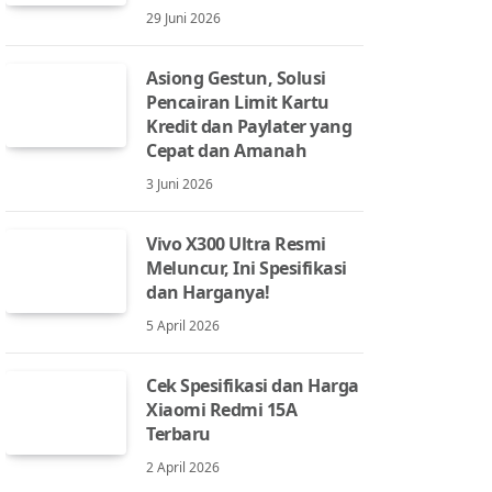
29 Juni 2026
Asiong Gestun, Solusi
Pencairan Limit Kartu
Kredit dan Paylater yang
Cepat dan Amanah
3 Juni 2026
Vivo X300 Ultra Resmi
Meluncur, Ini Spesifikasi
dan Harganya!
5 April 2026
Cek Spesifikasi dan Harga
Xiaomi Redmi 15A
Terbaru
2 April 2026