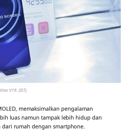
Vivo V19. (IST)
AMOLED, memaksimalkan pengalaman
lebih luas namun tampak lebih hidup dan
a dari rumah dengan smartphone.