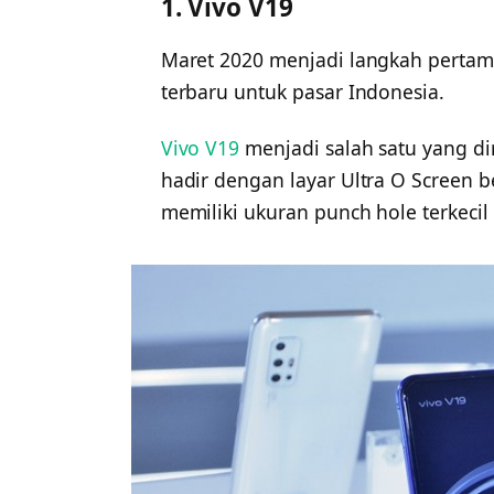
1. Vivo V19
Maret 2020 menjadi langkah pertam
terbaru untuk pasar Indonesia.
Vivo V19
menjadi salah satu yang di
hadir dengan layar Ultra O Screen b
memiliki ukuran punch hole terkecil