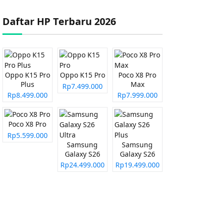
Daftar HP Terbaru 2026
Oppo K15 Pro
Oppo K15 Pro
Poco X8 Pro
Plus
Max
Rp7.499.000
Rp8.499.000
Rp7.999.000
Poco X8 Pro
Rp5.599.000
Samsung
Samsung
Galaxy S26
Galaxy S26
Ultra
Plus
Rp24.499.000
Rp19.499.000