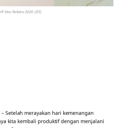
P Vivo Terbaru 2020. (IST)
– Setelah merayakan hari kemenangan
tnya kita kembali produktif dengan menjalani