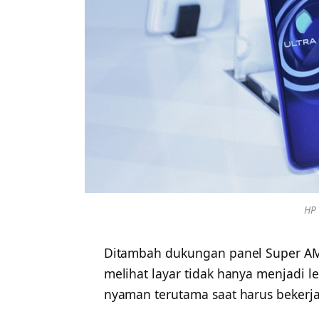
HP 
Ditambah dukungan panel Super 
melihat layar tidak hanya menjadi 
nyaman terutama saat harus bekerj