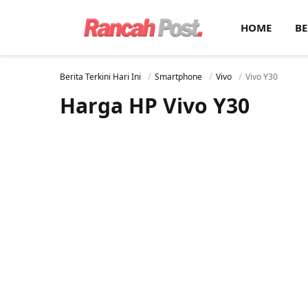
HOME
BE
Berita Terkini Hari Ini
Smartphone
Vivo
Vivo Y30
Harga HP Vivo Y30