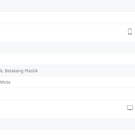
k, Belakang Plastik
White