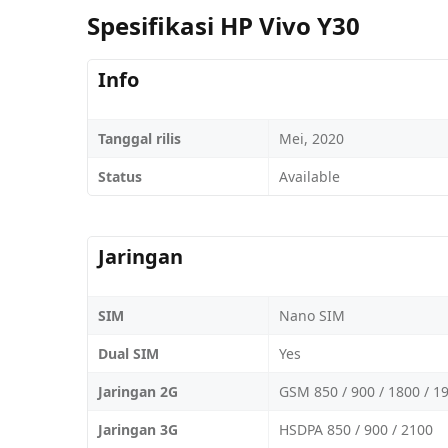
Spesifikasi HP Vivo Y30
Info
Tanggal rilis
Mei, 2020
Status
Available
Jaringan
SIM
Nano SIM
Dual SIM
Yes
Jaringan 2G
GSM 850 / 900 / 1800 / 1
Jaringan 3G
HSDPA 850 / 900 / 2100