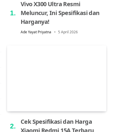
Vivo X300 Ultra Resmi
Meluncur, Ini Spesifikasi dan
Harganya!
Ade Yayat Priyatna
5 April 2026
Cek Spesifikasi dan Harga
Xiaomi Redmi 15A Terbaru