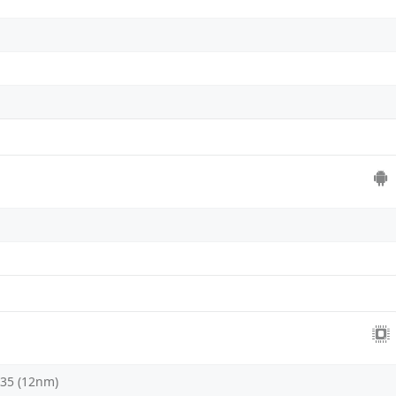
35 (12nm)