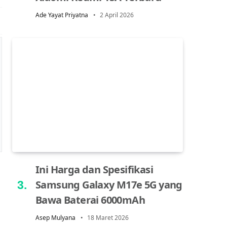
Ade Yayat Priyatna
2 April 2026
Ini Harga dan Spesifikasi
Samsung Galaxy M17e 5G yang
Bawa Baterai 6000mAh
Asep Mulyana
18 Maret 2026