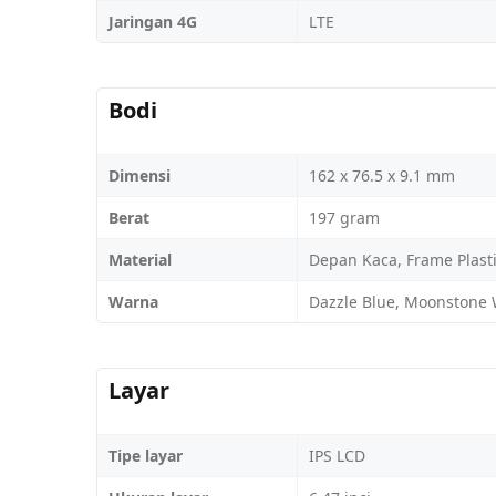
Jaringan 4G
LTE
Bodi
Dimensi
162 x 76.5 x 9.1 mm
Berat
197 gram
Material
Depan Kaca, Frame Plasti
Warna
Dazzle Blue, Moonstone 
Layar
Tipe layar
IPS LCD