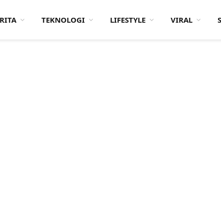
RITA
TEKNOLOGI
LIFESTYLE
VIRAL