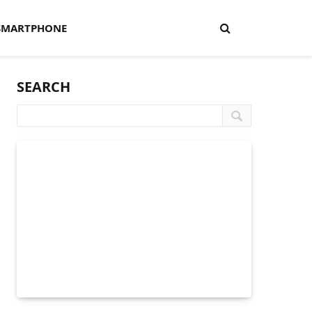
SMARTPHONE
SEARCH