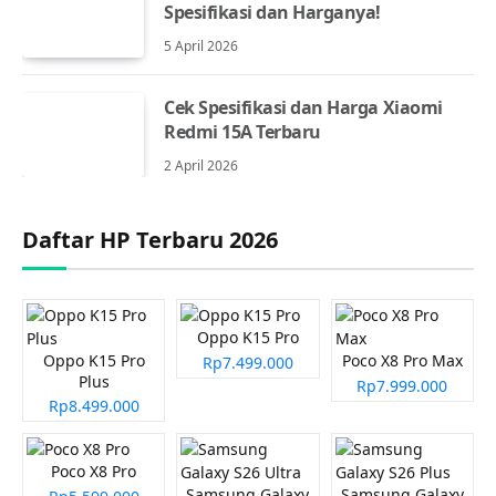
Spesifikasi dan Harganya!
5 April 2026
Cek Spesifikasi dan Harga Xiaomi
Redmi 15A Terbaru
2 April 2026
Daftar HP Terbaru 2026
Oppo K15 Pro
Oppo K15 Pro
Poco X8 Pro Max
Rp7.499.000
Plus
Rp7.999.000
Rp8.499.000
Poco X8 Pro
Samsung Galaxy
Samsung Galaxy