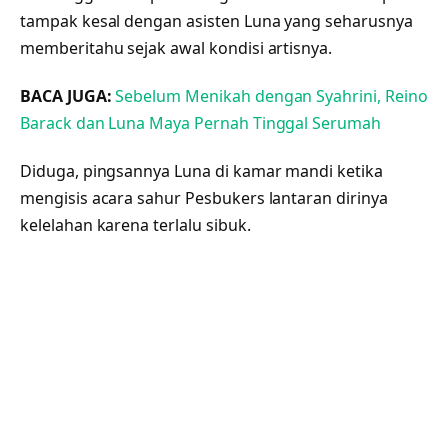
tampak kesal dengan asisten Luna yang seharusnya
memberitahu sejak awal kondisi artisnya.
BACA JUGA:
Sebelum Menikah dengan Syahrini, Reino
Barack dan Luna Maya Pernah Tinggal Serumah
Diduga, pingsannya Luna di kamar mandi ketika
mengisis acara sahur Pesbukers lantaran dirinya
kelelahan karena terlalu sibuk.