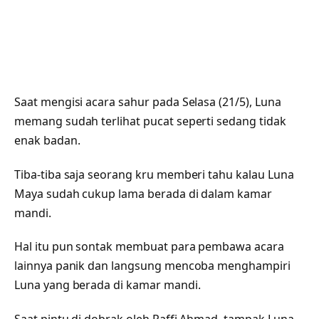
Saat mengisi acara sahur pada Selasa (21/5), Luna
memang sudah terlihat pucat seperti sedang tidak
enak badan.
Tiba-tiba saja seorang kru memberi tahu kalau Luna
Maya sudah cukup lama berada di dalam kamar
mandi.
Hal itu pun sontak membuat para pembawa acara
lainnya panik dan langsung mencoba menghampiri
Luna yang berada di kamar mandi.