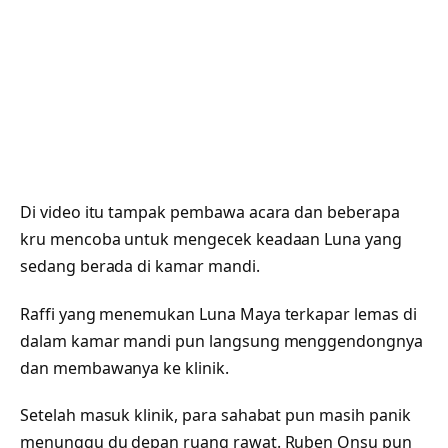
Di video itu tampak pembawa acara dan beberapa
kru mencoba untuk mengecek keadaan Luna yang
sedang berada di kamar mandi.
Raffi yang menemukan Luna Maya terkapar lemas di
dalam kamar mandi pun langsung menggendongnya
dan membawanya ke klinik.
Setelah masuk klinik, para sahabat pun masih panik
menunggu du depan ruang rawat. Ruben Onsu pun