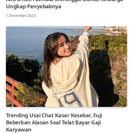
Ungkap Penyebabnya
1 Desember 2023
Trending Usai Chat Kasar Kesebar, Fuji
Beberkan Alasan Soal Telat Bayar Gaji
Karyawan