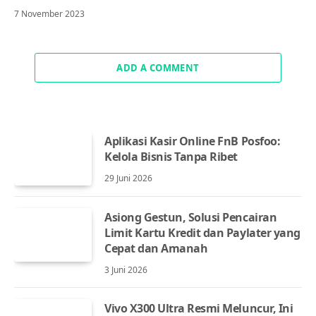
7 November 2023
ADD A COMMENT
Aplikasi Kasir Online FnB Posfoo:
Kelola Bisnis Tanpa Ribet
29 Juni 2026
Asiong Gestun, Solusi Pencairan
Limit Kartu Kredit dan Paylater yang
Cepat dan Amanah
3 Juni 2026
Vivo X300 Ultra Resmi Meluncur, Ini