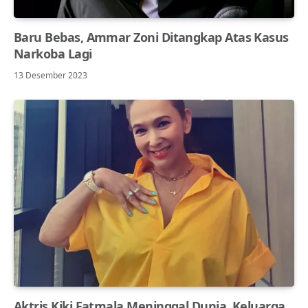
Baru Bebas, Ammar Zoni Ditangkap Atas Kasus
Narkoba Lagi
13 Desember 2023
Aktris Kiki Fatmala Meninggal Dunia, Keluarga