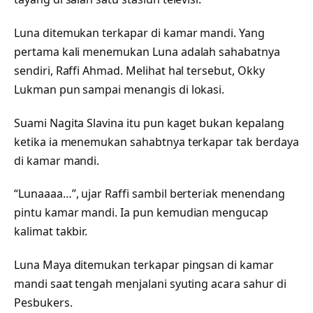
Luna ditemukan terkapar di kamar mandi. Yang
pertama kali menemukan Luna adalah sahabatnya
sendiri, Raffi Ahmad. Melihat hal tersebut, Okky
Lukman pun sampai menangis di lokasi.
Suami Nagita Slavina itu pun kaget bukan kepalang
ketika ia menemukan sahabtnya terkapar tak berdaya
di kamar mandi.
“Lunaaaa…”, ujar Raffi sambil berteriak menendang
pintu kamar mandi. Ia pun kemudian mengucap
kalimat takbir.
Luna Maya ditemukan terkapar pingsan di kamar
mandi saat tengah menjalani syuting acara sahur di
Pesbukers.