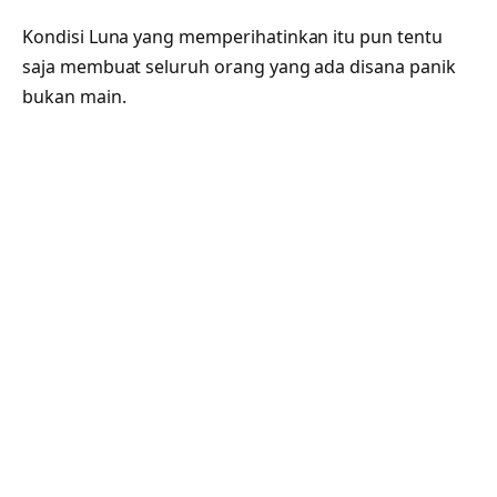
Kondisi Luna yang memperihatinkan itu pun tentu
saja membuat seluruh orang yang ada disana panik
bukan main.