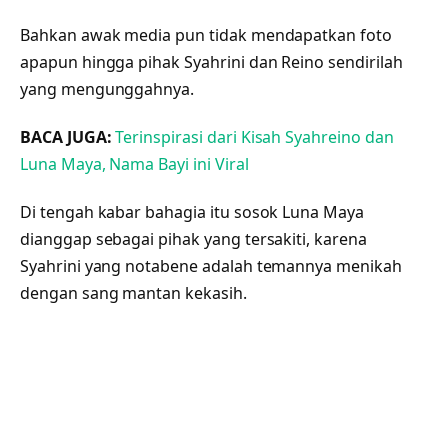
Bahkan awak media pun tidak mendapatkan foto
apapun hingga pihak Syahrini dan Reino sendirilah
yang mengunggahnya.
BACA JUGA:
Terinspirasi dari Kisah Syahreino dan
Luna Maya, Nama Bayi ini Viral
Di tengah kabar bahagia itu sosok Luna Maya
dianggap sebagai pihak yang tersakiti, karena
Syahrini yang notabene adalah temannya menikah
dengan sang mantan kekasih.