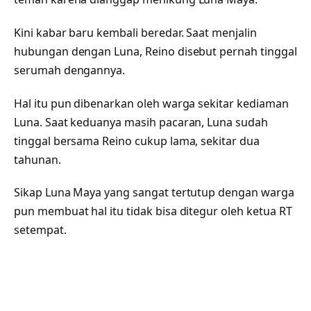
Kini kabar baru kembali beredar. Saat menjalin
hubungan dengan Luna, Reino disebut pernah tinggal
serumah dengannya.
Hal itu pun dibenarkan oleh warga sekitar kediaman
Luna. Saat keduanya masih pacaran, Luna sudah
tinggal bersama Reino cukup lama, sekitar dua
tahunan.
Sikap Luna Maya yang sangat tertutup dengan warga
pun membuat hal itu tidak bisa ditegur oleh ketua RT
setempat.