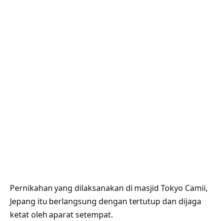
Pernikahan yang dilaksanakan di masjid Tokyo Camii,
Jepang itu berlangsung dengan tertutup dan dijaga
ketat oleh aparat setempat.