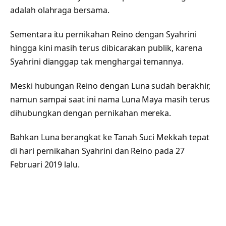
adalah olahraga bersama.
Sementara itu pernikahan Reino dengan Syahrini
hingga kini masih terus dibicarakan publik, karena
Syahrini dianggap tak menghargai temannya.
Meski hubungan Reino dengan Luna sudah berakhir,
namun sampai saat ini nama Luna Maya masih terus
dihubungkan dengan pernikahan mereka.
Bahkan Luna berangkat ke Tanah Suci Mekkah tepat
di hari pernikahan Syahrini dan Reino pada 27
Februari 2019 lalu.