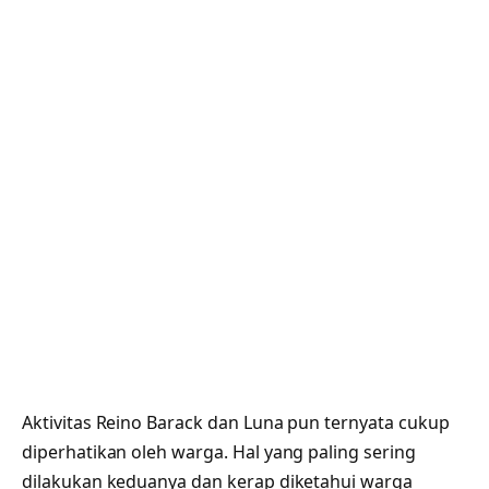
Aktivitas Reino Barack dan Luna pun ternyata cukup
diperhatikan oleh warga. Hal yang paling sering
dilakukan keduanya dan kerap diketahui warga