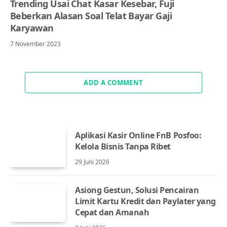
Trending Usai Chat Kasar Kesebar, Fuji
Beberkan Alasan Soal Telat Bayar Gaji
Karyawan
7 November 2023
ADD A COMMENT
Aplikasi Kasir Online FnB Posfoo:
Kelola Bisnis Tanpa Ribet
29 Juni 2026
Asiong Gestun, Solusi Pencairan
Limit Kartu Kredit dan Paylater yang
Cepat dan Amanah