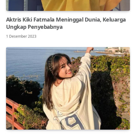
Aktris Kiki Fatmala Meninggal Dunia, Keluarga
Ungkap Penyebabnya
1 Desember 2023