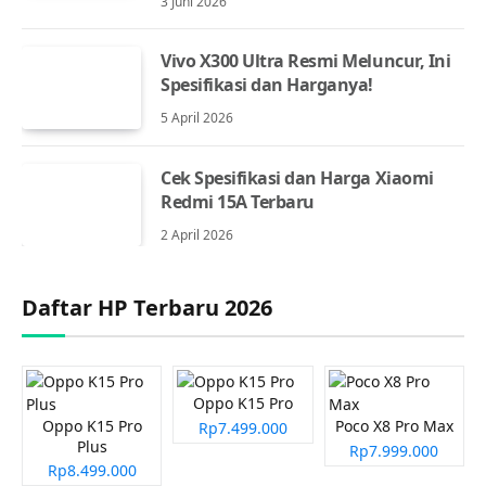
3 Juni 2026
Vivo X300 Ultra Resmi Meluncur, Ini
Spesifikasi dan Harganya!
5 April 2026
Cek Spesifikasi dan Harga Xiaomi
Redmi 15A Terbaru
2 April 2026
Daftar HP Terbaru 2026
Oppo K15 Pro
Oppo K15 Pro
Poco X8 Pro Max
Rp7.499.000
Plus
Rp7.999.000
Rp8.499.000