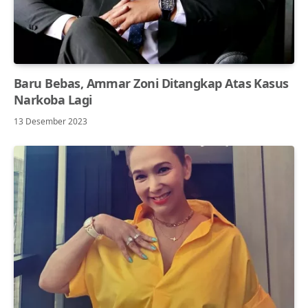
Baru Bebas, Ammar Zoni Ditangkap Atas Kasus
Narkoba Lagi
13 Desember 2023