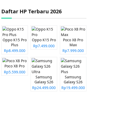
Daftar HP Terbaru 2026
Oppo K15 Pro
Oppo K15 Pro
Poco X8 Pro
Plus
Max
Rp7.499.000
Rp8.499.000
Rp7.999.000
Poco X8 Pro
Rp5.599.000
Samsung
Samsung
Galaxy S26
Galaxy S26
Ultra
Plus
Rp24.499.000
Rp19.499.000