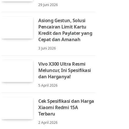
29 Juni 2026
Asiong Gestun, Solusi
Pencairan Limit Kartu
Kredit dan Paylater yang
Cepat dan Amanah
3 Juni 2026
Vivo X300 Ultra Resmi
Meluncur, Ini Spesifikasi
dan Harganya!
5 April 2026
Cek Spesifikasi dan Harga
Xiaomi Redmi 15A
Terbaru
2 April 2026