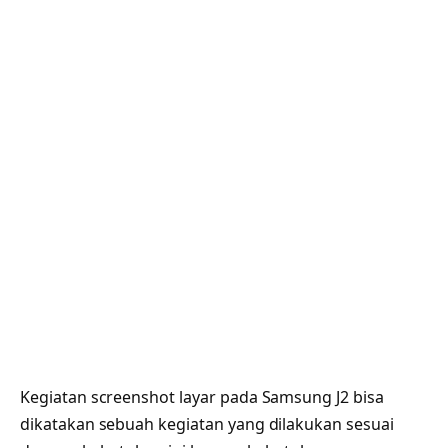
Kegiatan screenshot layar pada Samsung J2 bisa
dikatakan sebuah kegiatan yang dilakukan sesuai