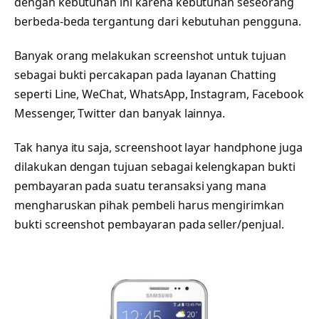
dengan kebutuhan ini karena kebutuhan seseorang
berbeda-beda tergantung dari kebutuhan pengguna.
Banyak orang melakukan screenshot untuk tujuan
sebagai bukti percakapan pada layanan Chatting
seperti Line, WeChat, WhatsApp, Instagram, Facebook
Messenger, Twitter dan banyak lainnya.
Tak hanya itu saja, screenshoot layar handphone juga
dilakukan dengan tujuan sebagai kelengkapan bukti
pembayaran pada suatu teransaksi yang mana
mengharuskan pihak pembeli harus mengirimkan
bukti screenshot pembayaran pada seller/penjual.