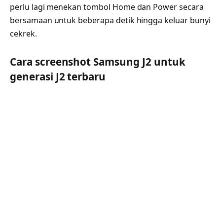
perlu lagi menekan tombol Home dan Power secara
bersamaan untuk beberapa detik hingga keluar bunyi
cekrek.
Cara screenshot Samsung J2 untuk
generasi J2 terbaru