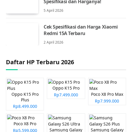
Spesifikasi dan Harganya!
5 April 2026
Cek Spesifikasi dan Harga Xiaomi
Redmi 15A Terbaru
2 April 2026
Daftar HP Terbaru 2026
Oppo K15 Pro
Oppo K15 Pro
Poco X8 Pro Max
Rp7.499.000
Plus
Rp7.999.000
Rp8.499.000
Poco X8 Pro
Samsung Galaxy
Samsung Galaxy
Rp5.599.000