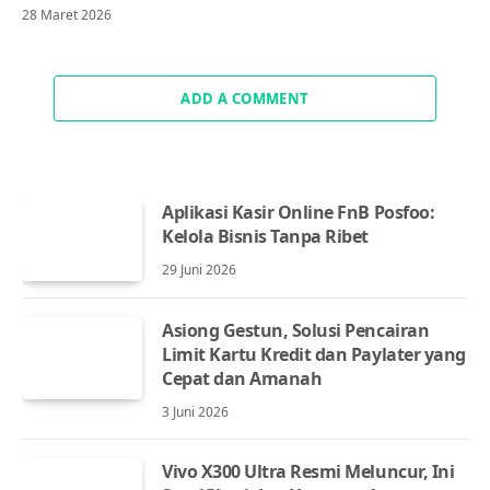
28 Maret 2026
ADD A COMMENT
Aplikasi Kasir Online FnB Posfoo:
Kelola Bisnis Tanpa Ribet
29 Juni 2026
Asiong Gestun, Solusi Pencairan
Limit Kartu Kredit dan Paylater yang
Cepat dan Amanah
3 Juni 2026
Vivo X300 Ultra Resmi Meluncur, Ini