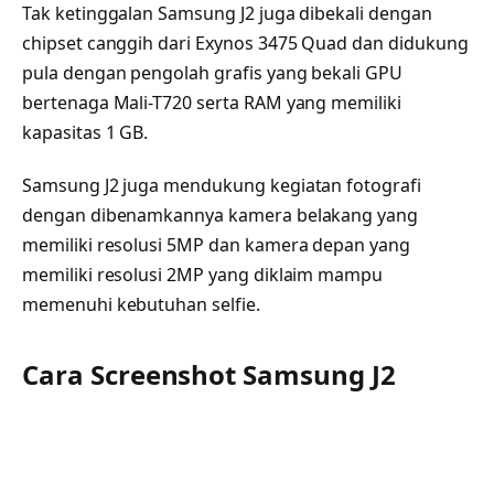
Tak ketinggalan Samsung J2 juga dibekali dengan
chipset canggih dari Exynos 3475 Quad dan didukung
pula dengan pengolah grafis yang bekali GPU
bertenaga Mali-T720 serta RAM yang memiliki
kapasitas 1 GB.
Samsung J2 juga mendukung kegiatan fotografi
dengan dibenamkannya kamera belakang yang
memiliki resolusi 5MP dan kamera depan yang
memiliki resolusi 2MP yang diklaim mampu
memenuhi kebutuhan selfie.
Cara Screenshot Samsung J2