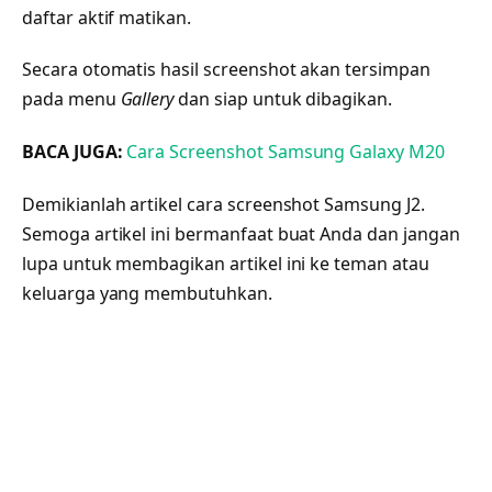
daftar aktif matikan.
Secara otomatis hasil screenshot akan tersimpan
pada menu
Gallery
dan siap untuk dibagikan.
BACA JUGA:
Cara Screenshot Samsung Galaxy M20
Demikianlah artikel cara screenshot Samsung J2.
Semoga artikel ini bermanfaat buat Anda dan jangan
lupa untuk membagikan artikel ini ke teman atau
keluarga yang membutuhkan.