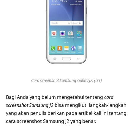
Cara screenshot Samsung Galaxy J2. (IST)
Bagi Anda yang belum mengetahui tentang
cara
screenshot Samsung J2
bisa mengikuti langkah-langkah
yang akan penulis berikan pada artikel kali ini tentang
cara screenshot Samsung J2 yang benar.