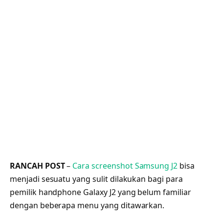
RANCAH POST
–
Cara screenshot Samsung J2
bisa
menjadi sesuatu yang sulit dilakukan bagi para
pemilik handphone Galaxy J2 yang belum familiar
dengan beberapa menu yang ditawarkan.