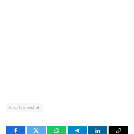
Cara Screenshot