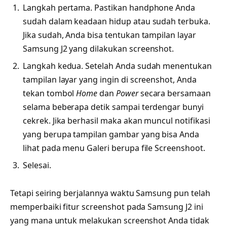
Langkah pertama. Pastikan handphone Anda
sudah dalam keadaan hidup atau sudah terbuka.
Jika sudah, Anda bisa tentukan tampilan layar
Samsung J2 yang dilakukan screenshot.
Langkah kedua. Setelah Anda sudah menentukan
tampilan layar yang ingin di screenshot, Anda
tekan tombol
Home
dan
Power
secara bersamaan
selama beberapa detik sampai terdengar bunyi
cekrek. Jika berhasil maka akan muncul notifikasi
yang berupa tampilan gambar yang bisa Anda
lihat pada menu Galeri berupa file Screenshoot.
Selesai.
Tetapi seiring berjalannya waktu Samsung pun telah
memperbaiki fitur screenshot pada Samsung J2 ini
yang mana untuk melakukan screenshot Anda tidak