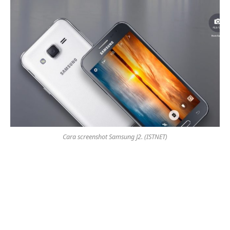
Cara screenshot Samsung J2. (ISTNET)