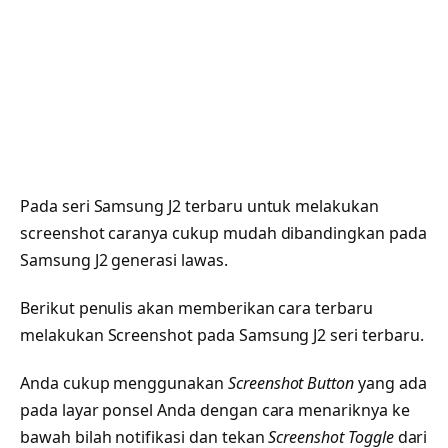
Pada seri Samsung J2 terbaru untuk melakukan
screenshot caranya cukup mudah dibandingkan pada
Samsung J2 generasi lawas.
Berikut penulis akan memberikan cara terbaru
melakukan Screenshot pada Samsung J2 seri terbaru.
Anda cukup menggunakan
Screenshot Button
yang ada
pada layar ponsel Anda dengan cara menariknya ke
bawah bilah notifikasi dan tekan
Screenshot Toggle
dari