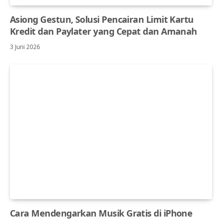
Asiong Gestun, Solusi Pencairan Limit Kartu
Kredit dan Paylater yang Cepat dan Amanah
3 Juni 2026
Cara Mendengarkan Musik Gratis di iPhone