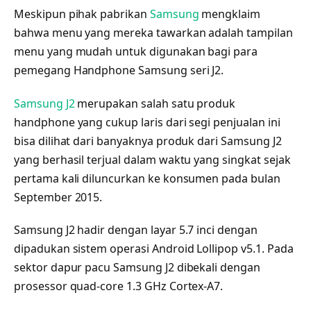
Meskipun pihak pabrikan
Samsung
mengklaim
bahwa menu yang mereka tawarkan adalah tampilan
menu yang mudah untuk digunakan bagi para
pemegang Handphone Samsung seri J2.
Samsung J2
merupakan salah satu produk
handphone yang cukup laris dari segi penjualan ini
bisa dilihat dari banyaknya produk dari Samsung J2
yang berhasil terjual dalam waktu yang singkat sejak
pertama kali diluncurkan ke konsumen pada bulan
September 2015.
Samsung J2 hadir dengan layar 5.7 inci dengan
dipadukan sistem operasi Android Lollipop v5.1. Pada
sektor dapur pacu Samsung J2 dibekali dengan
prosessor quad-core 1.3 GHz Cortex-A7.