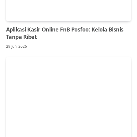
Aplikasi Kasir Online FnB Posfoo: Kelola Bisnis
Tanpa Ribet
29 Juni 2026