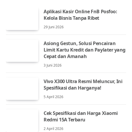
Aplikasi Kasir Online FnB Posfoo:
Kelola Bisnis Tanpa Ribet
29 Juni 2026
Asiong Gestun, Solusi Pencairan
Limit Kartu Kredit dan Paylater yang
Cepat dan Amanah
3 Juni 2026
Vivo X300 Ultra Resmi Meluncur, Ini
Spesifikasi dan Harganya!
5 April 2026
Cek Spesifikasi dan Harga Xiaomi
Redmi 15A Terbaru
2 April 2026