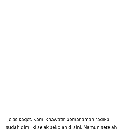
“Jelas kaget. Kami khawatir pemahaman radikal
sudah dimiliki sejak sekolah di sini. Namun setelah