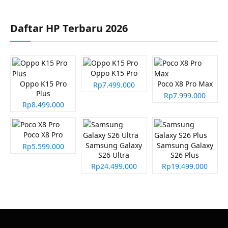
Daftar HP Terbaru 2026
Oppo K15 Pro
Oppo K15 Pro
Poco X8 Pro Max
Rp7.499.000
Plus
Rp7.999.000
Rp8.499.000
Poco X8 Pro
Samsung Galaxy
Samsung Galaxy
Rp5.599.000
S26 Ultra
S26 Plus
Rp24.499.000
Rp19.499.000