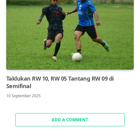
Taklukan RW 10, RW 05 Tantang RW 09 di
Semifinal
10 September 2025
ADD A COMMENT