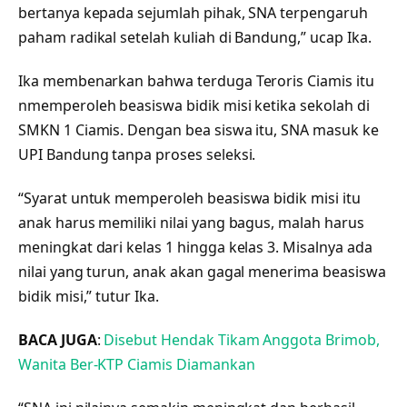
bertanya kepada sejumlah pihak, SNA terpengaruh
paham radikal setelah kuliah di Bandung,” ucap Ika.
Ika membenarkan bahwa terduga Teroris Ciamis itu
nmemperoleh beasiswa bidik misi ketika sekolah di
SMKN 1 Ciamis. Dengan bea siswa itu, SNA masuk ke
UPI Bandung tanpa proses seleksi.
“Syarat untuk memperoleh beasiswa bidik misi itu
anak harus memiliki nilai yang bagus, malah harus
meningkat dari kelas 1 hingga kelas 3. Misalnya ada
nilai yang turun, anak akan gagal menerima beasiswa
bidik misi,” tutur Ika.
BACA JUGA
:
Disebut Hendak Tikam Anggota Brimob,
Wanita Ber-KTP Ciamis Diamankan