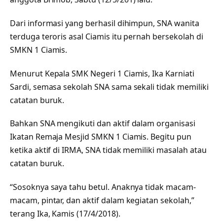
Dari informasi yang berhasil dihimpun, SNA wanita
terduga teroris asal Ciamis itu pernah bersekolah di
SMKN 1 Ciamis.
Menurut Kepala SMK Negeri 1 Ciamis, Ika Karniati
Sardi, semasa sekolah SNA sama sekali tidak memiliki
catatan buruk.
Bahkan SNA mengikuti dan aktif dalam organisasi
Ikatan Remaja Mesjid SMKN 1 Ciamis. Begitu pun
ketika aktif di IRMA, SNA tidak memiliki masalah atau
catatan buruk.
“Sosoknya saya tahu betul. Anaknya tidak macam-
macam, pintar, dan aktif dalam kegiatan sekolah,”
terang Ika, Kamis (17/4/2018).