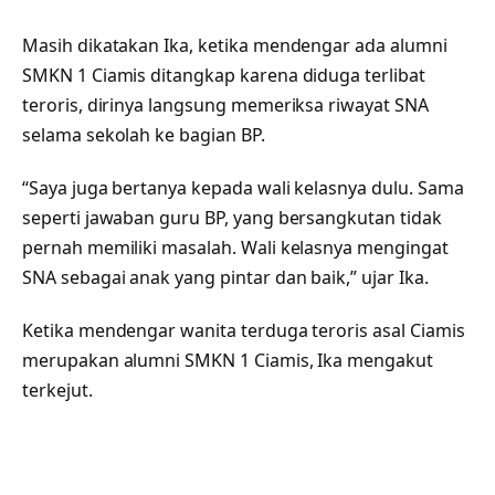
Masih dikatakan Ika, ketika mendengar ada alumni
SMKN 1 Ciamis ditangkap karena diduga terlibat
teroris, dirinya langsung memeriksa riwayat SNA
selama sekolah ke bagian BP.
“Saya juga bertanya kepada wali kelasnya dulu. Sama
seperti jawaban guru BP, yang bersangkutan tidak
pernah memiliki masalah. Wali kelasnya mengingat
SNA sebagai anak yang pintar dan baik,” ujar Ika.
Ketika mendengar wanita terduga teroris asal Ciamis
merupakan alumni SMKN 1 Ciamis, Ika mengakut
terkejut.