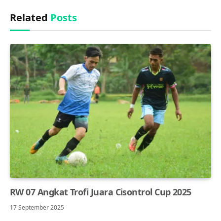
Related
Posts
RW 07 Angkat Trofi Juara Cisontrol Cup 2025
17 September 2025