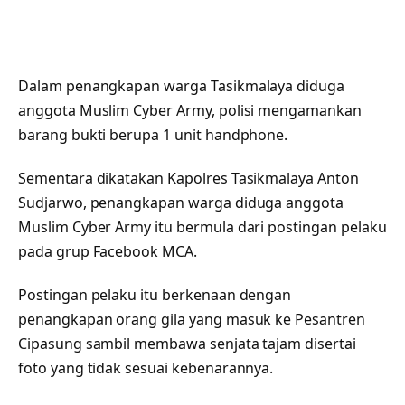
Dalam penangkapan warga Tasikmalaya diduga
anggota Muslim Cyber Army, polisi mengamankan
barang bukti berupa 1 unit handphone.
Sementara dikatakan Kapolres Tasikmalaya Anton
Sudjarwo, penangkapan warga diduga anggota
Muslim Cyber Army itu bermula dari postingan pelaku
pada grup Facebook MCA.
Postingan pelaku itu berkenaan dengan
penangkapan orang gila yang masuk ke Pesantren
Cipasung sambil membawa senjata tajam disertai
foto yang tidak sesuai kebenarannya.