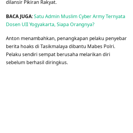
dilansir Pikiran Rakyat.
BACA JUGA
:
Satu Admin Muslim Cyber Army Ternyata
Dosen UII Yogyakarta, Siapa Orangnya?
Anton menambahkan, penangkapan pelaku penyebar
berita hoaks di Tasikmalaya dibantu Mabes Polri.
Pelaku sendiri sempat berusaha melarikan diri
sebelum berhasil diringkus.