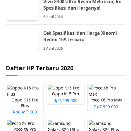
Vivo X300 Ultra Resmi Meluncur, Ini
Spesifikasi dan Harganya!
5 April 2026
Cek Spesifikasi dan Harga Xiaomi
Redmi 15A Terbaru
2 April 2026
Daftar HP Terbaru 2026
Oppo K15 Pro
Oppo K15 Pro
Poco X8 Pro Max
Rp7.499.000
Plus
Rp7.999.000
Rp8.499.000
Poco X8 Pro