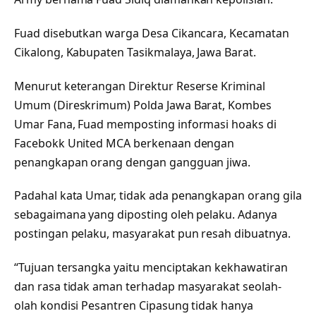
Fuad disebutkan warga Desa Cikancara, Kecamatan
Cikalong, Kabupaten Tasikmalaya, Jawa Barat.
Menurut keterangan Direktur Reserse Kriminal
Umum (Direskrimum) Polda Jawa Barat, Kombes
Umar Fana, Fuad memposting informasi hoaks di
Facebokk United MCA berkenaan dengan
penangkapan orang dengan gangguan jiwa.
Padahal kata Umar, tidak ada penangkapan orang gila
sebagaimana yang diposting oleh pelaku. Adanya
postingan pelaku, masyarakat pun resah dibuatnya.
“Tujuan tersangka yaitu menciptakan kekhawatiran
dan rasa tidak aman terhadap masyarakat seolah-
olah kondisi Pesantren Cipasung tidak hanya