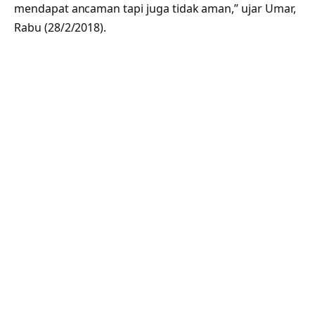
mendapat ancaman tapi juga tidak aman,” ujar Umar,
Rabu (28/2/2018).