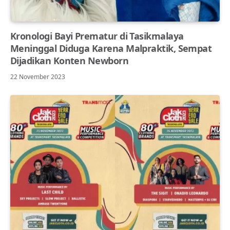
Kronologi Bayi Prematur di Tasikmalaya
Meninggal Diduga Karena Malpraktik, Sempat
Dijadikan Konten Newborn
22 November 2023