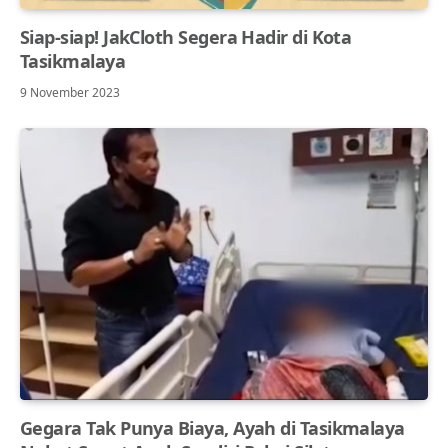
Siap-siap! JakCloth Segera Hadir di Kota
Tasikmalaya
9 November 2023
Gegara Tak Punya Biaya, Ayah di Tasikmalaya