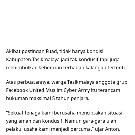
Akibat postingan Fuad, tidak hanya kondisi
Kabupaten Tasikmalaya jadi tak kondusif tapi juga
menimbulkan kebencian terhadap kalangan tertentu.
Atas perbuatannya, warga Tasikmalaya anggota grup
Facebook United Muslim Cyber Army itu terancam
hukuman maksimal 5 tahun penjara.
“Sekuat tenaga kami berusaha menciptakan situasi
yang aman dan kondusif. Namun gara-gara ulah
pelaku, usaha kami menjadi percuma,” ujar Anton,