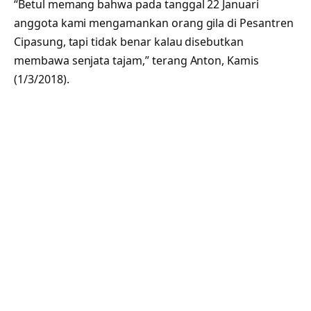
“Betul memang bahwa pada tanggal 22 Januari
anggota kami mengamankan orang gila di Pesantren
Cipasung, tapi tidak benar kalau disebutkan
membawa senjata tajam,” terang Anton, Kamis
(1/3/2018).