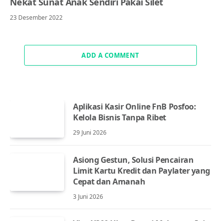
Nekat Sunat Anak Sendiri Pakai Silet
23 Desember 2022
ADD A COMMENT
Aplikasi Kasir Online FnB Posfoo:
Kelola Bisnis Tanpa Ribet
29 Juni 2026
Asiong Gestun, Solusi Pencairan
Limit Kartu Kredit dan Paylater yang
Cepat dan Amanah
3 Juni 2026