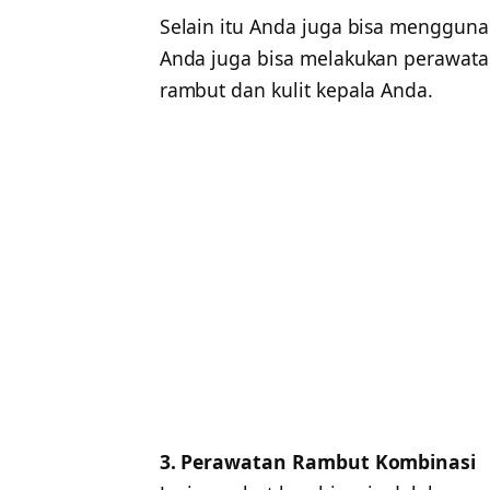
Selain itu Anda juga bisa menggun
Anda juga bisa melakukan perawat
rambut dan kulit kepala Anda.
3. Perawatan Rambut Kombinasi