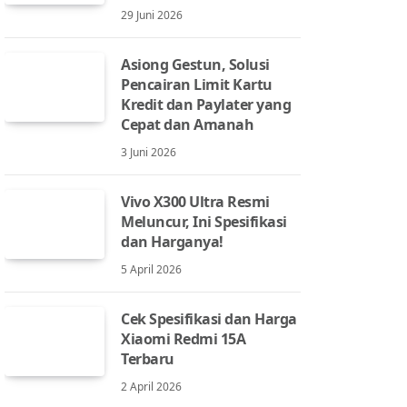
29 Juni 2026
Asiong Gestun, Solusi
Pencairan Limit Kartu
Kredit dan Paylater yang
Cepat dan Amanah
3 Juni 2026
Vivo X300 Ultra Resmi
Meluncur, Ini Spesifikasi
dan Harganya!
5 April 2026
Cek Spesifikasi dan Harga
Xiaomi Redmi 15A
Terbaru
2 April 2026