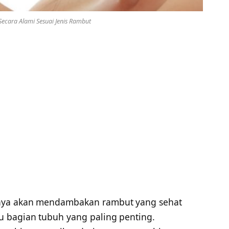
ecara Alami Sesuai Jenis Rambut
inya akan mendambakan rambut yang sehat
u bagian tubuh yang paling penting.