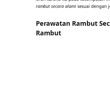
rambut secara alami
sesuai dengan j
Perawatan Rambut Seca
Rambut