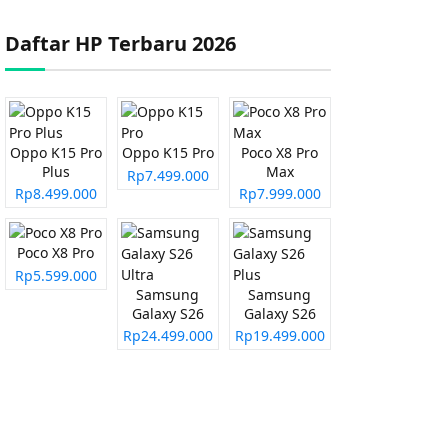
Daftar HP Terbaru 2026
Oppo K15 Pro
Oppo K15 Pro
Poco X8 Pro
Plus
Max
Rp7.499.000
Rp8.499.000
Rp7.999.000
Poco X8 Pro
Rp5.599.000
Samsung
Samsung
Galaxy S26
Galaxy S26
Ultra
Plus
Rp24.499.000
Rp19.499.000