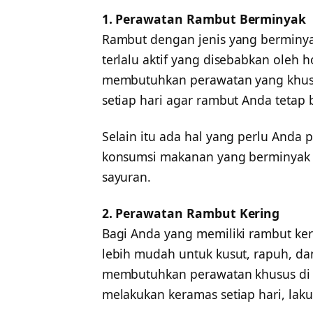
1. Perawatan Rambut Berminyak
Rambut dengan jenis yang berminya
terlalu aktif yang disebabkan oleh h
membutuhkan perawatan yang khus
setiap hari agar rambut Anda tetap 
Selain itu ada hal yang perlu Anda
konsumsi makanan yang berminyak 
sayuran.
2. Perawatan Rambut Kering
Bagi Anda yang memiliki rambut ke
lebih mudah untuk kusut, rapuh, dan s
membutuhkan perawatan khusus di 
melakukan keramas setiap hari, laku