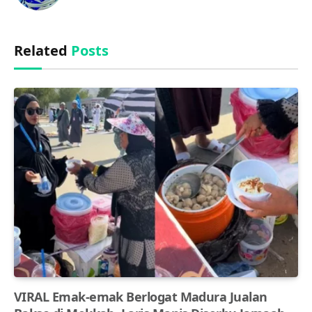
(Twitter)
Related
Posts
VIRAL Emak-emak Berlogat Madura Jualan