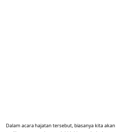
Dalam acara hajatan tersebut, biasanya kita akan