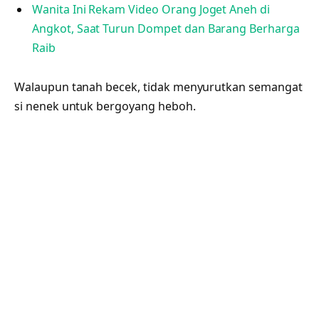
Wanita Ini Rekam Video Orang Joget Aneh di
Angkot, Saat Turun Dompet dan Barang Berharga
Raib
Walaupun tanah becek, tidak menyurutkan semangat
si nenek untuk bergoyang heboh.