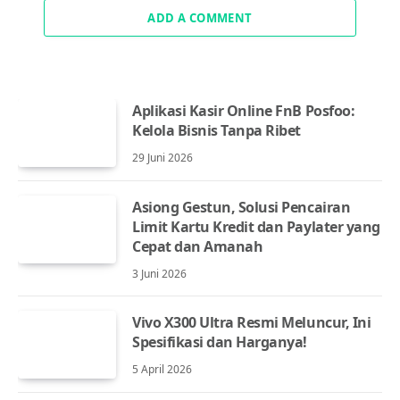
ADD A COMMENT
Aplikasi Kasir Online FnB Posfoo:
Kelola Bisnis Tanpa Ribet
29 Juni 2026
Asiong Gestun, Solusi Pencairan
Limit Kartu Kredit dan Paylater yang
Cepat dan Amanah
3 Juni 2026
Vivo X300 Ultra Resmi Meluncur, Ini
Spesifikasi dan Harganya!
5 April 2026