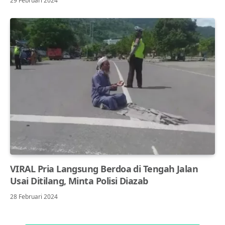
29 Februari 2024
VIRAL Pria Langsung Berdoa di Tengah Jalan
Usai Ditilang, Minta Polisi Diazab
28 Februari 2024