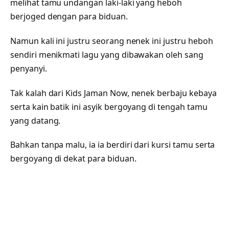
melihat tamu undangan laki-laki yang heboh
berjoged dengan para biduan.
Namun kali ini justru seorang nenek ini justru heboh
sendiri menikmati lagu yang dibawakan oleh sang
penyanyi.
Tak kalah dari Kids Jaman Now, nenek berbaju kebaya
serta kain batik ini asyik bergoyang di tengah tamu
yang datang.
Bahkan tanpa malu, ia ia berdiri dari kursi tamu serta
bergoyang di dekat para biduan.