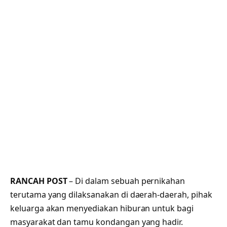
RANCAH POST
– Di dalam sebuah pernikahan
terutama yang dilaksanakan di daerah-daerah, pihak
keluarga akan menyediakan hiburan untuk bagi
masyarakat dan tamu kondangan yang hadir.