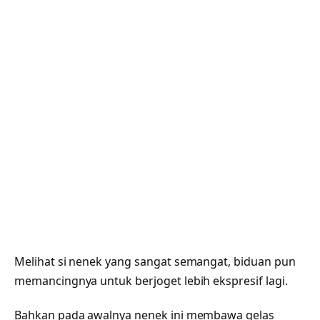
Melihat si nenek yang sangat semangat, biduan pun
memancingnya untuk berjoget lebih ekspresif lagi.
Bahkan pada awalnya nenek ini membawa gelas