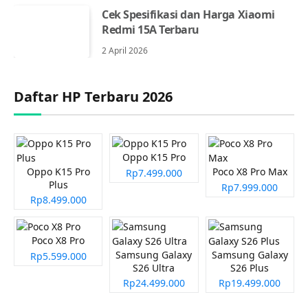
Cek Spesifikasi dan Harga Xiaomi
Redmi 15A Terbaru
2 April 2026
Daftar HP Terbaru 2026
Oppo K15 Pro
Oppo K15 Pro
Poco X8 Pro Max
Rp7.499.000
Plus
Rp7.999.000
Rp8.499.000
Poco X8 Pro
Samsung Galaxy
Samsung Galaxy
Rp5.599.000
S26 Ultra
S26 Plus
Rp24.499.000
Rp19.499.000