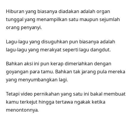
Hiburan yang biasanya diadakan adalah organ
tunggal yang menampilkan satu maupun sejumlah
orang penyanyi.
Lagu-lagu yang disuguhkan pun biasanya adalah
lagu-lagu yang merakyat seperti lagu dangdut.
Bahkan aksi ini pun kerap dimeriahkan dengan
goyangan para tamu. Bahkan tak jarang pula mereka
yang menyumbangkan lagi.
Tetapi video pernikahan yang satu ini bakal membuat
kamu terkejut hingga tertawa ngakak ketika
menontonnya.