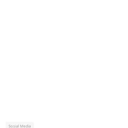
Sosial Media