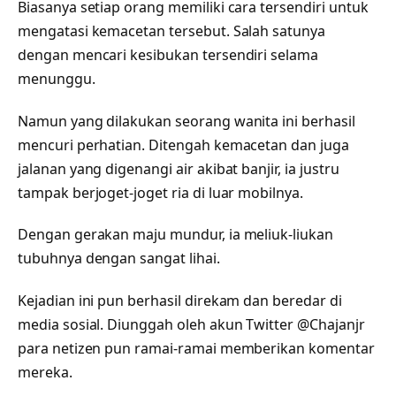
Biasanya setiap orang memiliki cara tersendiri untuk
mengatasi kemacetan tersebut. Salah satunya
dengan mencari kesibukan tersendiri selama
menunggu.
Namun yang dilakukan seorang wanita ini berhasil
mencuri perhatian. Ditengah kemacetan dan juga
jalanan yang digenangi air akibat banjir, ia justru
tampak berjoget-joget ria di luar mobilnya.
Dengan gerakan maju mundur, ia meliuk-liukan
tubuhnya dengan sangat lihai.
Kejadian ini pun berhasil direkam dan beredar di
media sosial. Diunggah oleh akun Twitter @Chajanjr
para netizen pun ramai-ramai memberikan komentar
mereka.