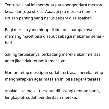
Tentu saja hal ini membuat para pengendara merasa
kesal dan juga stress. Apalagi jika mereka memiliki
urusan penting yang harus segera diselesaikan.
Bagi mereka yang hidup di ibukota, nampaknya
memang macet bisa disebut sebagai makanan sehari-
hari.
Saking terbiasanya, terkadang mereka akan merasa
aneh jika tidak terjadi kemacetan.
Namun tetap meskipun sudah terbiasa, mereka tetap
mengharapkan agar masalah ini bisa segera teratasi.
Apalagi jika macet tersebut dibarengi dengan banjir,
lengkaplah sudah penderitaan mereka.