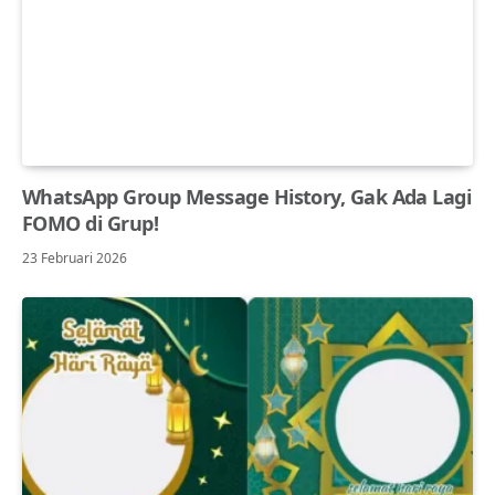
WhatsApp Group Message History, Gak Ada Lagi
FOMO di Grup!
23 Februari 2026