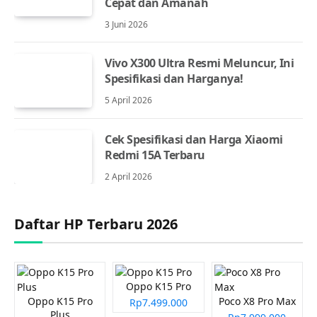
Cepat dan Amanah
3 Juni 2026
Vivo X300 Ultra Resmi Meluncur, Ini
Spesifikasi dan Harganya!
5 April 2026
Cek Spesifikasi dan Harga Xiaomi
Redmi 15A Terbaru
2 April 2026
Daftar HP Terbaru 2026
Oppo K15 Pro
Oppo K15 Pro
Poco X8 Pro Max
Rp7.499.000
Plus