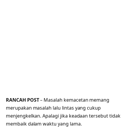
RANCAH POST
– Masalah kemacetan memang
merupakan masalah lalu lintas yang cukup
menjengkelkan. Apalagi jika keadaan tersebut tidak
membaik dalam waktu yang lama.