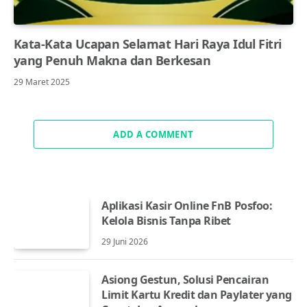
Kata-Kata Ucapan Selamat Hari Raya Idul Fitri
yang Penuh Makna dan Berkesan
29 Maret 2025
ADD A COMMENT
Aplikasi Kasir Online FnB Posfoo:
Kelola Bisnis Tanpa Ribet
29 Juni 2026
Asiong Gestun, Solusi Pencairan
Limit Kartu Kredit dan Paylater yang