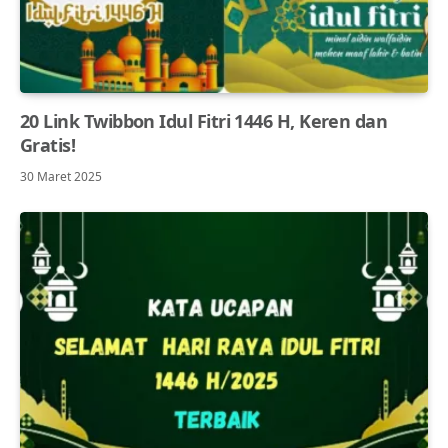
20 Link Twibbon Idul Fitri 1446 H, Keren dan
Gratis!
30 Maret 2025