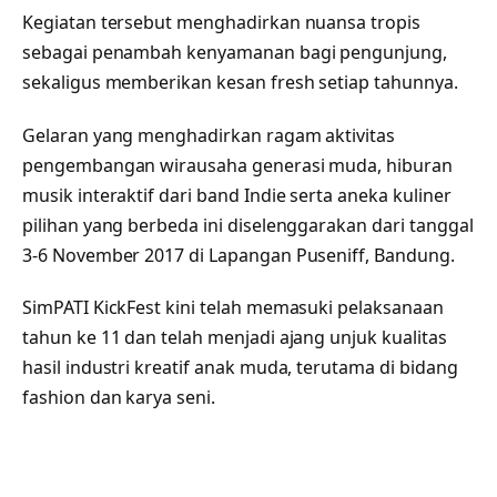
Kegiatan tersebut menghadirkan nuansa tropis
sebagai penambah kenyamanan bagi pengunjung,
sekaligus memberikan kesan fresh setiap tahunnya.
Gelaran yang menghadirkan ragam aktivitas
pengembangan wirausaha generasi muda, hiburan
musik interaktif dari band Indie serta aneka kuliner
pilihan yang berbeda ini diselenggarakan dari tanggal
3-6 November 2017 di Lapangan Puseniff, Bandung.
SimPATI KickFest kini telah memasuki pelaksanaan
tahun ke 11 dan telah menjadi ajang unjuk kualitas
hasil industri kreatif anak muda, terutama di bidang
fashion dan karya seni.