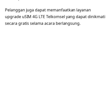
Pelanggan juga dapat memanfaatkan layanan
upgrade uSIM 4G LTE Telkomsel yang dapat dinikmati
secara gratis selama acara berlangsung.