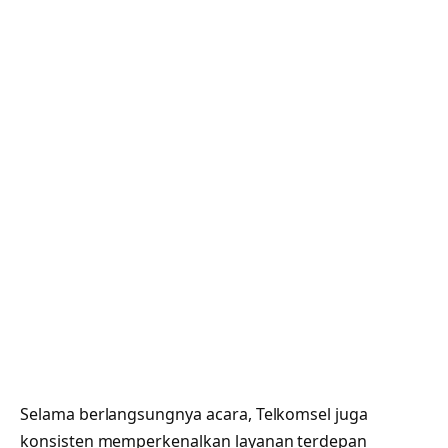
Selama berlangsungnya acara, Telkomsel juga
konsisten memperkenalkan layanan terdepan