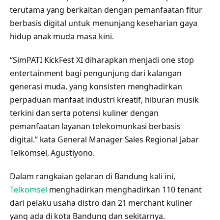
terutama yang berkaitan dengan pemanfaatan fitur
berbasis digital untuk menunjang keseharian gaya
hidup anak muda masa kini.
“SimPATI KickFest XI diharapkan menjadi one stop
entertainment bagi pengunjung dari kalangan
generasi muda, yang konsisten menghadirkan
perpaduan manfaat industri kreatif, hiburan musik
terkini dan serta potensi kuliner dengan
pemanfaatan layanan telekomunkasi berbasis
digital.” kata General Manager Sales Regional Jabar
Telkomsel, Agustiyono.
Dalam rangkaian gelaran di Bandung kali ini,
Telkomsel
menghadirkan menghadirkan 110 tenant
dari pelaku usaha distro dan 21 merchant kuliner
yang ada di kota Bandung dan sekitarnya.