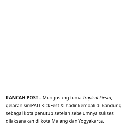
RANCAH POST
– Mengusung tema
Tropical Fiesta
,
gelaran simPATI KickFest XI hadir kembali di Bandung
sebagai kota penutup setelah sebelumnya sukses
dilaksanakan di kota Malang dan Yogyakarta.