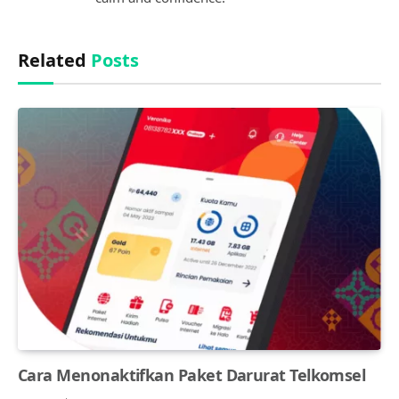
Related
Posts
Cara Menonaktifkan Paket Darurat Telkomsel