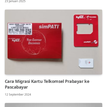
23 Januari 2025
Cara Migrasi Kartu Telkomsel Prabayar ke
Pascabayar
12 September 2024