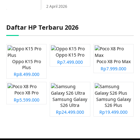
2 April 2026
Daftar HP Terbaru 2026
Oppo K15 Pro
Oppo K15 Pro
Poco X8 Pro Max
Rp7.499.000
Plus
Rp7.999.000
Rp8.499.000
Poco X8 Pro
Samsung Galaxy
Samsung Galaxy
Rp5.599.000
S26 Ultra
S26 Plus
Rp24.499.000
Rp19.499.000