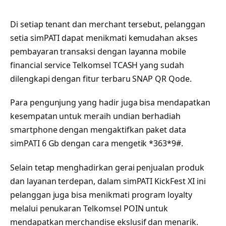
Di setiap tenant dan merchant tersebut, pelanggan
setia simPATI dapat menikmati kemudahan akses
pembayaran transaksi dengan layanna mobile
financial service Telkomsel TCASH yang sudah
dilengkapi dengan fitur terbaru SNAP QR Qode.
Para pengunjung yang hadir juga bisa mendapatkan
kesempatan untuk meraih undian berhadiah
smartphone dengan mengaktifkan paket data
simPATI 6 Gb dengan cara mengetik *363*9#.
Selain tetap menghadirkan gerai penjualan produk
dan layanan terdepan, dalam simPATI KickFest XI ini
pelanggan juga bisa menikmati program loyalty
melalui penukaran Telkomsel POIN untuk
mendapatkan merchandise ekslusif dan menarik.