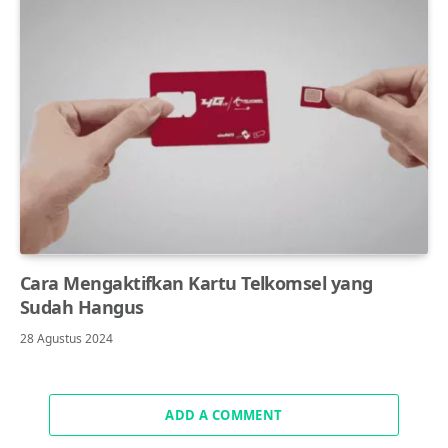
Cara Mengaktifkan Kartu Telkomsel yang
Sudah Hangus
28 Agustus 2024
ADD A COMMENT