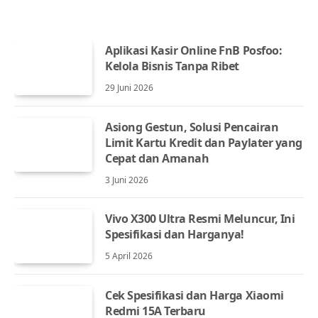
Aplikasi Kasir Online FnB Posfoo:
Kelola Bisnis Tanpa Ribet
29 Juni 2026
Asiong Gestun, Solusi Pencairan
Limit Kartu Kredit dan Paylater yang
Cepat dan Amanah
3 Juni 2026
Vivo X300 Ultra Resmi Meluncur, Ini
Spesifikasi dan Harganya!
5 April 2026
Cek Spesifikasi dan Harga Xiaomi
Redmi 15A Terbaru