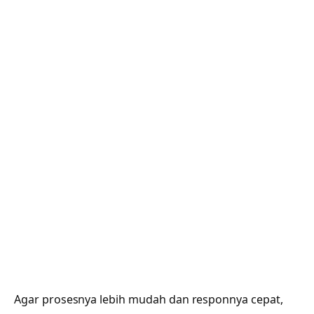
Agar prosesnya lebih mudah dan responnya cepat,