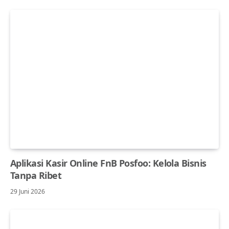
Aplikasi Kasir Online FnB Posfoo: Kelola Bisnis
Tanpa Ribet
29 Juni 2026