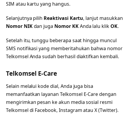
SIM atau kartu yang hangus.
Selanjutnya pilih
Reaktivasi Kartu
, lanjut masukkan
Nomor NIK
dan juga
Nomor KK
Anda lalu klik
OK
.
Setelah itu, tunggu beberapa saat hingga muncul
SMS notifikasi yang memberitahukan bahwa nomor
Telkomsel Anda sudah berhasil diaktifkan kembali.
Telkomsel E-Care
Selain melalui kode dial, Anda juga bisa
memanfaatkan layanan Telkomsel E-Care dengan
mengirimkan pesan ke akun media sosial resmi
Telkomsel di Facebook, Instagram atau X (Twitter).