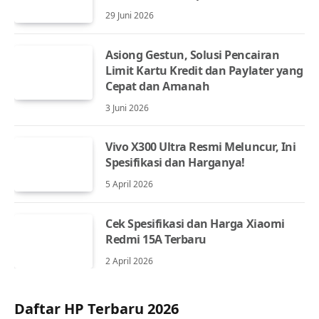
29 Juni 2026
Asiong Gestun, Solusi Pencairan
Limit Kartu Kredit dan Paylater yang
Cepat dan Amanah
3 Juni 2026
Vivo X300 Ultra Resmi Meluncur, Ini
Spesifikasi dan Harganya!
5 April 2026
Cek Spesifikasi dan Harga Xiaomi
Redmi 15A Terbaru
2 April 2026
Daftar HP Terbaru 2026