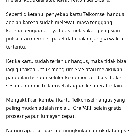
Seperti diketahui penyebab kartu Telkomsel hangus
adalah karena sudah melewati masa tenggang
karena penggunannya tidak melakukan pengisian
pulsa atau membeli paket data dalam jangka waktu
tertentu.
Ketika kartu sudah terlanjur hangus, maka tidak bisa
lagi gunakan untuk mengirim SMS atau melakukan
panggilan telepon seluler ke nomor lain baik itu ke
sesama nomor Telkomsel ataupun ke operator lain.
Mengaktifkan kembali kartu Telkomsel hangus yang
paling mudah adalah melalui GraPARI, selain gratis
prosesnya pun lumayan cepat.
Namun apabila tidak memungkinkan untuk datang ke