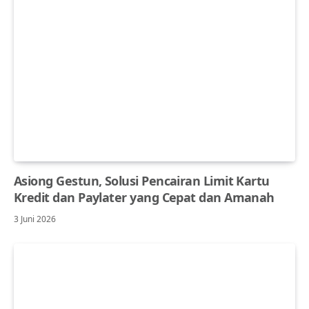
Asiong Gestun, Solusi Pencairan Limit Kartu
Kredit dan Paylater yang Cepat dan Amanah
3 Juni 2026