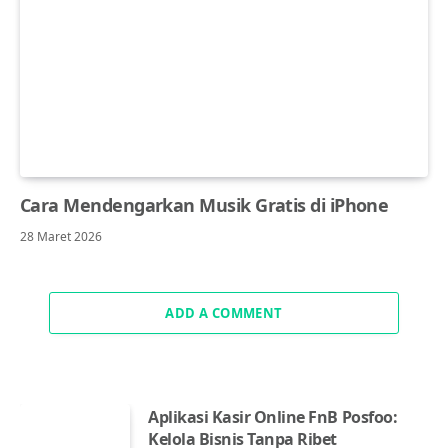
Cara Mendengarkan Musik Gratis di iPhone
28 Maret 2026
ADD A COMMENT
Aplikasi Kasir Online FnB Posfoo:
Kelola Bisnis Tanpa Ribet