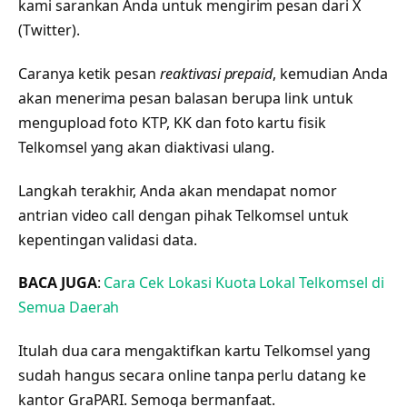
kami sarankan Anda untuk mengirim pesan dari X
(Twitter).
Caranya ketik pesan
reaktivasi prepaid
, kemudian Anda
akan menerima pesan balasan berupa link untuk
mengupload foto KTP, KK dan foto kartu fisik
Telkomsel yang akan diaktivasi ulang.
Langkah terakhir, Anda akan mendapat nomor
antrian video call dengan pihak Telkomsel untuk
kepentingan validasi data.
BACA JUGA
:
Cara Cek Lokasi Kuota Lokal Telkomsel di
Semua Daerah
Itulah dua cara mengaktifkan kartu Telkomsel yang
sudah hangus secara online tanpa perlu datang ke
kantor GraPARI. Semoga bermanfaat.