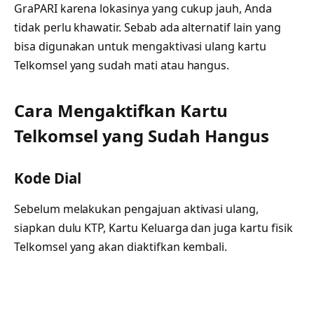
GraPARI karena lokasinya yang cukup jauh, Anda
tidak perlu khawatir. Sebab ada alternatif lain yang
bisa digunakan untuk mengaktivasi ulang kartu
Telkomsel yang sudah mati atau hangus.
Cara Mengaktifkan Kartu
Telkomsel yang Sudah Hangus
Kode Dial
Sebelum melakukan pengajuan aktivasi ulang,
siapkan dulu KTP, Kartu Keluarga dan juga kartu fisik
Telkomsel yang akan diaktifkan kembali.