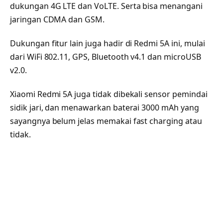
dukungan 4G LTE dan VoLTE. Serta bisa menangani
jaringan CDMA dan GSM.
Dukungan fitur lain juga hadir di Redmi 5A ini, mulai
dari WiFi 802.11, GPS, Bluetooth v4.1 dan microUSB
v2.0.
Xiaomi Redmi 5A juga tidak dibekali sensor pemindai
sidik jari, dan menawarkan baterai 3000 mAh yang
sayangnya belum jelas memakai fast charging atau
tidak.