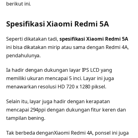
berikut ini.
Spesifikasi Xiaomi Redmi 5A
Seperti dikatakan tadi,
spesifikasi Xiaomi Redmi 5A
ini bisa dikatakan mirip atau sama dengan Redmi 4A,
pendahulunya.
Ia hadir dengan dukungan layar IPS LCD yang
memiliki ukuran mencapai 5 inci. Layar ini juga
menawarkan resolusi HD 720 x 1280 piksel.
Selain itu, layar juga hadir dengan kerapatan
mencapai 294ppi dengan dukungan fitur keren dan
tampilan bening.
Tak berbeda denganXiaomi Redmi 4A, ponsel ini juga