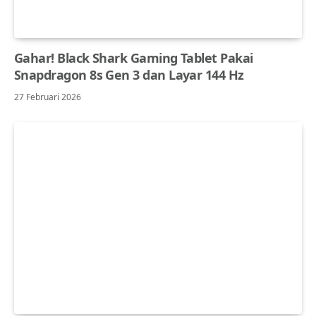
Gahar! Black Shark Gaming Tablet Pakai
Snapdragon 8s Gen 3 dan Layar 144 Hz
27 Februari 2026