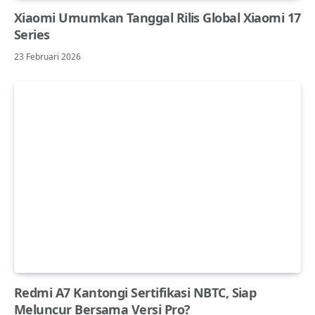
Xiaomi Umumkan Tanggal Rilis Global Xiaomi 17
Series
23 Februari 2026
Redmi A7 Kantongi Sertifikasi NBTC, Siap
Meluncur Bersama Versi Pro?