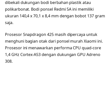
dibekali dukungan bodi berbahan plastik atau
polikarbonat. Bodi ponsel Redmi 5A ini memiliki
ukuran 140,4 x 70,1 x 8,4 mm dengan bobot 137 gram
saja.
Prosesor Snapdragon 425 masih dipercaya untuk
menghuni bagian otak dari ponsel murah Xiaomi ini.
Prosesor ini menawarkan performa CPU quad-core
1,4 GHz Cortex-A53 dengan dukungan GPU Adreno
308.