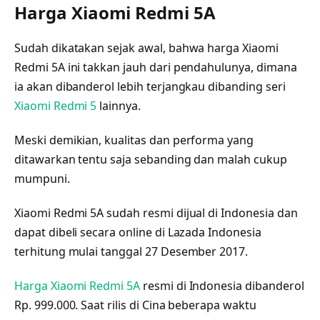
Harga Xiaomi Redmi 5A
Sudah dikatakan sejak awal, bahwa harga Xiaomi
Redmi 5A ini takkan jauh dari pendahulunya, dimana
ia akan dibanderol lebih terjangkau dibanding seri
Xiaomi Redmi 5
lainnya.
Meski demikian, kualitas dan performa yang
ditawarkan tentu saja sebanding dan malah cukup
mumpuni.
Xiaomi Redmi 5A sudah resmi dijual di Indonesia dan
dapat dibeli secara online di Lazada Indonesia
terhitung mulai tanggal 27 Desember 2017.
Harga Xiaomi Redmi 5A
resmi di Indonesia dibanderol
Rp. 999.000. Saat rilis di Cina beberapa waktu