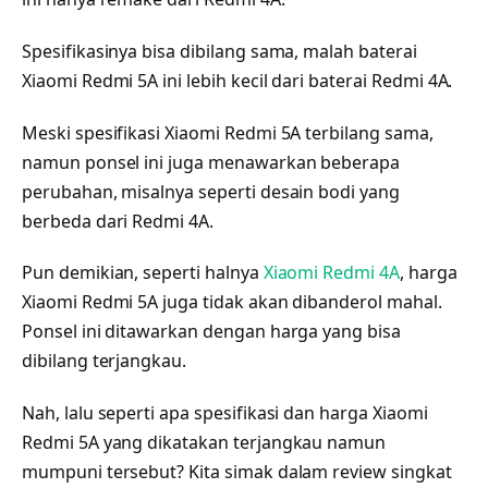
Spesifikasinya bisa dibilang sama, malah baterai
Xiaomi Redmi 5A ini lebih kecil dari baterai Redmi 4A.
Meski spesifikasi Xiaomi Redmi 5A terbilang sama,
namun ponsel ini juga menawarkan beberapa
perubahan, misalnya seperti desain bodi yang
berbeda dari Redmi 4A.
Pun demikian, seperti halnya
Xiaomi Redmi 4A
, harga
Xiaomi Redmi 5A juga tidak akan dibanderol mahal.
Ponsel ini ditawarkan dengan harga yang bisa
dibilang terjangkau.
Nah, lalu seperti apa spesifikasi dan harga Xiaomi
Redmi 5A yang dikatakan terjangkau namun
mumpuni tersebut? Kita simak dalam review singkat