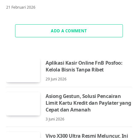
21 Februari 2026
ADD A COMMENT
Aplikasi Kasir Online FnB Posfoo:
Kelola Bisnis Tanpa Ribet
29 Juni 2026
Asiong Gestun, Solusi Pencairan
Limit Kartu Kredit dan Paylater yang
Cepat dan Amanah
3 Juni 2026
Vivo X300 Ultra Resmi Meluncur, Ini