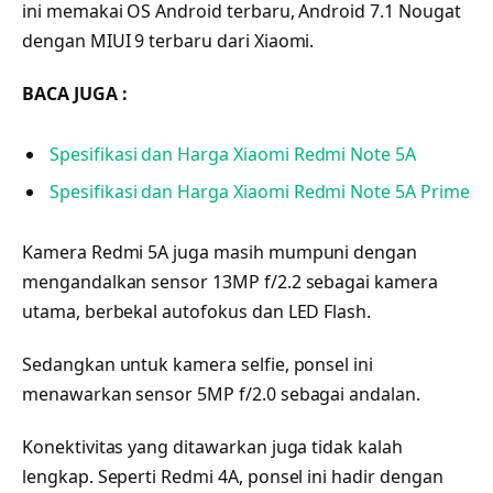
ini memakai OS Android terbaru, Android 7.1 Nougat
dengan MIUI 9 terbaru dari Xiaomi.
BACA JUGA :
Spesifikasi dan Harga Xiaomi Redmi Note 5A
Spesifikasi dan Harga Xiaomi Redmi Note 5A Prime
Kamera Redmi 5A juga masih mumpuni dengan
mengandalkan sensor 13MP f/2.2 sebagai kamera
utama, berbekal autofokus dan LED Flash.
Sedangkan untuk kamera selfie, ponsel ini
menawarkan sensor 5MP f/2.0 sebagai andalan.
Konektivitas yang ditawarkan juga tidak kalah
lengkap. Seperti Redmi 4A, ponsel ini hadir dengan