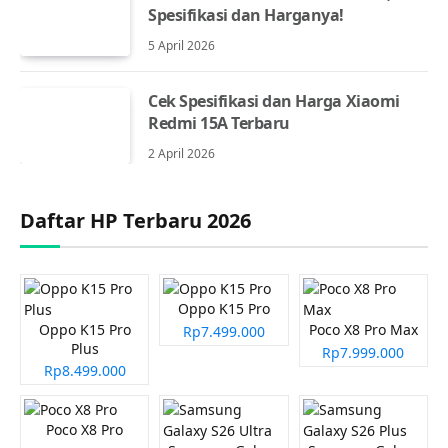
Spesifikasi dan Harganya!
5 April 2026
Cek Spesifikasi dan Harga Xiaomi
Redmi 15A Terbaru
2 April 2026
Daftar HP Terbaru 2026
Oppo K15 Pro
Oppo K15 Pro
Poco X8 Pro Max
Rp7.499.000
Plus
Rp7.999.000
Rp8.499.000
Poco X8 Pro