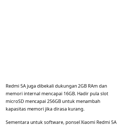
Redmi 5A juga dibekali dukungan 2GB RAm dan
memori internal mencapai 16GB. Hadir pula slot
microSD mencapai 256GB untuk menambah
kapasitas memori jika dirasa kurang.
Sementara untuk software, ponsel Xiaomi Redmi 5A