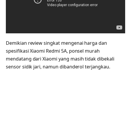
Demikian review singkat mengenai harga dan
spesifikasi Xiaomi Redmi 5A, ponsel murah
mendatang dari Xiaomi yang masih tidak dibekali
sensor sidik jari, namun dibanderol terjangkau.