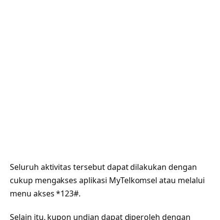
Seluruh aktivitas tersebut dapat dilakukan dengan
cukup mengakses aplikasi MyTelkomsel atau melalui
menu akses *123#.
Selain itu, kupon undian dapat diperoleh dengan