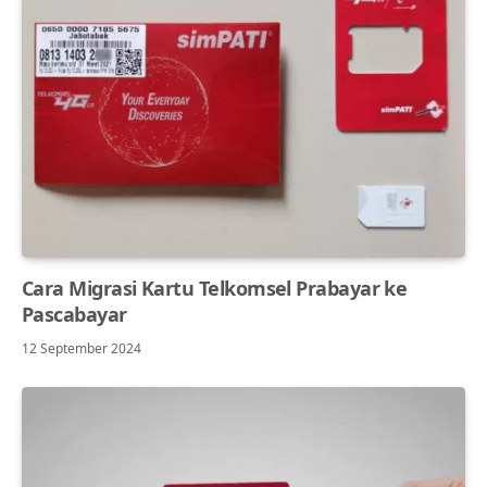
Cara Migrasi Kartu Telkomsel Prabayar ke
Pascabayar
12 September 2024