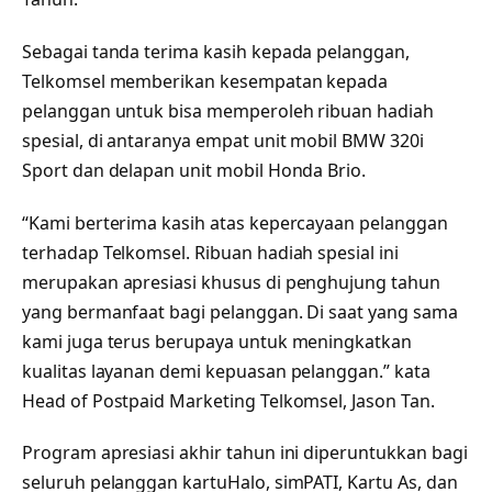
Sebagai tanda terima kasih kepada pelanggan,
Telkomsel memberikan kesempatan kepada
pelanggan untuk bisa memperoleh ribuan hadiah
spesial, di antaranya empat unit mobil BMW 320i
Sport dan delapan unit mobil Honda Brio.
“Kami berterima kasih atas kepercayaan pelanggan
terhadap Telkomsel. Ribuan hadiah spesial ini
merupakan apresiasi khusus di penghujung tahun
yang bermanfaat bagi pelanggan. Di saat yang sama
kami juga terus berupaya untuk meningkatkan
kualitas layanan demi kepuasan pelanggan.” kata
Head of Postpaid Marketing Telkomsel, Jason Tan.
Program apresiasi akhir tahun ini diperuntukkan bagi
seluruh pelanggan kartuHalo, simPATI, Kartu As, dan