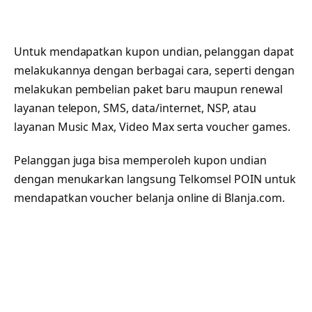
Untuk mendapatkan kupon undian, pelanggan dapat
melakukannya dengan berbagai cara, seperti dengan
melakukan pembelian paket baru maupun renewal
layanan telepon, SMS, data/internet, NSP, atau
layanan Music Max, Video Max serta voucher games.
Pelanggan juga bisa memperoleh kupon undian
dengan menukarkan langsung Telkomsel POIN untuk
mendapatkan voucher belanja online di Blanja.com.