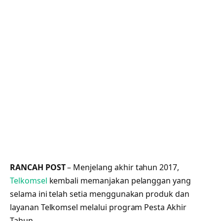
RANCAH POST
– Menjelang akhir tahun 2017,
Telkomsel
kembali memanjakan pelanggan yang
selama ini telah setia menggunakan produk dan
layanan Telkomsel melalui program Pesta Akhir
Tahun.