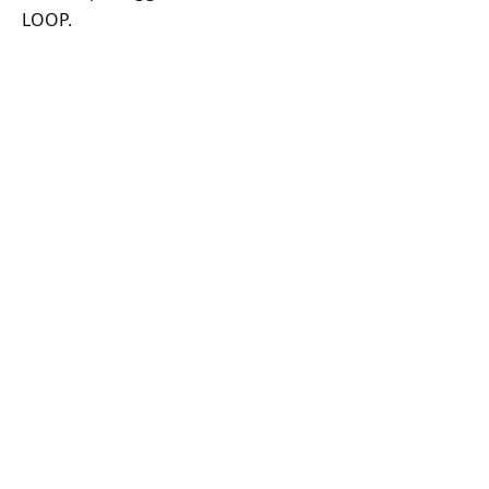
LOOP.