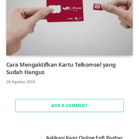
Cara Mengaktifkan Kartu Telkomsel yang
Sudah Hangus
28 Agustus 2024
ADD A COMMENT
Aplikasi Kasir Online FnB Posfoo: