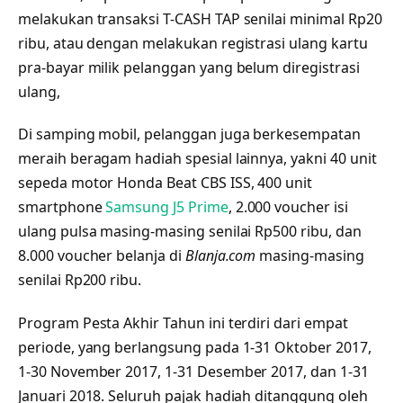
melakukan transaksi T-CASH TAP senilai minimal Rp20
ribu, atau dengan melakukan registrasi ulang kartu
pra-bayar milik pelanggan yang belum diregistrasi
ulang,
Di samping mobil, pelanggan juga berkesempatan
meraih beragam hadiah spesial lainnya, yakni 40 unit
sepeda motor Honda Beat CBS ISS, 400 unit
smartphone
Samsung J5 Prime
, 2.000 voucher isi
ulang pulsa masing-masing senilai Rp500 ribu, dan
8.000 voucher belanja di
Blanja.com
masing-masing
senilai Rp200 ribu.
Program Pesta Akhir Tahun ini terdiri dari empat
periode, yang berlangsung pada 1-31 Oktober 2017,
1-30 November 2017, 1-31 Desember 2017, dan 1-31
Januari 2018. Seluruh pajak hadiah ditanggung oleh