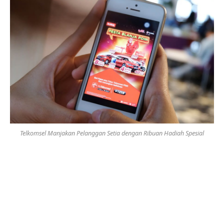
Telkomsel Manjakan Pelanggan Setia dengan Ribuan Hadiah Spesial