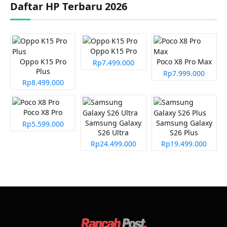
Daftar HP Terbaru 2026
Oppo K15 Pro
Oppo K15 Pro
Poco X8 Pro Max
Rp7.499.000
Plus
Rp7.999.000
Rp8.499.000
Poco X8 Pro
Samsung Galaxy
Samsung Galaxy
Rp5.599.000
S26 Ultra
S26 Plus
Rp24.499.000
Rp19.499.000