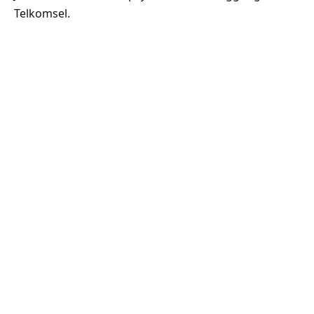
Telkomsel.