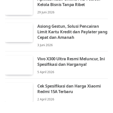
Kelola Bisnis Tanpa Ribet
29 Juni 2026
Asiong Gestun, Solusi Pencairan
Limit Kartu Kredit dan Paylater yang
Cepat dan Amanah
3 Juni 2026
Vivo X300 Ultra Resmi Meluncur, Ini
Spesifikasi dan Harganya!
5 April 2026
Cek Spesifikasi dan Harga Xiaomi
Redmi 15A Terbaru
2 April 2026