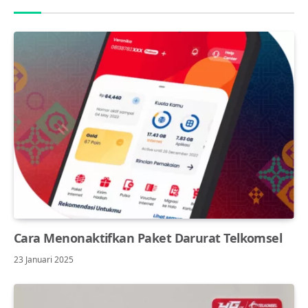
Cara Menonaktifkan Paket Darurat Telkomsel
23 Januari 2025