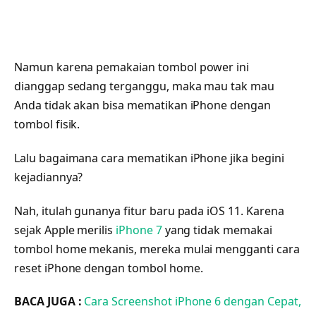
Namun karena pemakaian tombol power ini
dianggap sedang terganggu, maka mau tak mau
Anda tidak akan bisa mematikan iPhone dengan
tombol fisik.
Lalu bagaimana cara mematikan iPhone jika begini
kejadiannya?
Nah, itulah gunanya fitur baru pada iOS 11. Karena
sejak Apple merilis
iPhone 7
yang tidak memakai
tombol home mekanis, mereka mulai mengganti cara
reset iPhone dengan tombol home.
BACA JUGA :
Cara Screenshot iPhone 6 dengan Cepat,