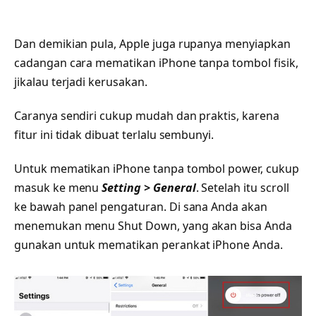
Dan demikian pula, Apple juga rupanya menyiapkan
cadangan cara mematikan iPhone tanpa tombol fisik,
jikalau terjadi kerusakan.
Caranya sendiri cukup mudah dan praktis, karena
fitur ini tidak dibuat terlalu sembunyi.
Untuk mematikan iPhone tanpa tombol power, cukup
masuk ke menu
Setting > General
. Setelah itu scroll
ke bawah panel pengaturan. Di sana Anda akan
menemukan menu Shut Down, yang akan bisa Anda
gunakan untuk mematikan perankat iPhone Anda.