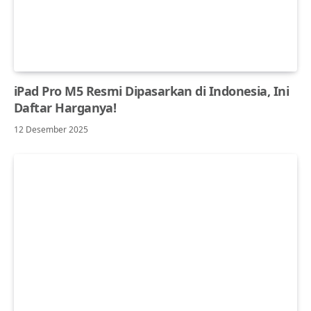
iPad Pro M5 Resmi Dipasarkan di Indonesia, Ini
Daftar Harganya!
12 Desember 2025