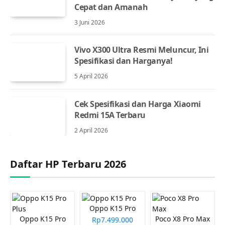
Cepat dan Amanah
3 Juni 2026
Vivo X300 Ultra Resmi Meluncur, Ini
Spesifikasi dan Harganya!
5 April 2026
Cek Spesifikasi dan Harga Xiaomi
Redmi 15A Terbaru
2 April 2026
Daftar HP Terbaru 2026
Oppo K15 Pro
Oppo K15 Pro
Poco X8 Pro Max
Rp7.499.000