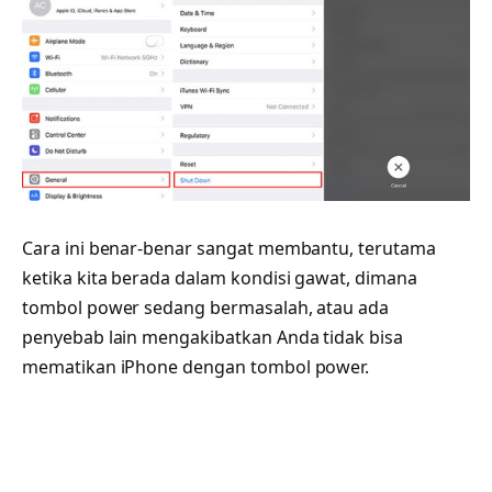
Cara ini benar-benar sangat membantu, terutama
ketika kita berada dalam kondisi gawat, dimana
tombol power sedang bermasalah, atau ada
penyebab lain mengakibatkan Anda tidak bisa
mematikan iPhone dengan tombol power.