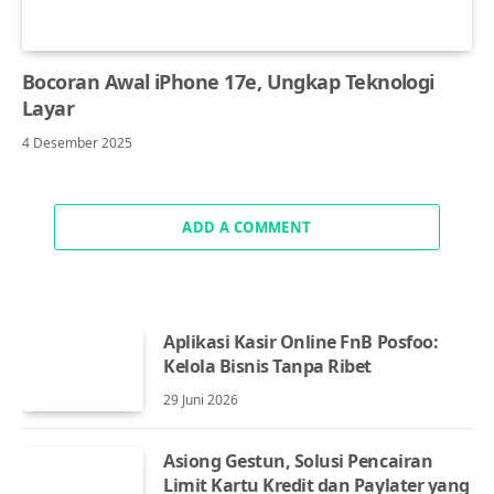
Bocoran Awal iPhone 17e, Ungkap Teknologi
Layar
4 Desember 2025
ADD A COMMENT
Aplikasi Kasir Online FnB Posfoo:
Kelola Bisnis Tanpa Ribet
29 Juni 2026
Asiong Gestun, Solusi Pencairan
Limit Kartu Kredit dan Paylater yang