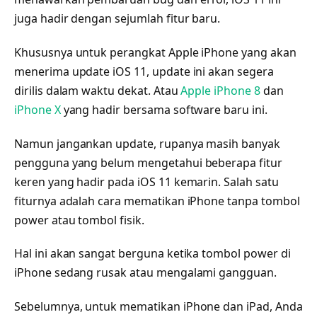
juga hadir dengan sejumlah fitur baru.
Khususnya untuk perangkat Apple iPhone yang akan
menerima update iOS 11, update ini akan segera
dirilis dalam waktu dekat. Atau
Apple iPhone 8
dan
iPhone X
yang hadir bersama software baru ini.
Namun jangankan update, rupanya masih banyak
pengguna yang belum mengetahui beberapa fitur
keren yang hadir pada iOS 11 kemarin. Salah satu
fiturnya adalah cara mematikan iPhone tanpa tombol
power atau tombol fisik.
Hal ini akan sangat berguna ketika tombol power di
iPhone sedang rusak atau mengalami gangguan.
Sebelumnya, untuk mematikan iPhone dan iPad, Anda