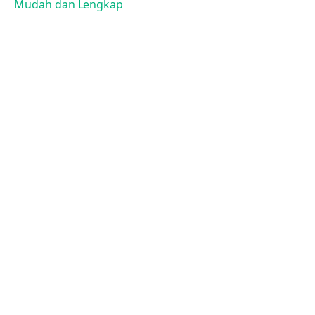
Mudah dan Lengkap