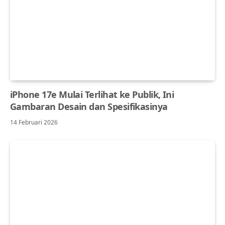
iPhone 17e Mulai Terlihat ke Publik, Ini
Gambaran Desain dan Spesifikasinya
14 Februari 2026