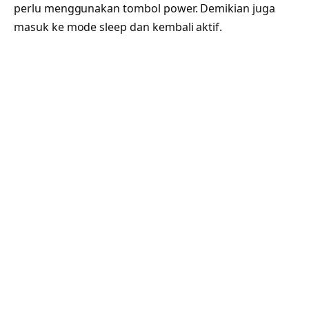
perlu menggunakan tombol power. Demikian juga
masuk ke mode sleep dan kembali aktif.