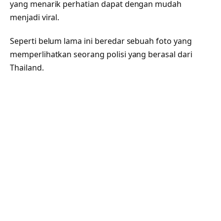
yang menarik perhatian dapat dengan mudah
menjadi viral.
Seperti belum lama ini beredar sebuah foto yang
memperlihatkan seorang polisi yang berasal dari
Thailand.