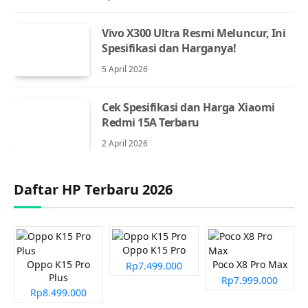
Vivo X300 Ultra Resmi Meluncur, Ini
Spesifikasi dan Harganya!
5 April 2026
Cek Spesifikasi dan Harga Xiaomi
Redmi 15A Terbaru
2 April 2026
Daftar HP Terbaru 2026
Oppo K15 Pro
Oppo K15 Pro
Poco X8 Pro Max
Rp7.499.000
Plus
Rp7.999.000
Rp8.499.000