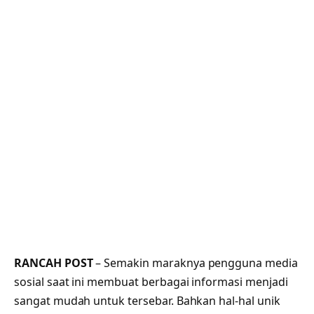
RANCAH POST
– Semakin maraknya pengguna media
sosial saat ini membuat berbagai informasi menjadi
sangat mudah untuk tersebar. Bahkan hal-hal unik