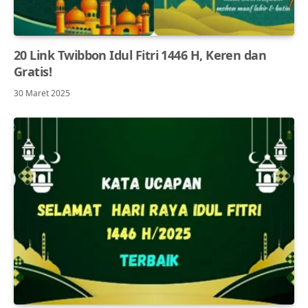
20 Link Twibbon Idul Fitri 1446 H, Keren dan
Gratis!
30 Maret 2025