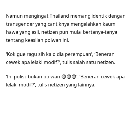
Namun mengingat Thailand memang identik dengan
transgender yang cantiknya mengalahkan kaum
hawa yang asli, netizen pun mulai bertanya-tanya
tentang keaslian polwan ini.
‘Kok gue ragu sih kalo dia perempuan’, ‘Beneran
cewek apa lelaki modif?’, tulis salah satu netizen.
‘Ini polisi, bukan polwan 😅😅😅’, ‘Beneran cewek apa
lelaki modif?’, tulis netizen yang lainnya.