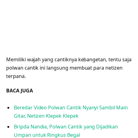
Memiliki wajah yang cantiknya kebangetan, tentu saja
polwan cantik ini langsung membuat para netizen
terpana.
BACA JUGA
Beredar Video Polwan Cantik Nyanyi Sambil Main
Gitar, Netizen Klepek Klepek
Bripda Nandia, Polwan Cantik yang Dijadikan
Umpan untuk Ringkus Begal