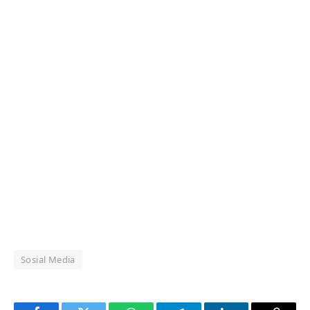
Sosial Media