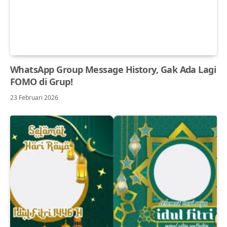
WhatsApp Group Message History, Gak Ada Lagi
FOMO di Grup!
23 Februari 2026