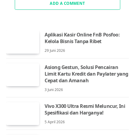
ADD A COMMENT
Aplikasi Kasir Online FnB Posfoo:
Kelola Bisnis Tanpa Ribet
29 Juni 2026
Asiong Gestun, Solusi Pencairan
Limit Kartu Kredit dan Paylater yang
Cepat dan Amanah
3 Juni 2026
Vivo X300 Ultra Resmi Meluncur, Ini
Spesifikasi dan Harganya!
5 April 2026