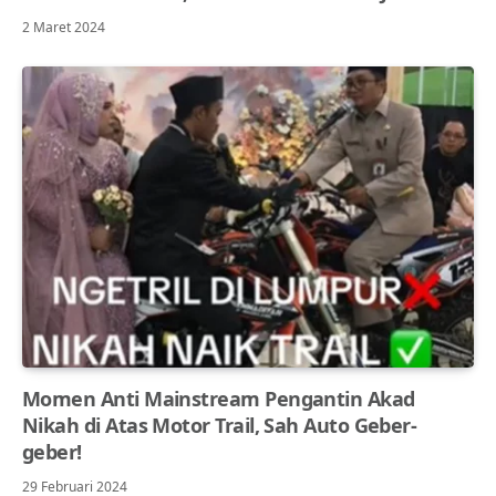
2 Maret 2024
Momen Anti Mainstream Pengantin Akad
Nikah di Atas Motor Trail, Sah Auto Geber-
geber!
29 Februari 2024