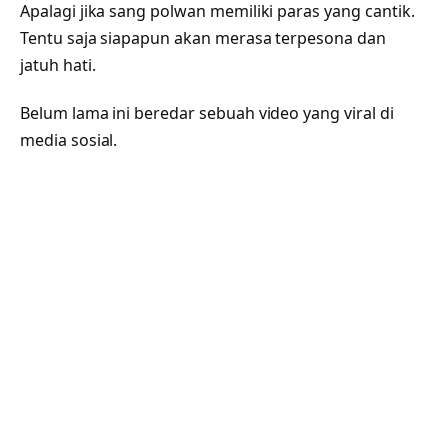
Apalagi jika sang polwan memiliki paras yang cantik.
Tentu saja siapapun akan merasa terpesona dan
jatuh hati.
Belum lama ini beredar sebuah video yang viral di
media sosial.