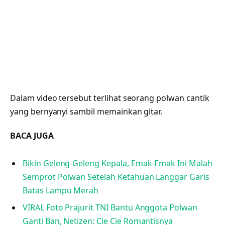
Dalam video tersebut terlihat seorang polwan cantik
yang bernyanyi sambil memainkan gitar.
BACA JUGA
Bikin Geleng-Geleng Kepala, Emak-Emak Ini Malah
Semprot Polwan Setelah Ketahuan Langgar Garis
Batas Lampu Merah
VIRAL Foto Prajurit TNI Bantu Anggota Polwan
Ganti Ban, Netizen: Cie Cie Romantisnya