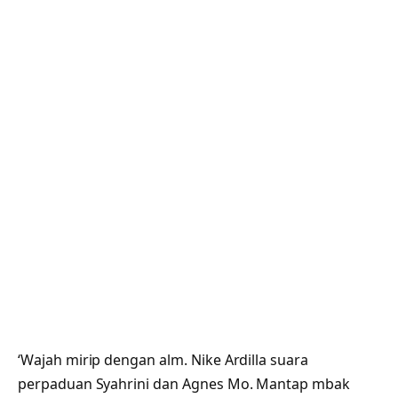
‘Wajah mirip dengan alm. Nike Ardilla suara
perpaduan Syahrini dan Agnes Mo. Mantap mbak