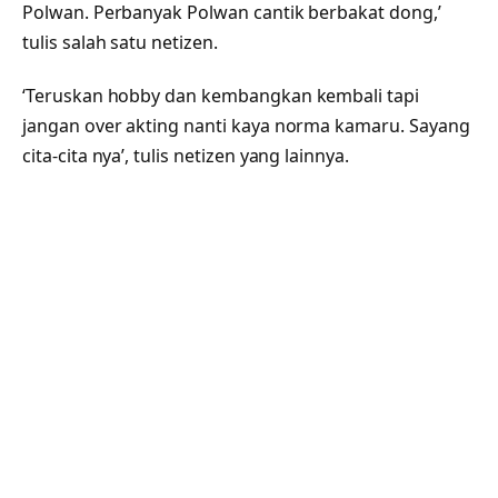
Polwan. Perbanyak Polwan cantik berbakat dong,’
tulis salah satu netizen.
‘Teruskan hobby dan kembangkan kembali tapi
jangan over akting nanti kaya norma kamaru. Sayang
cita-cita nya’, tulis netizen yang lainnya.