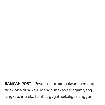
RANCAH POST
– Pesona seorang polwan memang
tidak bisa diingkari. Menggunakan seragam yang
lengkap, mereka terlihat gagah sekaligus anggun.