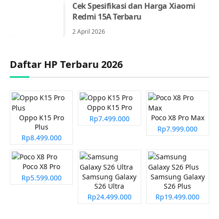
Cek Spesifikasi dan Harga Xiaomi
Redmi 15A Terbaru
2 April 2026
Daftar HP Terbaru 2026
Oppo K15 Pro
Oppo K15 Pro
Poco X8 Pro Max
Rp7.499.000
Plus
Rp7.999.000
Rp8.499.000
Poco X8 Pro
Samsung Galaxy
Samsung Galaxy
Rp5.599.000
S26 Ultra
S26 Plus
Rp24.499.000
Rp19.499.000