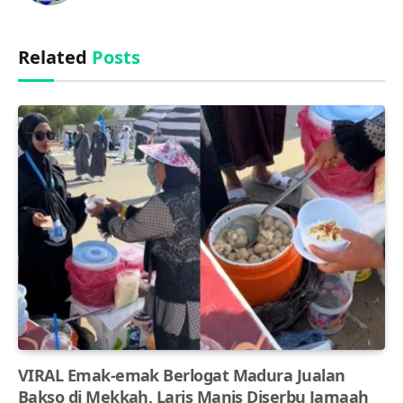
Related
Posts
VIRAL Emak-emak Berlogat Madura Jualan
Bakso di Mekkah, Laris Manis Diserbu Jamaah