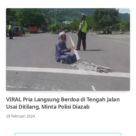
VIRAL Pria Langsung Berdoa di Tengah Jalan
Usai Ditilang, Minta Polisi Diazab
28 Februari 2024