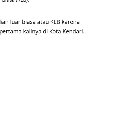
ian luar biasa atau KLB karena
pertama kalinya di Kota Kendari.