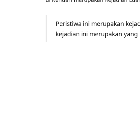
Peristiwa ini merupakan kejad
kejadian ini merupakan yang 