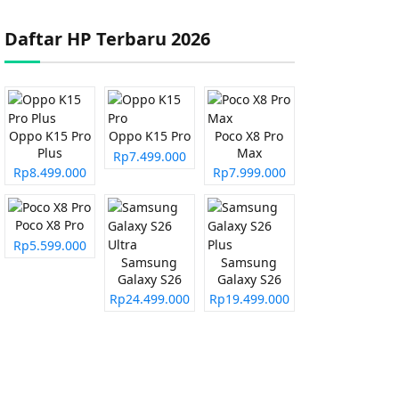
Daftar HP Terbaru 2026
Oppo K15 Pro
Oppo K15 Pro
Poco X8 Pro
Plus
Max
Rp7.499.000
Rp8.499.000
Rp7.999.000
Poco X8 Pro
Rp5.599.000
Samsung
Samsung
Galaxy S26
Galaxy S26
Ultra
Plus
Rp24.499.000
Rp19.499.000