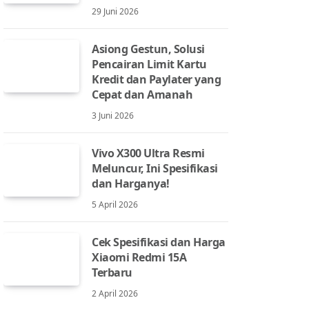
29 Juni 2026
Asiong Gestun, Solusi
Pencairan Limit Kartu
Kredit dan Paylater yang
Cepat dan Amanah
3 Juni 2026
Vivo X300 Ultra Resmi
Meluncur, Ini Spesifikasi
dan Harganya!
5 April 2026
Cek Spesifikasi dan Harga
Xiaomi Redmi 15A
Terbaru
2 April 2026