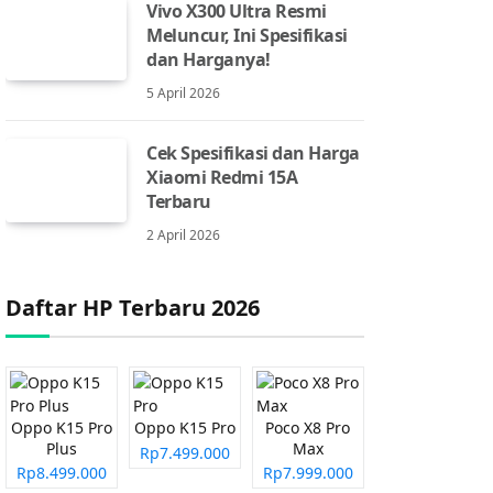
Vivo X300 Ultra Resmi
Meluncur, Ini Spesifikasi
dan Harganya!
5 April 2026
Cek Spesifikasi dan Harga
Xiaomi Redmi 15A
Terbaru
2 April 2026
Daftar HP Terbaru 2026
Oppo K15 Pro
Oppo K15 Pro
Poco X8 Pro
Plus
Max
Rp7.499.000
Rp8.499.000
Rp7.999.000