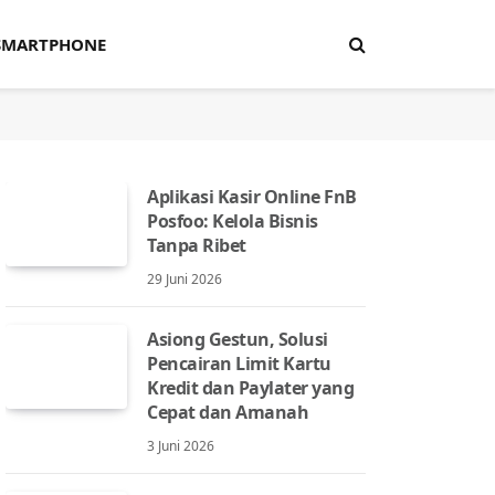
SMARTPHONE
Aplikasi Kasir Online FnB
Posfoo: Kelola Bisnis
Tanpa Ribet
29 Juni 2026
Asiong Gestun, Solusi
Pencairan Limit Kartu
Kredit dan Paylater yang
Cepat dan Amanah
3 Juni 2026