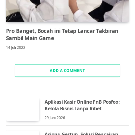
Pro Banget, Bocah ini Tetap Lancar Takbiran
Sambil Main Game
14 Juli 2022
ADD A COMMENT
Aplikasi Kasir Online FnB Posfoo:
Kelola Bisnis Tanpa Ribet
29 Juni 2026
Asiong Gestun, Solusi Pencairan