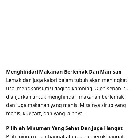
Menghindari Makanan Berlemak Dan Manisan
Lemak dan juga kalori dalam tubuh akan meningkat
usai mengkonsumsi daging kambing. Oleh sebab itu,
dianjurkan untuk menghindari makanan berlemak
dan juga makanan yang manis. Misalnya sirup yang
manis, kue tart, dan yang lainnya.
Pilihlah Minuman Yang Sehat Dan Juga Hangat
Pilih minuman air hangat ataupun air jeruk hangat