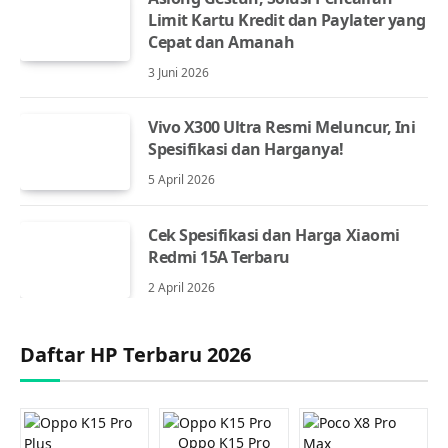
Limit Kartu Kredit dan Paylater yang
Cepat dan Amanah
3 Juni 2026
Vivo X300 Ultra Resmi Meluncur, Ini
Spesifikasi dan Harganya!
5 April 2026
Cek Spesifikasi dan Harga Xiaomi
Redmi 15A Terbaru
2 April 2026
Daftar HP Terbaru 2026
Oppo K15 Pro