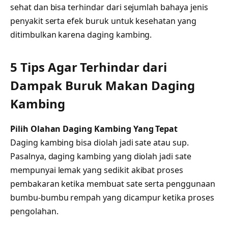
sehat dan bisa terhindar dari sejumlah bahaya jenis
penyakit serta efek buruk untuk kesehatan yang
ditimbulkan karena daging kambing.
5 Tips Agar Terhindar dari
Dampak Buruk Makan Daging
Kambing
Pilih Olahan Daging Kambing Yang Tepat
Daging kambing bisa diolah jadi sate atau sup.
Pasalnya, daging kambing yang diolah jadi sate
mempunyai lemak yang sedikit akibat proses
pembakaran ketika membuat sate serta penggunaan
bumbu-bumbu rempah yang dicampur ketika proses
pengolahan.