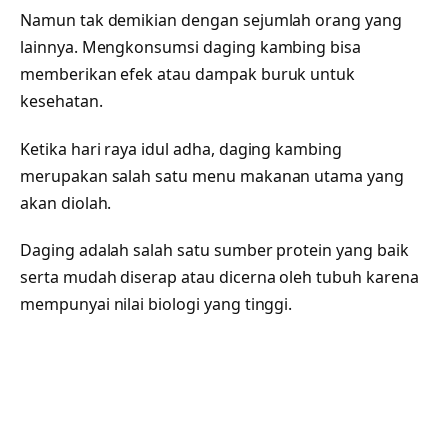
Namun tak demikian dengan sejumlah orang yang
lainnya. Mengkonsumsi daging kambing bisa
memberikan efek atau dampak buruk untuk
kesehatan.
Ketika hari raya idul adha, daging kambing
merupakan salah satu menu makanan utama yang
akan diolah.
Daging adalah salah satu sumber protein yang baik
serta mudah diserap atau dicerna oleh tubuh karena
mempunyai nilai biologi yang tinggi.