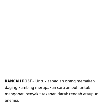
RANCAH POST
– Untuk sebagian orang memakan
daging kambing merupakan cara ampuh untuk
mengobati penyakit tekanan darah rendah ataupun
anemia.