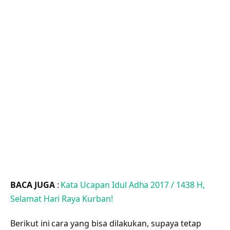
BACA JUGA
:
Kata Ucapan Idul Adha 2017 / 1438 H,
Selamat Hari Raya Kurban!
Berikut ini cara yang bisa dilakukan, supaya tetap