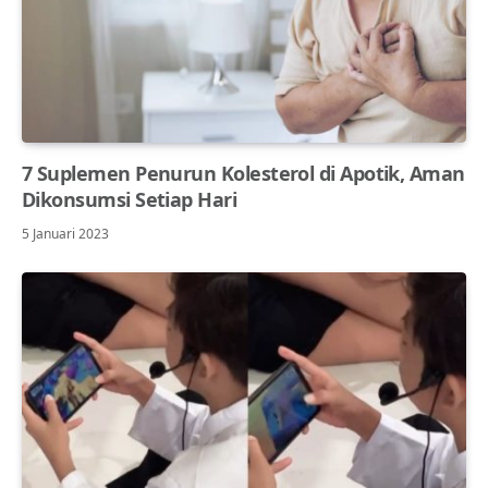
7 Suplemen Penurun Kolesterol di Apotik, Aman
Dikonsumsi Setiap Hari
5 Januari 2023