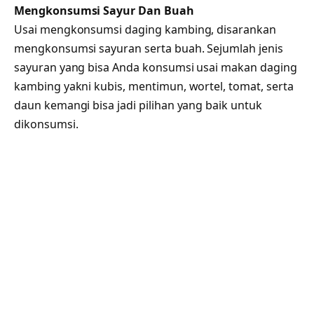
Mengkonsumsi Sayur Dan Buah
Usai mengkonsumsi daging kambing, disarankan
mengkonsumsi sayuran serta buah. Sejumlah jenis
sayuran yang bisa Anda konsumsi usai makan daging
kambing yakni kubis, mentimun, wortel, tomat, serta
daun kemangi bisa jadi pilihan yang baik untuk
dikonsumsi.