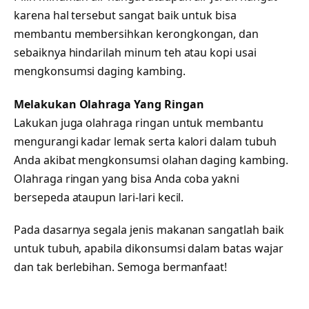
karena hal tersebut sangat baik untuk bisa
membantu membersihkan kerongkongan, dan
sebaiknya hindarilah minum teh atau kopi usai
mengkonsumsi daging kambing.
Melakukan Olahraga Yang Ringan
Lakukan juga olahraga ringan untuk membantu
mengurangi kadar lemak serta kalori dalam tubuh
Anda akibat mengkonsumsi olahan daging kambing.
Olahraga ringan yang bisa Anda coba yakni
bersepeda ataupun lari-lari kecil.
Pada dasarnya segala jenis makanan sangatlah baik
untuk tubuh, apabila dikonsumsi dalam batas wajar
dan tak berlebihan. Semoga bermanfaat!