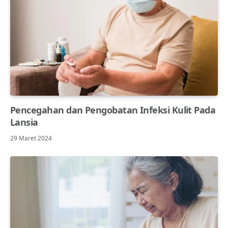
Pencegahan dan Pengobatan Infeksi Kulit Pada
Lansia
29 Maret 2024