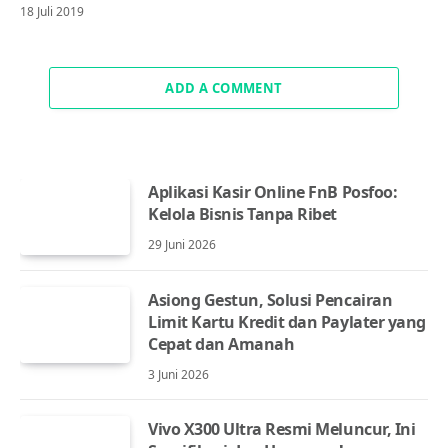
18 Juli 2019
ADD A COMMENT
Aplikasi Kasir Online FnB Posfoo:
Kelola Bisnis Tanpa Ribet
29 Juni 2026
Asiong Gestun, Solusi Pencairan
Limit Kartu Kredit dan Paylater yang
Cepat dan Amanah
3 Juni 2026
Vivo X300 Ultra Resmi Meluncur, Ini