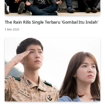
The Rain Rilis Single Terbaru ‘Gombal Itu Indah’
5 Mei 2020