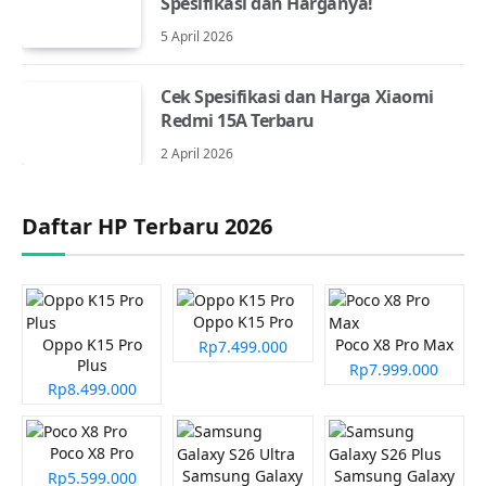
Spesifikasi dan Harganya!
5 April 2026
Cek Spesifikasi dan Harga Xiaomi
Redmi 15A Terbaru
2 April 2026
Daftar HP Terbaru 2026
Oppo K15 Pro
Oppo K15 Pro
Poco X8 Pro Max
Rp7.499.000
Plus
Rp7.999.000
Rp8.499.000
Poco X8 Pro
Samsung Galaxy
Samsung Galaxy
Rp5.599.000