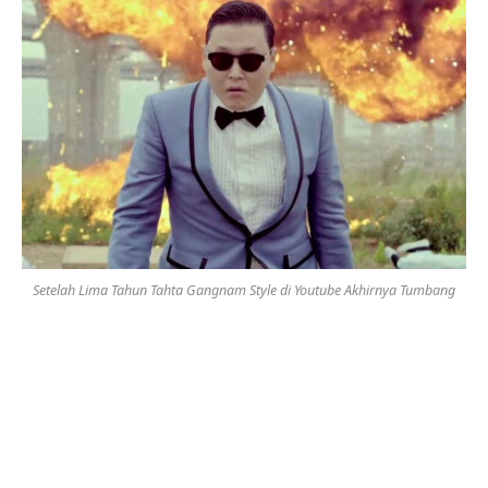
Setelah Lima Tahun Tahta Gangnam Style di Youtube Akhirnya Tumbang