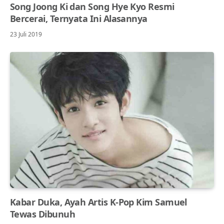
Song Joong Ki dan Song Hye Kyo Resmi
Bercerai, Ternyata Ini Alasannya
23 Juli 2019
Kabar Duka, Ayah Artis K-Pop Kim Samuel
Tewas Dibunuh