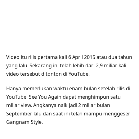
Video itu rilis pertama kali 6 April 2015 atau dua tahun
yang lalu. Sekarang ini telah lebih dari 2,9 miliar kali
video tersebut ditonton di YouTube.
Hanya memerlukan waktu enam bulan setelah rilis di
YouTube, See You Again dapat menghimpun satu
miliar view. Angkanya naik jadi 2 miliar bulan
September lalu dan saat ini telah mampu menggeser
Gangnam Style.