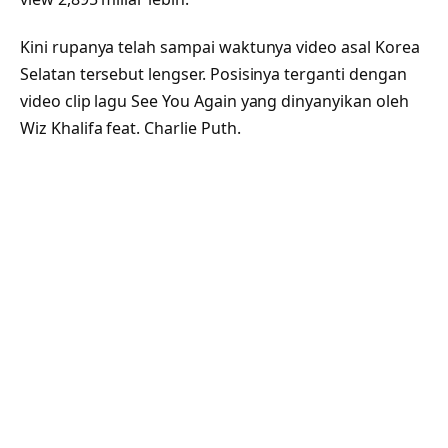
Kini rupanya telah sampai waktunya video asal Korea
Selatan tersebut lengser. Posisinya terganti dengan
video clip lagu See You Again yang dinyanyikan oleh
Wiz Khalifa feat. Charlie Puth.