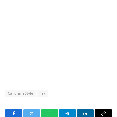
Gangnam Style
Psy