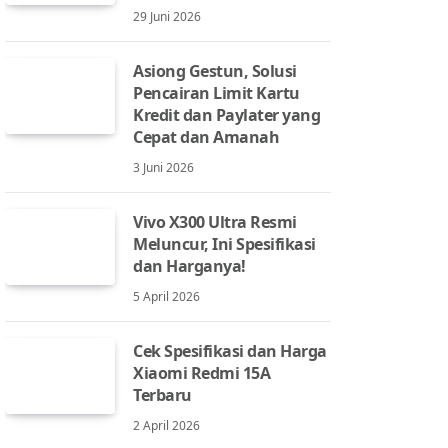
29 Juni 2026
Asiong Gestun, Solusi
Pencairan Limit Kartu
Kredit dan Paylater yang
Cepat dan Amanah
3 Juni 2026
Vivo X300 Ultra Resmi
Meluncur, Ini Spesifikasi
dan Harganya!
5 April 2026
Cek Spesifikasi dan Harga
Xiaomi Redmi 15A
Terbaru
2 April 2026