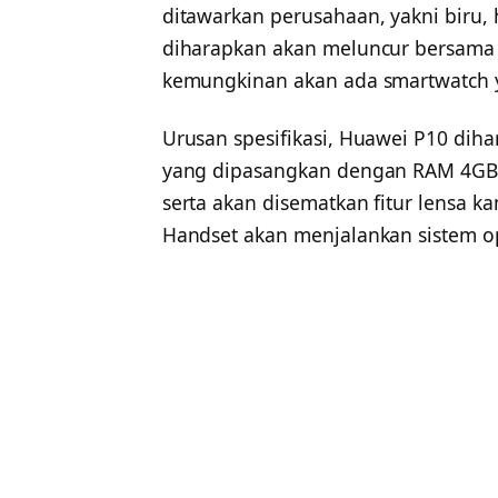
ditawarkan perusahaan, yakni biru,
diharapkan akan meluncur bersama 
kemungkinan akan ada smartwatch 
Urusan spesifikasi, Huawei P10 diha
yang dipasangkan dengan RAM 4GB/
serta akan disematkan fitur lensa k
Handset akan menjalankan sistem op