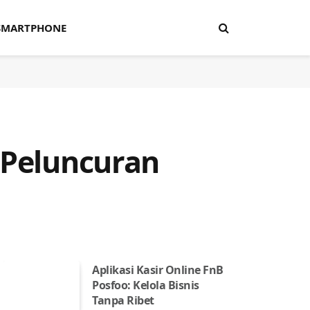
SMARTPHONE
 Peluncuran
Aplikasi Kasir Online FnB
Posfoo: Kelola Bisnis
Tanpa Ribet