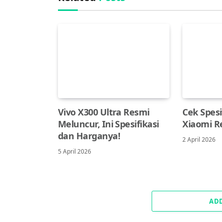
Vivo X300 Ultra Resmi
Cek Spesi
Meluncur, Ini Spesifikasi
Xiaomi R
dan Harganya!
2 April 2026
5 April 2026
AD