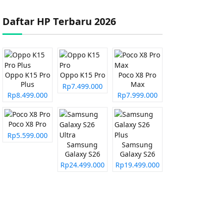
Daftar HP Terbaru 2026
Oppo K15 Pro
Oppo K15 Pro
Poco X8 Pro
Plus
Max
Rp7.499.000
Rp8.499.000
Rp7.999.000
Poco X8 Pro
Rp5.599.000
Samsung
Samsung
Galaxy S26
Galaxy S26
Ultra
Plus
Rp24.499.000
Rp19.499.000