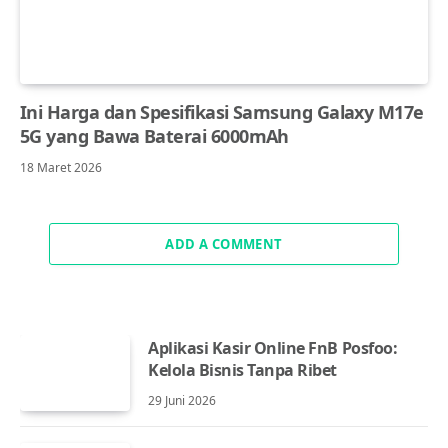
Ini Harga dan Spesifikasi Samsung Galaxy M17e
5G yang Bawa Baterai 6000mAh
18 Maret 2026
ADD A COMMENT
Aplikasi Kasir Online FnB Posfoo:
Kelola Bisnis Tanpa Ribet
29 Juni 2026