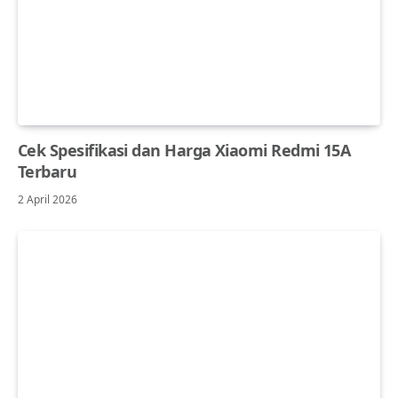
Cek Spesifikasi dan Harga Xiaomi Redmi 15A
Terbaru
2 April 2026