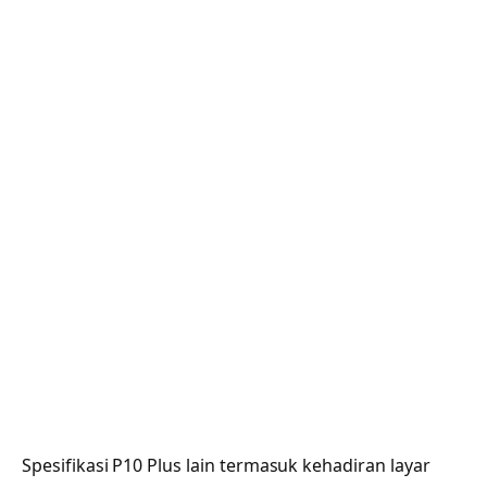
Spesifikasi P10 Plus lain termasuk kehadiran layar