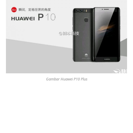
Gambar Huawei P10 Plus