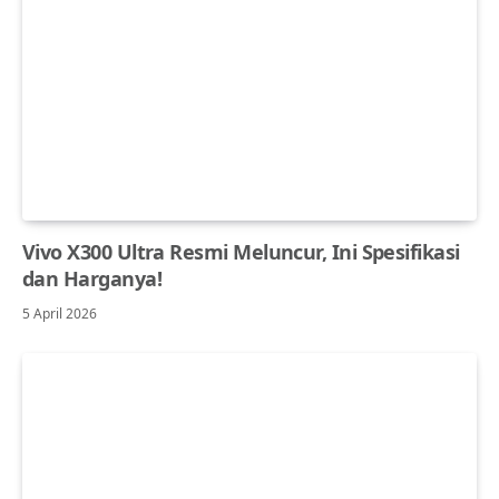
Vivo X300 Ultra Resmi Meluncur, Ini Spesifikasi
dan Harganya!
5 April 2026