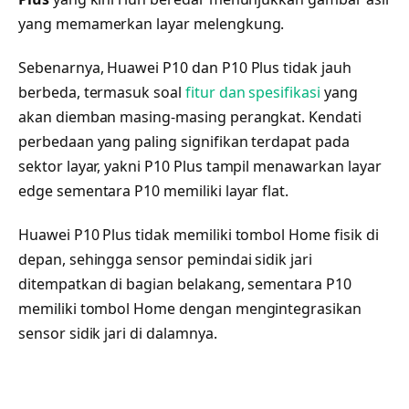
yang memamerkan layar melengkung.
Sebenarnya, Huawei P10 dan P10 Plus tidak jauh
berbeda, termasuk soal
fitur dan spesifikasi
yang
akan diemban masing-masing perangkat. Kendati
perbedaan yang paling signifikan terdapat pada
sektor layar, yakni P10 Plus tampil menawarkan layar
edge sementara P10 memiliki layar flat.
Huawei P10 Plus tidak memiliki tombol Home fisik di
depan, sehingga sensor pemindai sidik jari
ditempatkan di bagian belakang, sementara P10
memiliki tombol Home dengan mengintegrasikan
sensor sidik jari di dalamnya.