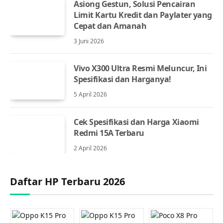
Asiong Gestun, Solusi Pencairan
Limit Kartu Kredit dan Paylater yang
Cepat dan Amanah
3 Juni 2026
Vivo X300 Ultra Resmi Meluncur, Ini
Spesifikasi dan Harganya!
5 April 2026
Cek Spesifikasi dan Harga Xiaomi
Redmi 15A Terbaru
2 April 2026
Daftar HP Terbaru 2026