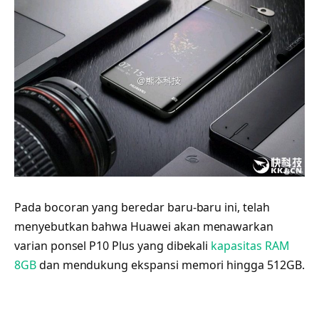
Pada bocoran yang beredar baru-baru ini, telah
menyebutkan bahwa Huawei akan menawarkan
varian ponsel P10 Plus yang dibekali
kapasitas RAM
8GB
dan mendukung ekspansi memori hingga 512GB.