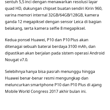
sentuh 5,5 inci dengan menawarkan resolusi layar
quad HD, dukungan chipset buatan sendiri Kirin 960,
varina memori internal 32GB/64GB/128GB, kamera
ganda 12 megapiksel dengan sensor Leica di bagian
belakang, serta kamera selfie 8 megapiksel.
Kedua ponsel Huawei, P10 dan P10 Plus akan
ditenagai sebuah baterai berdaya 3100 mAh, dan
dipastikan akan berjalan pada sistem operasi Android
Nougat v7.0.
Selebihnya hanya bisa pasrah menunggu hingga
Huawei benar-benar resmi mengungkap dan
meluncurkan smartphone P10 dan P10 Plus di ajang
Mobile World Congress 2017 akhir bulan ini.