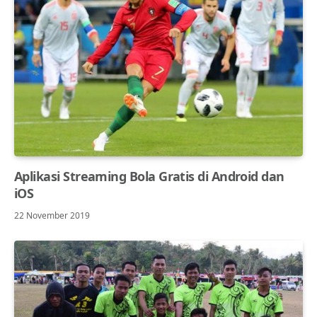
Aplikasi Streaming Bola Gratis di Android dan
iOS
22 November 2019