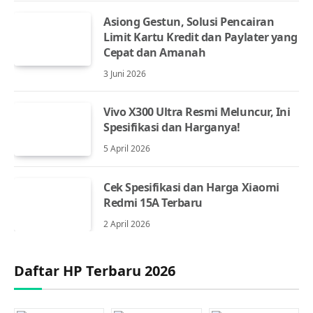
Asiong Gestun, Solusi Pencairan
Limit Kartu Kredit dan Paylater yang
Cepat dan Amanah
3 Juni 2026
Vivo X300 Ultra Resmi Meluncur, Ini
Spesifikasi dan Harganya!
5 April 2026
Cek Spesifikasi dan Harga Xiaomi
Redmi 15A Terbaru
2 April 2026
Daftar HP Terbaru 2026