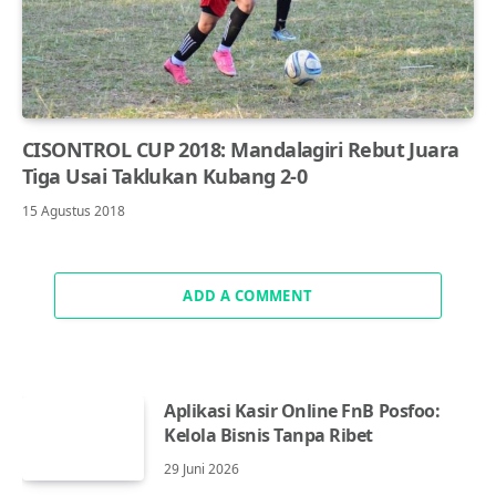
CISONTROL CUP 2018: Mandalagiri Rebut Juara
Tiga Usai Taklukan Kubang 2-0
15 Agustus 2018
ADD A COMMENT
Aplikasi Kasir Online FnB Posfoo:
Kelola Bisnis Tanpa Ribet
29 Juni 2026