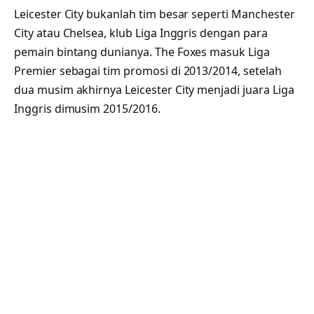
Leicester City bukanlah tim besar seperti Manchester
City atau Chelsea, klub Liga Inggris dengan para
pemain bintang dunianya. The Foxes masuk Liga
Premier sebagai tim promosi di 2013/2014, setelah
dua musim akhirnya Leicester City menjadi juara Liga
Inggris dimusim 2015/2016.