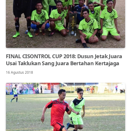
FINAL CISONTROL CUP 2018: Dusun Jetak Juara
Usai Taklukan Sang Juara Bertahan Kertajaga
16 Agustus 2018