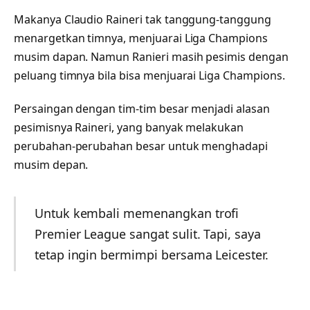
Makanya Claudio Raineri tak tanggung-tanggung
menargetkan timnya, menjuarai Liga Champions
musim dapan. Namun Ranieri masih pesimis dengan
peluang timnya bila bisa menjuarai Liga Champions.
Persaingan dengan tim-tim besar menjadi alasan
pesimisnya Raineri, yang banyak melakukan
perubahan-perubahan besar untuk menghadapi
musim depan.
Untuk kembali memenangkan trofi
Premier League sangat sulit. Tapi, saya
tetap ingin bermimpi bersama Leicester.