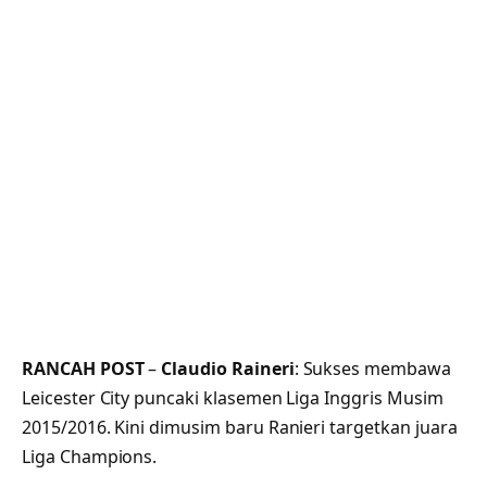
RANCAH POST
–
Claudio Raineri
: Sukses membawa
Leicester City puncaki klasemen Liga Inggris Musim
2015/2016. Kini dimusim baru Ranieri targetkan juara
Liga Champions.