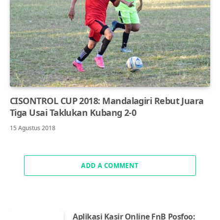
CISONTROL CUP 2018: Mandalagiri Rebut Juara
Tiga Usai Taklukan Kubang 2-0
15 Agustus 2018
ADD A COMMENT
Aplikasi Kasir Online FnB Posfoo: