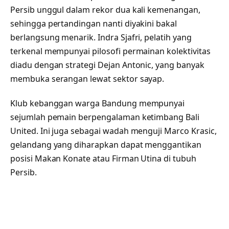
Persib unggul dalam rekor dua kali kemenangan,
sehingga pertandingan nanti diyakini bakal
berlangsung menarik. Indra Sjafri, pelatih yang
terkenal mempunyai pilosofi permainan kolektivitas
diadu dengan strategi Dejan Antonic, yang banyak
membuka serangan lewat sektor sayap.
Klub kebanggan warga Bandung mempunyai
sejumlah pemain berpengalaman ketimbang Bali
United. Ini juga sebagai wadah menguji Marco Krasic,
gelandang yang diharapkan dapat menggantikan
posisi Makan Konate atau Firman Utina di tubuh
Persib.