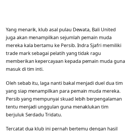
Yang menarik, klub asal pulau Dewata, Bali United
juga akan menampilkan sejumlah pemain muda
mereka kala bertamu ke Persib. Indra Sjafri memiliki
trade mark sebagai pelatih yang tidak ragu
memberikan kepercayaan kepada pemain muda guna
masuk di tim inti.
Oleh sebab itu, laga nanti bakal menjadi duel dua tim
yang siap menampilkan para pemain muda mereka.
Persib yang mempunyai skuad lebih berpengalaman
tentu menjadi unggulan guna menaklukan tim
berjuluk Serdadu Tridatu.
Tercatat dua klub ini pernah bertemu dengan hasil