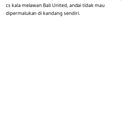
cs kala melawan Bali United, andai tidak mau
dipermalukan di kandang sendiri.