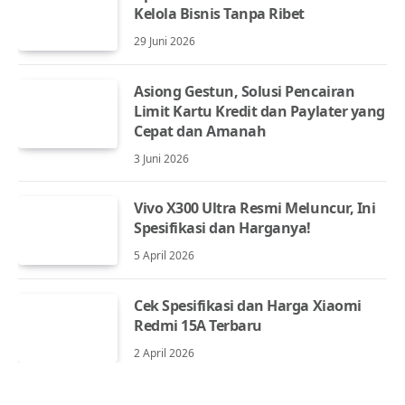
Kelola Bisnis Tanpa Ribet
29 Juni 2026
Asiong Gestun, Solusi Pencairan
Limit Kartu Kredit dan Paylater yang
Cepat dan Amanah
3 Juni 2026
Vivo X300 Ultra Resmi Meluncur, Ini
Spesifikasi dan Harganya!
5 April 2026
Cek Spesifikasi dan Harga Xiaomi
Redmi 15A Terbaru
2 April 2026