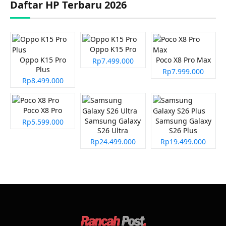
Daftar HP Terbaru 2026
Oppo K15 Pro
Oppo K15 Pro
Poco X8 Pro Max
Rp7.499.000
Plus
Rp7.999.000
Rp8.499.000
Poco X8 Pro
Samsung Galaxy
Samsung Galaxy
Rp5.599.000
S26 Ultra
S26 Plus
Rp24.499.000
Rp19.499.000