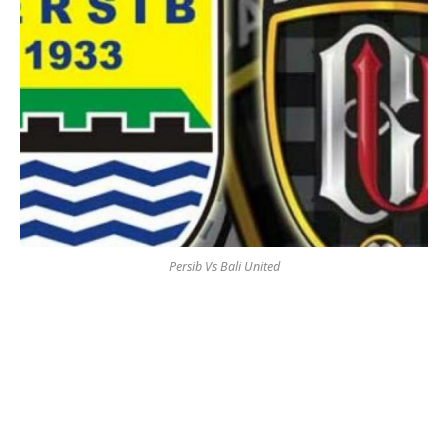
Persib Vs Bali United