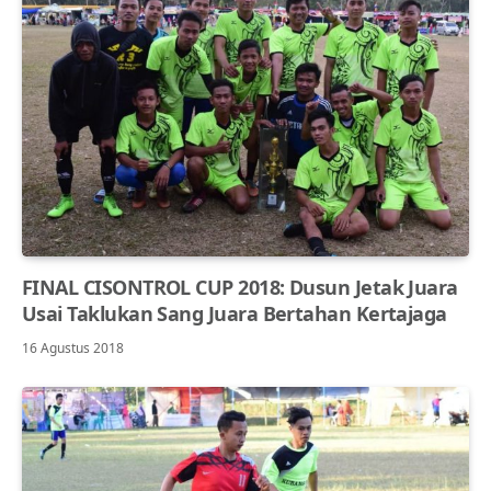
FINAL CISONTROL CUP 2018: Dusun Jetak Juara
Usai Taklukan Sang Juara Bertahan Kertajaga
16 Agustus 2018