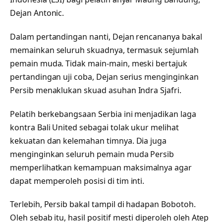
Dejan Antonic.
Dalam pertandingan nanti, Dejan rencananya bakal
memainkan seluruh skuadnya, termasuk sejumlah
pemain muda. Tidak main-main, meski bertajuk
pertandingan uji coba, Dejan serius menginginkan
Persib menaklukan skuad asuhan Indra Sjafri.
Pelatih berkebangsaan Serbia ini menjadikan laga
kontra Bali United sebagai tolak ukur melihat
kekuatan dan kelemahan timnya. Dia juga
menginginkan seluruh pemain muda Persib
memperlihatkan kemampuan maksimalnya agar
dapat memperoleh posisi di tim inti.
Terlebih, Persib bakal tampil di hadapan Bobotoh.
Oleh sebab itu, hasil positif mesti diperoleh oleh Atep