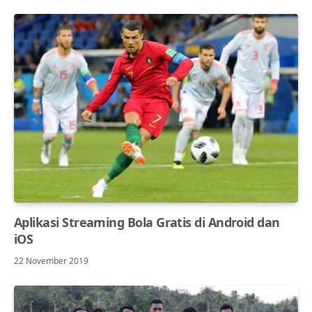
Aplikasi Streaming Bola Gratis di Android dan
iOS
22 November 2019