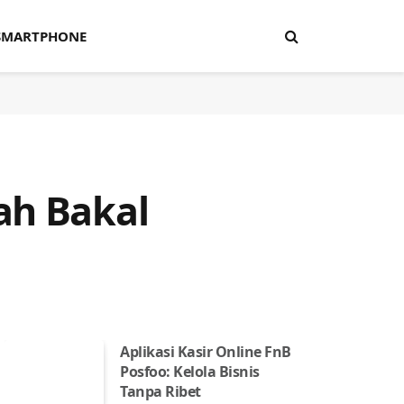
SMARTPHONE
ah Bakal
Aplikasi Kasir Online FnB
Posfoo: Kelola Bisnis
Tanpa Ribet