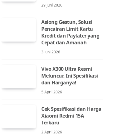
29 Juni 2026
Asiong Gestun, Solusi
Pencairan Limit Kartu
Kredit dan Paylater yang
Cepat dan Amanah
3 Juni 2026
Vivo X300 Ultra Resmi
Meluncur, Ini Spesifikasi
dan Harganya!
5 April 2026
Cek Spesifikasi dan Harga
Xiaomi Redmi 15A
Terbaru
2 April 2026