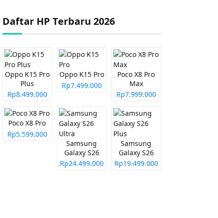
Daftar HP Terbaru 2026
Oppo K15 Pro
Oppo K15 Pro
Poco X8 Pro
Plus
Max
Rp7.499.000
Rp8.499.000
Rp7.999.000
Poco X8 Pro
Rp5.599.000
Samsung
Samsung
Galaxy S26
Galaxy S26
Ultra
Plus
Rp24.499.000
Rp19.499.000