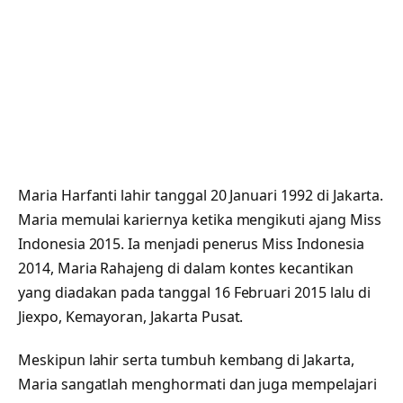
Maria Harfanti lahir tanggal 20 Januari 1992 di Jakarta.
Maria memulai kariernya ketika mengikuti ajang Miss
Indonesia 2015. Ia menjadi penerus Miss Indonesia
2014, Maria Rahajeng di dalam kontes kecantikan
yang diadakan pada tanggal 16 Februari 2015 lalu di
Jiexpo, Kemayoran, Jakarta Pusat.
Meskipun lahir serta tumbuh kembang di Jakarta,
Maria sangatlah menghormati dan juga mempelajari