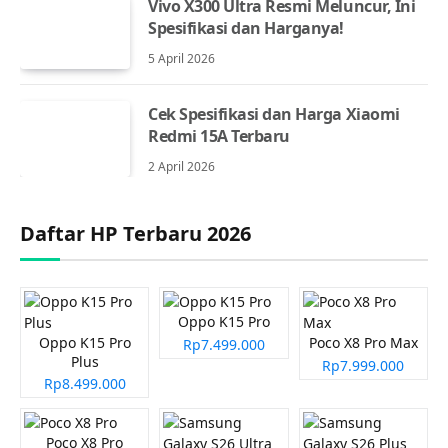
Vivo X300 Ultra Resmi Meluncur, Ini
Spesifikasi dan Harganya!
5 April 2026
Cek Spesifikasi dan Harga Xiaomi
Redmi 15A Terbaru
2 April 2026
Daftar HP Terbaru 2026
Oppo K15 Pro
Oppo K15 Pro
Poco X8 Pro Max
Rp7.499.000
Plus
Rp7.999.000
Rp8.499.000
Poco X8 Pro