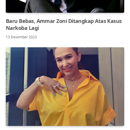
Baru Bebas, Ammar Zoni Ditangkap Atas Kasus
Narkoba Lagi
13 Desember 2023