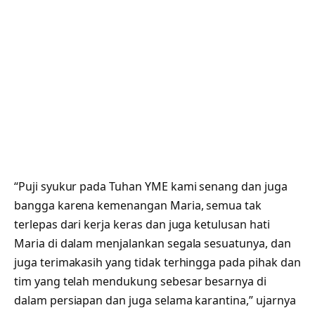
“Puji syukur pada Tuhan YME kami senang dan juga
bangga karena kemenangan Maria, semua tak
terlepas dari kerja keras dan juga ketulusan hati
Maria di dalam menjalankan segala sesuatunya, dan
juga terimakasih yang tidak terhingga pada pihak dan
tim yang telah mendukung sebesar besarnya di
dalam persiapan dan juga selama karantina,” ujarnya