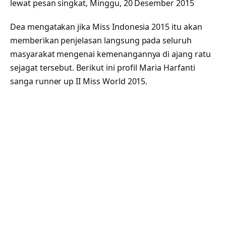
lewat pesan singkat, Minggu, 20 Desember 2015
Dea mengatakan jika Miss Indonesia 2015 itu akan
memberikan penjelasan langsung pada seluruh
masyarakat mengenai kemenangannya di ajang ratu
sejagat tersebut. Berikut ini profil Maria Harfanti
sanga runner up II Miss World 2015.