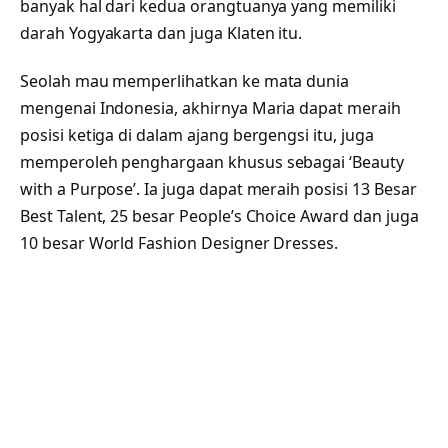
banyak hal dari kedua orangtuanya yang memiliki
darah Yogyakarta dan juga Klaten itu.
Seolah mau memperlihatkan ke mata dunia
mengenai Indonesia, akhirnya Maria dapat meraih
posisi ketiga di dalam ajang bergengsi itu, juga
memperoleh penghargaan khusus sebagai ‘Beauty
with a Purpose’. Ia juga dapat meraih posisi 13 Besar
Best Talent, 25 besar People’s Choice Award dan juga
10 besar World Fashion Designer Dresses.