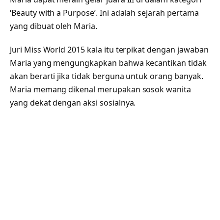
‘Beauty with a Purpose’. Ini adalah sejarah pertama
yang dibuat oleh Maria.
Juri Miss World 2015 kala itu terpikat dengan jawaban
Maria yang mengungkapkan bahwa kecantikan tidak
akan berarti jika tidak berguna untuk orang banyak.
Maria memang dikenal merupakan sosok wanita
yang dekat dengan aksi sosialnya.