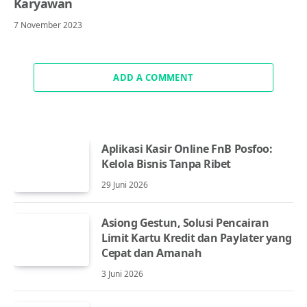
Karyawan
7 November 2023
ADD A COMMENT
Aplikasi Kasir Online FnB Posfoo:
Kelola Bisnis Tanpa Ribet
29 Juni 2026
Asiong Gestun, Solusi Pencairan
Limit Kartu Kredit dan Paylater yang
Cepat dan Amanah
3 Juni 2026