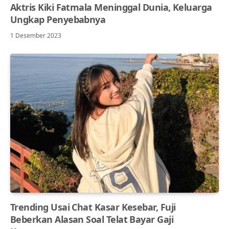
Aktris Kiki Fatmala Meninggal Dunia, Keluarga
Ungkap Penyebabnya
1 Desember 2023
Trending Usai Chat Kasar Kesebar, Fuji
Beberkan Alasan Soal Telat Bayar Gaji