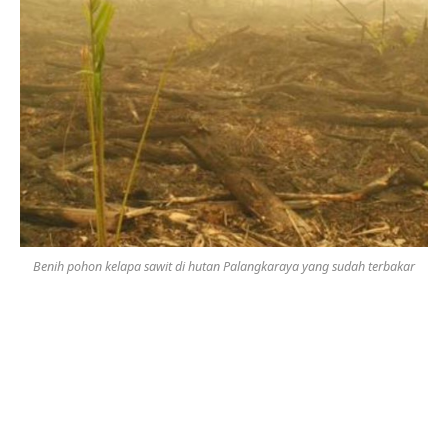
Benih pohon kelapa sawit di hutan Palangkaraya yang sudah terbakar