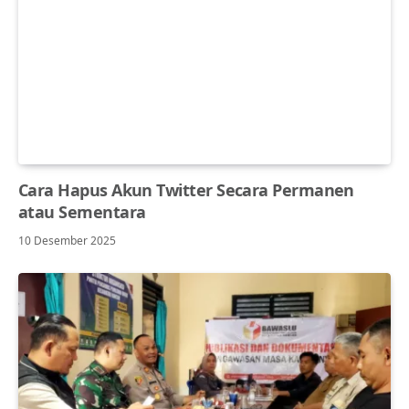
Cara Hapus Akun Twitter Secara Permanen
atau Sementara
10 Desember 2025