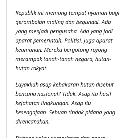
Republik ini memang tempat nyaman bagi
gerombolan maling dan begundal. Ada
yang menjadi pengusaha. Ada yang jadi
aparat pemerintah. Politisi. Juga aparat
keamanan. Mereka bergotong royong
merampok tanah-tanah negara, hutan-
hutan rakyat.
Layakkah asap kebakaran hutan disebut
bencana nasional? Tidak. Asap itu hasil
kejahatan lingkungan. Asap itu
kesengajaan. Sebuah tindak pidana yang
direncanakan.
Bohong kalau pemerintah dan apara