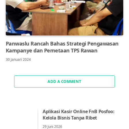
Panwaslu Rancah Bahas Strategi Pengawasan
Kampanye dan Pemetaan TPS Rawan
30 Januari 2024
ADD A COMMENT
Aplikasi Kasir Online FnB Posfoo:
Kelola Bisnis Tanpa Ribet
29 Juni 2026