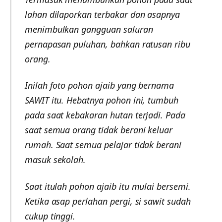
lahan dilaporkan terbakar dan asapnya
menimbulkan gangguan saluran
pernapasan puluhan, bahkan ratusan ribu
orang.
Inilah foto pohon ajaib yang bernama
SAWIT itu. Hebatnya pohon ini, tumbuh
pada saat kebakaran hutan terjadi. Pada
saat semua orang tidak berani keluar
rumah. Saat semua pelajar tidak berani
masuk sekolah.
Saat itulah pohon ajaib itu mulai bersemi.
Ketika asap perlahan pergi, si sawit sudah
cukup tinggi.