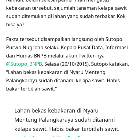
kebakaran tersebut, sejumlah tanaman kelapa sawit
sudah ditemukan di lahan yang sudah terbakar. Kok
bisa ya?
Fakta tersebut disampaikan langsung oleh Sutopo
Purwo Nugroho selaku Kepala Pusat Data, Informasi
dan Humas BNPB melalui akun Twitter-nya
@Sutopo_BNPB
, Selasa (20/10/2015). Sutopo katakan,
“Lahan bekas kebakaran di Nyaru Menteng
Palangkaraya sudah ditanami kelapa sawit. Habis
bakar terbitlah sawit.”
Lahan bekas kebakaran di Nyaru
Menteng Palangkaraya sudah ditanami
kelapa sawit. Habis bakar terbitlah sawit.