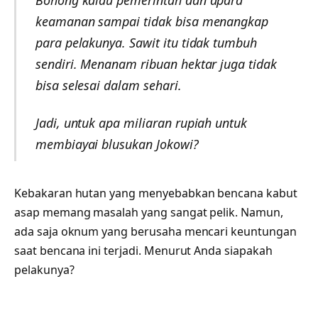
keamanan sampai tidak bisa menangkap
para pelakunya. Sawit itu tidak tumbuh
sendiri. Menanam ribuan hektar juga tidak
bisa selesai dalam sehari.
Jadi, untuk apa miliaran rupiah untuk
membiayai blusukan Jokowi?
Kebakaran hutan yang menyebabkan bencana kabut
asap memang masalah yang sangat pelik. Namun,
ada saja oknum yang berusaha mencari keuntungan
saat bencana ini terjadi. Menurut Anda siapakah
pelakunya?