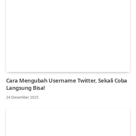
Cara Mengubah Username Twitter, Sekali Coba
Langsung Bisa!
24 Desember 2025