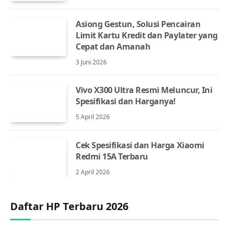
Asiong Gestun, Solusi Pencairan
Limit Kartu Kredit dan Paylater yang
Cepat dan Amanah
3 Juni 2026
Vivo X300 Ultra Resmi Meluncur, Ini
Spesifikasi dan Harganya!
5 April 2026
Cek Spesifikasi dan Harga Xiaomi
Redmi 15A Terbaru
2 April 2026
Daftar HP Terbaru 2026