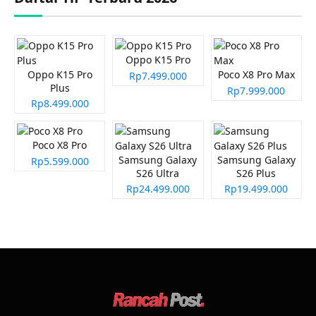
Oppo K15 Pro
Oppo K15 Pro
Poco X8 Pro Max
Rp7.499.000
Plus
Rp7.999.000
Rp8.499.000
Poco X8 Pro
Samsung Galaxy
Samsung Galaxy
Rp5.599.000
S26 Ultra
S26 Plus
Rp24.499.000
Rp19.499.000