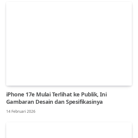
iPhone 17e Mulai Terlihat ke Publik, Ini
Gambaran Desain dan Spesifikasinya
14 Februari 2026