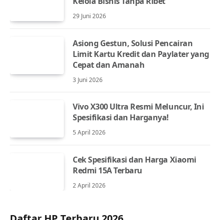
Kelola Bisnis Tanpa Ribet
29 Juni 2026
Asiong Gestun, Solusi Pencairan
Limit Kartu Kredit dan Paylater yang
Cepat dan Amanah
3 Juni 2026
Vivo X300 Ultra Resmi Meluncur, Ini
Spesifikasi dan Harganya!
5 April 2026
Cek Spesifikasi dan Harga Xiaomi
Redmi 15A Terbaru
2 April 2026
Daftar HP Terbaru 2026