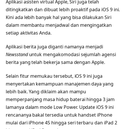
Aplikasi asisten virtual Apple, Siri juga telah
ditingkatkan dan dibuat lebih proaktif pada iOS 9 ini.
Kini ada lebih banyak hal yang bisa dilakukan Siri
dalam membantu menjadwal dan mengingatkan
setiap aktivitas Anda.
Aplikasi berita juga diganti namanya menjadi
Newsstand
untuk mengakomodasi sejumlah agensi
berita yang telah bekerja sama dengan Apple.
Selain fitur memukau tersebut, iOS 9 ini juga
menyertakan kemampuan manajemen daya yang
lebih baik. Yang diklaim akan mampu
memperpanjang masa hidup baterai hingga 3 jam
lamanya dalam mode Low Power. Update iOS 9 ini
rencananya bakal tersedia untuk handset iPhone
mulai dari iPhone 4S hingga seri terbaru dan iPad 2