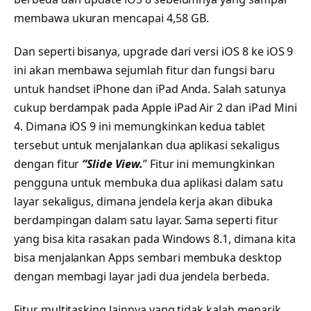
membawa ukuran mencapai 4,58 GB.
Dan seperti bisanya, upgrade dari versi iOS 8 ke iOS 9
ini akan membawa sejumlah fitur dan fungsi baru
untuk handset iPhone dan iPad Anda. Salah satunya
cukup berdampak pada Apple iPad Air 2 dan iPad Mini
4. Dimana iOS 9 ini memungkinkan kedua tablet
tersebut untuk menjalankan dua aplikasi sekaligus
dengan fitur
“Slide View.
” Fitur ini memungkinkan
pengguna untuk membuka dua aplikasi dalam satu
layar sekaligus, dimana jendela kerja akan dibuka
berdampingan dalam satu layar. Sama seperti fitur
yang bisa kita rasakan pada Windows 8.1, dimana kita
bisa menjalankan Apps sembari membuka desktop
dengan membagi layar jadi dua jendela berbeda.
Fitur multitasking lainnya yang tidak kalah menarik