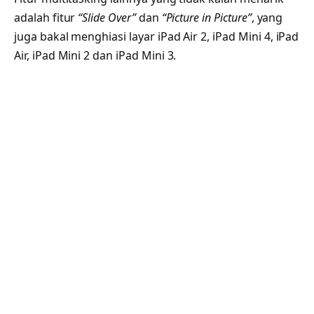
adalah fitur
“Slide Over”
dan
“Picture in Picture”
, yang
juga bakal menghiasi layar iPad Air 2, iPad Mini 4, iPad
Air, iPad Mini 2 dan iPad Mini 3.