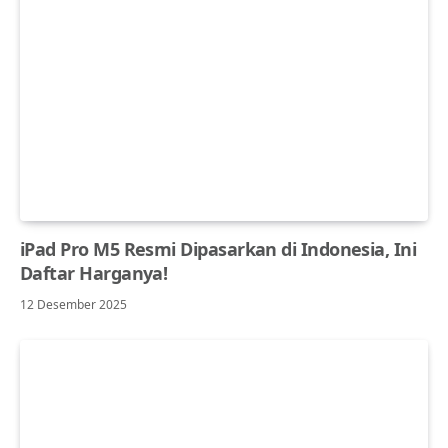
iPad Pro M5 Resmi Dipasarkan di Indonesia, Ini
Daftar Harganya!
12 Desember 2025