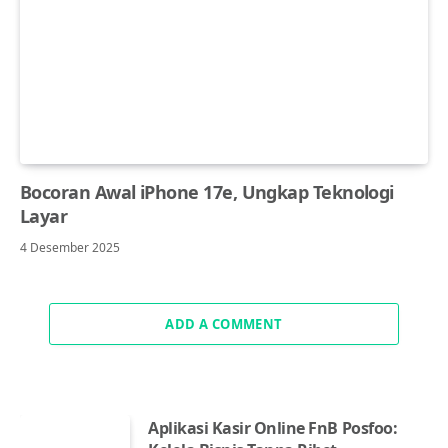
Bocoran Awal iPhone 17e, Ungkap Teknologi
Layar
4 Desember 2025
ADD A COMMENT
Aplikasi Kasir Online FnB Posfoo: