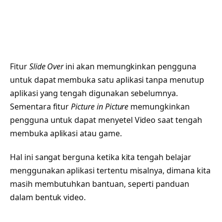
Fitur
Slide Over
ini akan memungkinkan pengguna
untuk dapat membuka satu aplikasi tanpa menutup
aplikasi yang tengah digunakan sebelumnya.
Sementara fitur
Picture in Picture
memungkinkan
pengguna untuk dapat menyetel Video saat tengah
membuka aplikasi atau game.
Hal ini sangat berguna ketika kita tengah belajar
menggunakan aplikasi tertentu misalnya, dimana kita
masih membutuhkan bantuan, seperti panduan
dalam bentuk video.