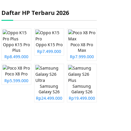
Daftar HP Terbaru 2026
Oppo K15 Pro
Oppo K15 Pro
Poco X8 Pro
Plus
Max
Rp7.499.000
Rp8.499.000
Rp7.999.000
Poco X8 Pro
Rp5.599.000
Samsung
Samsung
Galaxy S26
Galaxy S26
Ultra
Plus
Rp24.499.000
Rp19.499.000