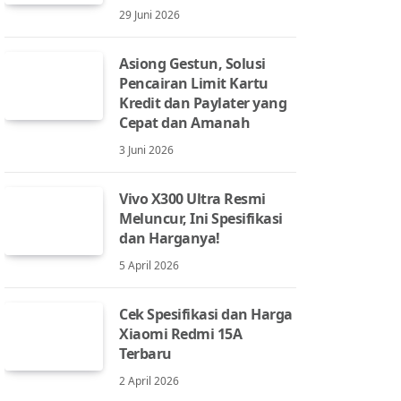
29 Juni 2026
Asiong Gestun, Solusi
Pencairan Limit Kartu
Kredit dan Paylater yang
Cepat dan Amanah
3 Juni 2026
Vivo X300 Ultra Resmi
Meluncur, Ini Spesifikasi
dan Harganya!
5 April 2026
Cek Spesifikasi dan Harga
Xiaomi Redmi 15A
Terbaru
2 April 2026