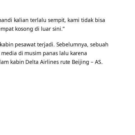
ndi kalian terlalu sempit, kami tidak bisa
pat kosong di luar sini.”
 kabin pesawat terjadi. Sebelumnya, sebuah
media di musim panas lalu karena
 kabin Delta Airlines rute Beijing – AS.