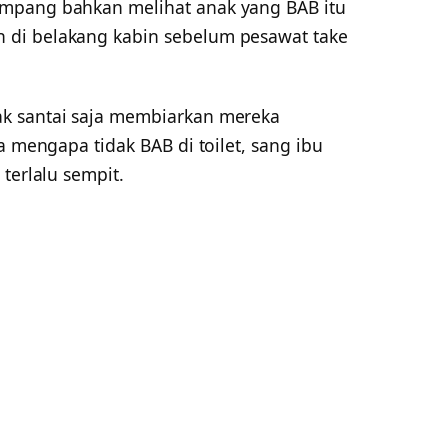
mpang bahkan melihat anak yang BAB itu
di belakang kabin sebelum pesawat take
k santai saja membiarkan mereka
a mengapa tidak BAB di toilet, sang ibu
terlalu sempit.