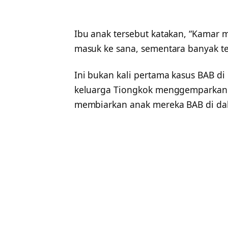
Ibu anak tersebut katakan, “Kamar ma
masuk ke sana, sementara banyak tem
Ini bukan kali pertama kasus BAB di
keluarga Tiongkok menggemparkan 
membiarkan anak mereka BAB di dalam