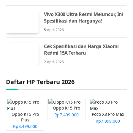
Vivo X300 Ultra Resmi Meluncur, Ini
Spesifikasi dan Harganya!
5 April 2026
Cek Spesifikasi dan Harga Xiaomi
Redmi 15A Terbaru
2 April 2026
Daftar HP Terbaru 2026
Oppo K15 Pro
Oppo K15 Pro
Poco X8 Pro Max
Rp7.499.000
Plus
Rp7.999.000
Rp8.499.000