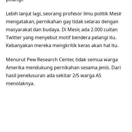
Lebih lanjut lagi, seorang profesor ilmu politik Mesir
mengatakan, pernikahan gay tidak selaras dengan
masyarakat dan budaya. Di Mesir, ada 2.000 cuitan
Twitter yang menyebut motif bendera pelangi itu.
Kebanyakan mereka mengkritik keras akan hal itu.
Menurut Pew Research Center, tidak semua warga
Amerika mendukung pernikahan sesama jenis. Dari
hasil penelusuran ada sekitar 2/5 warga AS
menolaknya.