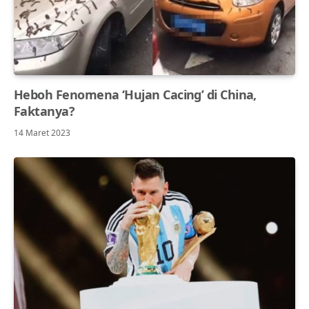
Heboh Fenomena ‘Hujan Cacing’ di China,
Faktanya?
14 Maret 2023