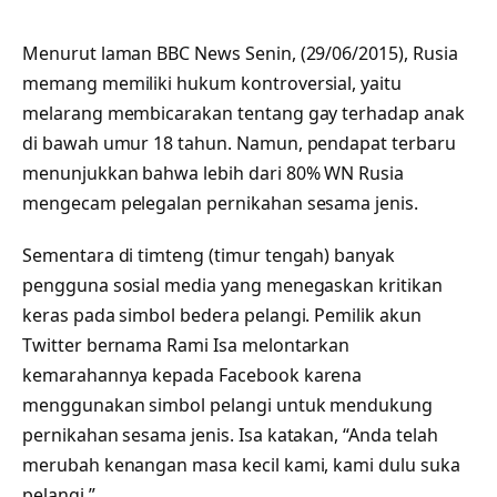
Menurut laman BBC News Senin, (29/06/2015), Rusia
memang memiliki hukum kontroversial, yaitu
melarang membicarakan tentang gay terhadap anak
di bawah umur 18 tahun. Namun, pendapat terbaru
menunjukkan bahwa lebih dari 80% WN Rusia
mengecam pelegalan pernikahan sesama jenis.
Sementara di timteng (timur tengah) banyak
pengguna sosial media yang menegaskan kritikan
keras pada simbol bedera pelangi. Pemilik akun
Twitter bernama Rami Isa melontarkan
kemarahannya kepada Facebook karena
menggunakan simbol pelangi untuk mendukung
pernikahan sesama jenis. Isa katakan, “Anda telah
merubah kenangan masa kecil kami, kami dulu suka
pelangi.”