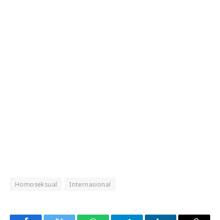
Homoseksual
Internasional