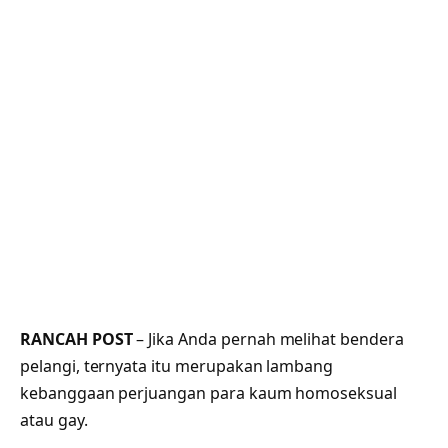
RANCAH POST
– Jika Anda pernah melihat bendera
pelangi, ternyata itu merupakan lambang
kebanggaan perjuangan para kaum homoseksual
atau gay.