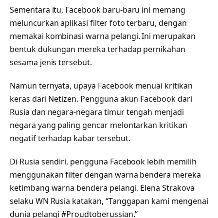
Sementara itu, Facebook baru-baru ini memang
meluncurkan aplikasi filter foto terbaru, dengan
memakai kombinasi warna pelangi. Ini merupakan
bentuk dukungan mereka terhadap pernikahan
sesama jenis tersebut.
Namun ternyata, upaya Facebook menuai kritikan
keras dari Netizen. Pengguna akun Facebook dari
Rusia dan negara-negara timur tengah menjadi
negara yang paling gencar melontarkan kritikan
negatif terhadap kabar tersebut.
Di Rusia sendiri, pengguna Facebook lebih memilih
menggunakan filter dengan warna bendera mereka
ketimbang warna bendera pelangi. Elena Strakova
selaku WN Rusia katakan, “Tanggapan kami mengenai
dunia pelangi #Proudtoberussian.”