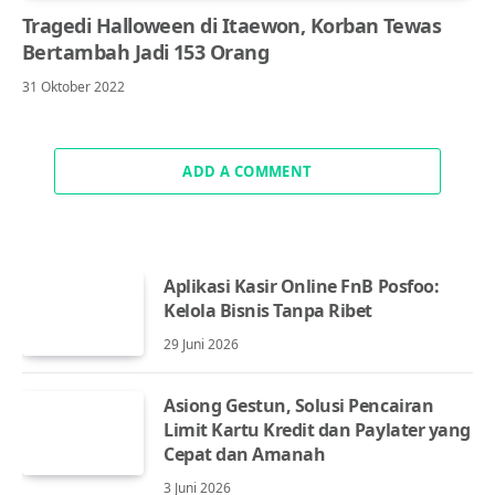
Tragedi Halloween di Itaewon, Korban Tewas
Bertambah Jadi 153 Orang
31 Oktober 2022
ADD A COMMENT
Aplikasi Kasir Online FnB Posfoo:
Kelola Bisnis Tanpa Ribet
29 Juni 2026
Asiong Gestun, Solusi Pencairan
Limit Kartu Kredit dan Paylater yang
Cepat dan Amanah
3 Juni 2026