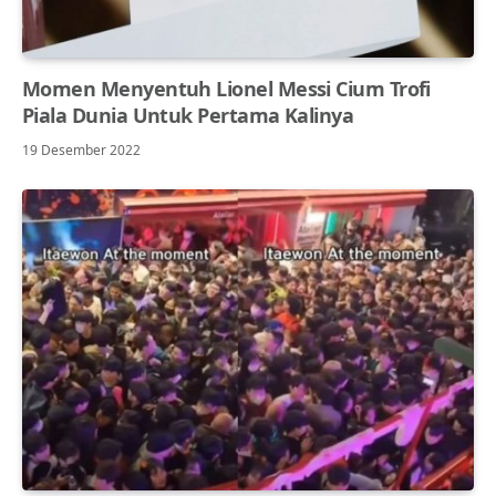
Momen Menyentuh Lionel Messi Cium Trofi
Piala Dunia Untuk Pertama Kalinya
19 Desember 2022