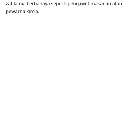
zat kimia berbahaya seperti pengawet makanan atau
pewarna kimia.