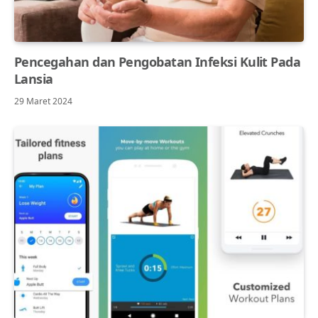
Pencegahan dan Pengobatan Infeksi Kulit Pada
Lansia
29 Maret 2024