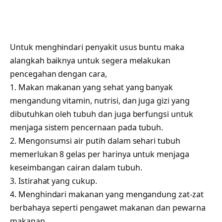
Untuk menghindari penyakit usus buntu maka
alangkah baiknya untuk segera melakukan
pencegahan dengan cara,
1. Makan makanan yang sehat yang banyak
mengandung vitamin, nutrisi, dan juga gizi yang
dibutuhkan oleh tubuh dan juga berfungsi untuk
menjaga sistem pencernaan pada tubuh.
2. Mengonsumsi air putih dalam sehari tubuh
memerlukan 8 gelas per harinya untuk menjaga
keseimbangan cairan dalam tubuh.
3. Istirahat yang cukup.
4. Menghindari makanan yang mengandung zat-zat
berbahaya seperti pengawet makanan dan pewarna
makanan.