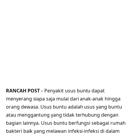
RANCAH POST
– Penyakit usus buntu dapat
menyerang siapa saja mulai dari anak-anak hingga
orang dewasa. Usus buntu adalah usus yang buntu
atau menggantung yang tidak terhubung dengan
bagian lainnya. Usus buntu berfungsi sebagai rumah
bakteri baik yang melawan infeksi-infeksi di dalam