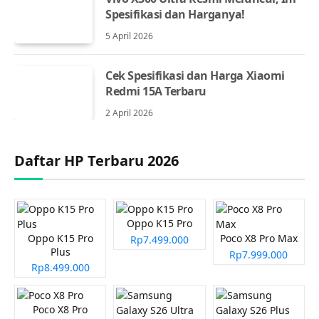
Spesifikasi dan Harganya!
5 April 2026
Cek Spesifikasi dan Harga Xiaomi
Redmi 15A Terbaru
2 April 2026
Daftar HP Terbaru 2026
Oppo K15 Pro
Oppo K15 Pro
Poco X8 Pro Max
Rp7.499.000
Plus
Rp7.999.000
Rp8.499.000
Poco X8 Pro