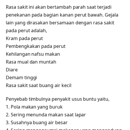
Rasa sakit ini akan bertambah parah saat terjadi
penekanan pada bagian kanan perut bawah. Gejala
lain yang dirasakan bersamaan dengan rasa sakit
pada perut adalah,
Kram pada perut
Pembengkakan pada perut
Kehilangan nafsu makan
Rasa mual dan muntah
Diare
Demam tinggi
Rasa sakit saat buang air kecil
Penyebab timbulnya penyakit usus buntu yaitu,
1. Pola makan yang buruk
2. Sering menunda makan saat lapar
3. Susahnya buang air besar