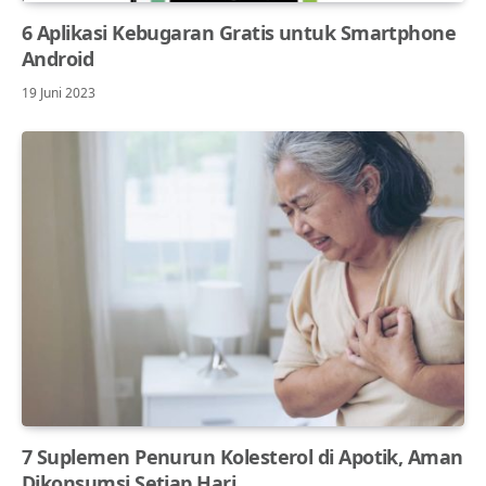
6 Aplikasi Kebugaran Gratis untuk Smartphone
Android
19 Juni 2023
7 Suplemen Penurun Kolesterol di Apotik, Aman
Dikonsumsi Setiap Hari