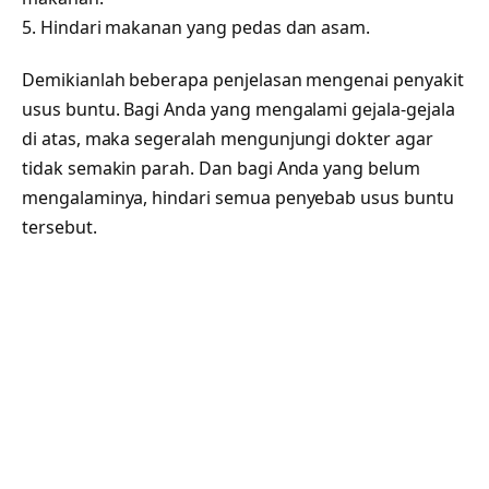
5. Hindari makanan yang pedas dan asam.
Demikianlah beberapa penjelasan mengenai penyakit
usus buntu. Bagi Anda yang mengalami gejala-gejala
di atas, maka segeralah mengunjungi dokter agar
tidak semakin parah. Dan bagi Anda yang belum
mengalaminya, hindari semua penyebab usus buntu
tersebut.