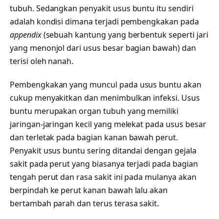
tubuh. Sedangkan penyakit usus buntu itu sendiri
adalah kondisi dimana terjadi pembengkakan pada
appendix
(sebuah kantung yang berbentuk seperti jari
yang menonjol dari usus besar bagian bawah) dan
terisi oleh nanah.
Pembengkakan yang muncul pada usus buntu akan
cukup menyakitkan dan menimbulkan infeksi. Usus
buntu merupakan organ tubuh yang memiliki
jaringan-jaringan kecil yang melekat pada usus besar
dan terletak pada bagian kanan bawah perut.
Penyakit usus buntu sering ditandai dengan gejala
sakit pada perut yang biasanya terjadi pada bagian
tengah perut dan rasa sakit ini pada mulanya akan
berpindah ke perut kanan bawah lalu akan
bertambah parah dan terus terasa sakit.