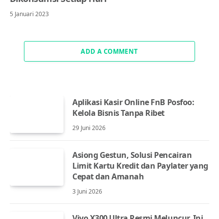
5 Januari 2023
ADD A COMMENT
Aplikasi Kasir Online FnB Posfoo:
Kelola Bisnis Tanpa Ribet
29 Juni 2026
Asiong Gestun, Solusi Pencairan
Limit Kartu Kredit dan Paylater yang
Cepat dan Amanah
3 Juni 2026
Vivo X300 Ultra Resmi Meluncur, Ini