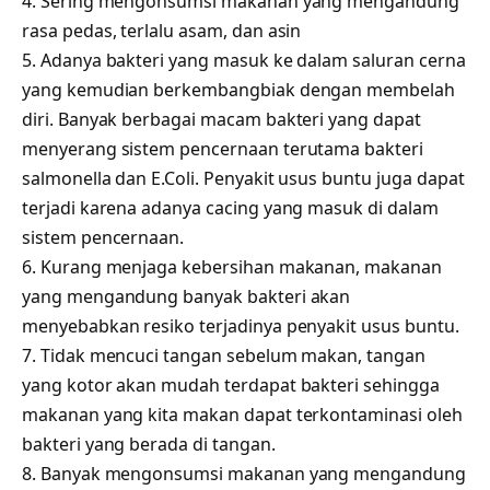
4. Sering mengonsumsi makanan yang mengandung
rasa pedas, terlalu asam, dan asin
5. Adanya bakteri yang masuk ke dalam saluran cerna
yang kemudian berkembangbiak dengan membelah
diri. Banyak berbagai macam bakteri yang dapat
menyerang sistem pencernaan terutama bakteri
salmonella dan E.Coli. Penyakit usus buntu juga dapat
terjadi karena adanya cacing yang masuk di dalam
sistem pencernaan.
6. Kurang menjaga kebersihan makanan, makanan
yang mengandung banyak bakteri akan
menyebabkan resiko terjadinya penyakit usus buntu.
7. Tidak mencuci tangan sebelum makan, tangan
yang kotor akan mudah terdapat bakteri sehingga
makanan yang kita makan dapat terkontaminasi oleh
bakteri yang berada di tangan.
8. Banyak mengonsumsi makanan yang mengandung