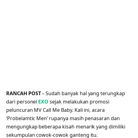
RANCAH POST
– Sudah banyak hal yang terungkap
dari personel
EXO
sejak melakukan promosi
peluncuran MV Call Me Baby. Kali ini, acara
‘Probelamtic Men’ rupanya masih penasaran dan
mengungkap beberapa kisah menarik yang dimiliki
sekumpulan cowok-cowok ganteng itu.