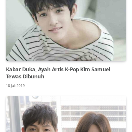
Kabar Duka, Ayah Artis K-Pop Kim Samuel
Tewas Dibunuh
18 Juli 2019