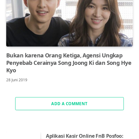
Bukan karena Orang Ketiga, Agensi Ungkap
Penyebab Cerainya Song Joong Ki dan Song Hye
Kyo
28 Juni 2019
ADD A COMMENT
Aplikasi Kasir Online FnB Posfoo: