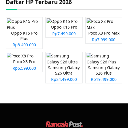
Daftar HP Terbaru 2026
Oppo K15 Pro
Oppo K15 Pro
Poco X8 Pro Max
Rp7.499.000
Plus
Rp7.999.000
Rp8.499.000
Poco X8 Pro
Samsung Galaxy
Samsung Galaxy
Rp5.599.000
S26 Ultra
S26 Plus
Rp24.499.000
Rp19.499.000