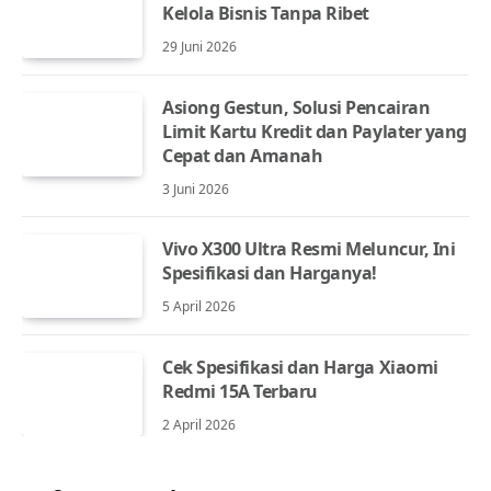
Kelola Bisnis Tanpa Ribet
29 Juni 2026
Asiong Gestun, Solusi Pencairan
Limit Kartu Kredit dan Paylater yang
Cepat dan Amanah
3 Juni 2026
Vivo X300 Ultra Resmi Meluncur, Ini
Spesifikasi dan Harganya!
5 April 2026
Cek Spesifikasi dan Harga Xiaomi
Redmi 15A Terbaru
2 April 2026