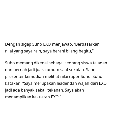
Dengan sigap Suho EXO menjawab. “Berdasarkan
nilai yang saya raih, saya berani bilang begitu,”
Suho memang dikenal sebagai seorang siswa teladan
dan pernah jadi juara umum saat sekolah. Sang
presenter kemudian melihat nilai rapor Suho. Suho
katakan, “Saya merupakan leader dan wajah dari EXO,
jadi ada banyak sekali tekanan. Saya akan
menampilkan kekuatan EXO.”