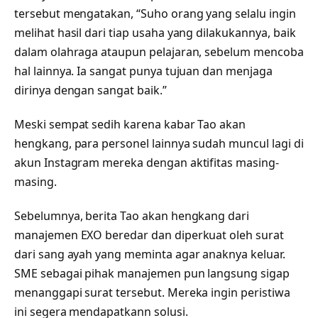
tersebut mengatakan, “Suho orang yang selalu ingin
melihat hasil dari tiap usaha yang dilakukannya, baik
dalam olahraga ataupun pelajaran, sebelum mencoba
hal lainnya. Ia sangat punya tujuan dan menjaga
dirinya dengan sangat baik.”
Meski sempat sedih karena kabar Tao akan
hengkang, para personel lainnya sudah muncul lagi di
akun Instagram mereka dengan aktifitas masing-
masing.
Sebelumnya, berita Tao akan hengkang dari
manajemen EXO beredar dan diperkuat oleh surat
dari sang ayah yang meminta agar anaknya keluar.
SME sebagai pihak manajemen pun langsung sigap
menanggapi surat tersebut. Mereka ingin peristiwa
ini segera mendapatkann solusi.