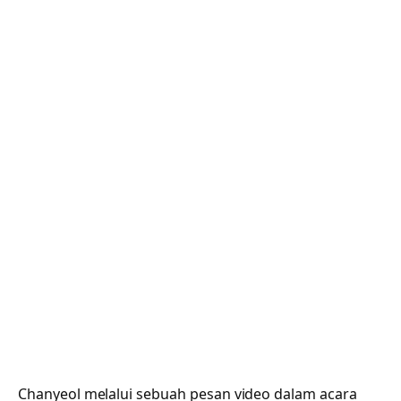
Chanyeol melalui sebuah pesan video dalam acara