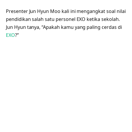
Presenter Jun Hyun Moo kali ini mengangkat soal nilai
pendidikan salah satu personel EXO ketika sekolah.
Jun Hyun tanya, “Apakah kamu yang paling cerdas di
EXO
?”