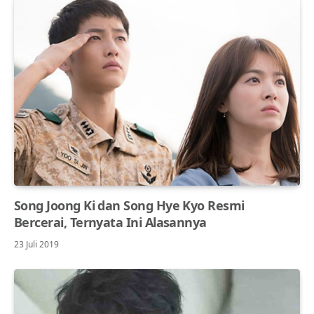
Song Joong Ki dan Song Hye Kyo Resmi
Bercerai, Ternyata Ini Alasannya
23 Juli 2019