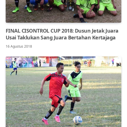
FINAL CISONTROL CUP 2018: Dusun Jetak Juara
Usai Taklukan Sang Juara Bertahan Kertajaga
16 Agustus 2018