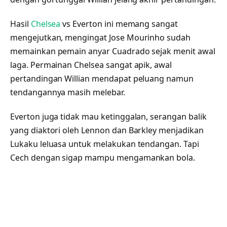
Hasil
Chelsea
vs Everton ini memang sangat
mengejutkan, mengingat Jose Mourinho sudah
memainkan pemain anyar Cuadrado sejak menit awal
laga. Permainan Chelsea sangat apik, awal
pertandingan Willian mendapat peluang namun
tendangannya masih melebar.
Everton juga tidak mau ketinggalan, serangan balik
yang diaktori oleh Lennon dan Barkley menjadikan
Lukaku leluasa untuk melakukan tendangan. Tapi
Cech dengan sigap mampu mengamankan bola.