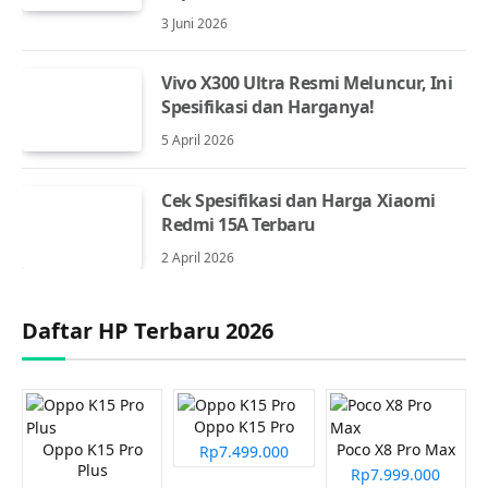
3 Juni 2026
Vivo X300 Ultra Resmi Meluncur, Ini
Spesifikasi dan Harganya!
5 April 2026
Cek Spesifikasi dan Harga Xiaomi
Redmi 15A Terbaru
2 April 2026
Daftar HP Terbaru 2026
Oppo K15 Pro
Oppo K15 Pro
Poco X8 Pro Max
Rp7.499.000
Plus
Rp7.999.000