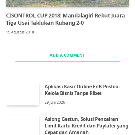
CISONTROL CUP 2018: Mandalagiri Rebut Juara
Tiga Usai Taklukan Kubang 2-0
15 Agustus 2018
ADD A COMMENT
Aplikasi Kasir Online FnB Posfoo:
Kelola Bisnis Tanpa Ribet
29 Juni 2026
Asiong Gestun, Solusi Pencairan
Limit Kartu Kredit dan Paylater yang
Cepat dan Amanah