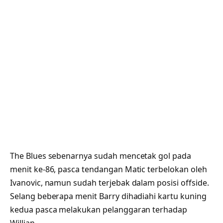
The Blues sebenarnya sudah mencetak gol pada
menit ke-86, pasca tendangan Matic terbelokan oleh
Ivanovic, namun sudah terjebak dalam posisi offside.
Selang beberapa menit Barry dihadiahi kartu kuning
kedua pasca melakukan pelanggaran terhadap
Willian.