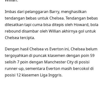
Imbas dari pelanggaran Barry, menghasilkan
tendangan bebas untuk Chelsea. Tendangan bebas
dilesatkan tapi cuma bisa ditepis oleh Howard, bola
rebound disambar oleh Willian akhirnya gol untuk
Chelsea tercipta.
Dengan hasil Chelsea vs Everton ini, Chelsea belum
tergoyahkan di puncak klasemen dengan poin 59
selisih 7 poin dengan Manchester City di posisi
runner-up, sementara Everton masih bercokol di
posisi 12 klasemen Liga Inggris.