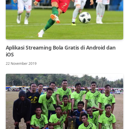
Aplikasi Streaming Bola Gratis di Android dan
iOS
22 November 2019