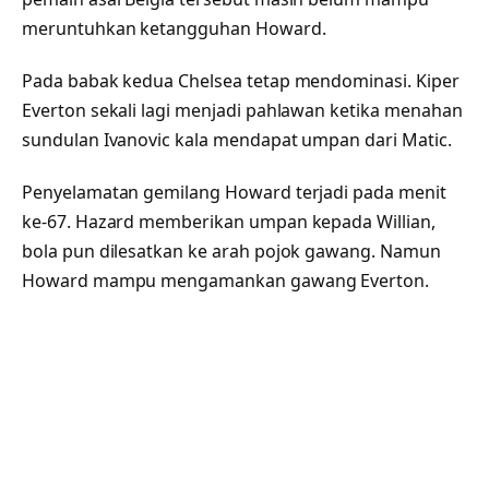
meruntuhkan ketangguhan Howard.
Pada babak kedua Chelsea tetap mendominasi. Kiper
Everton sekali lagi menjadi pahlawan ketika menahan
sundulan Ivanovic kala mendapat umpan dari Matic.
Penyelamatan gemilang Howard terjadi pada menit
ke-67. Hazard memberikan umpan kepada Willian,
bola pun dilesatkan ke arah pojok gawang. Namun
Howard mampu mengamankan gawang Everton.