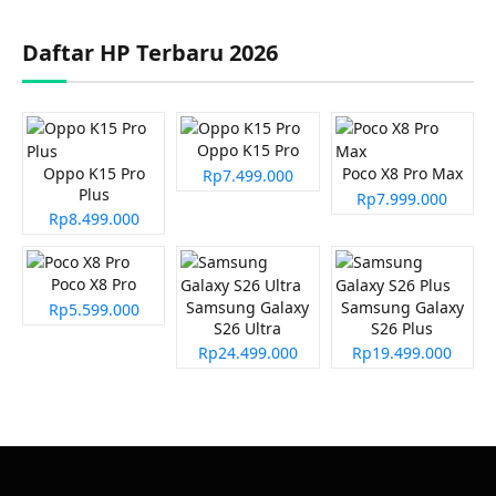
Daftar HP Terbaru 2026
Oppo K15 Pro
Oppo K15 Pro
Poco X8 Pro Max
Rp7.499.000
Plus
Rp7.999.000
Rp8.499.000
Poco X8 Pro
Samsung Galaxy
Samsung Galaxy
Rp5.599.000
S26 Ultra
S26 Plus
Rp24.499.000
Rp19.499.000