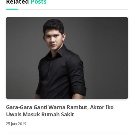
Related
Posts
Gara-Gara Ganti Warna Rambut, Aktor Iko
Uwais Masuk Rumah Sakit
25 Juni 2019