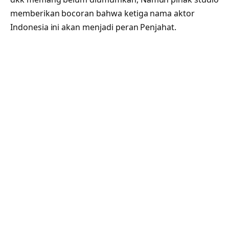
memberikan bocoran bahwa ketiga nama aktor
Indonesia ini akan menjadi peran Penjahat.