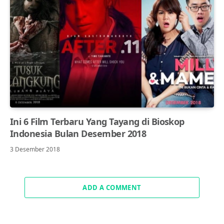
Ini 6 Film Terbaru Yang Tayang di Bioskop
Indonesia Bulan Desember 2018
3 Desember 2018
ADD A COMMENT