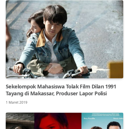
Sekelompok Mahasiswa Tolak Film Dilan 1991
Tayang di Makassar, Produser Lapor Polisi
1 Maret 2019