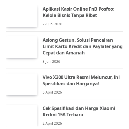
Aplikasi Kasir Online FnB Posfoo:
Kelola Bisnis Tanpa Ribet
29 Juni 2026
Asiong Gestun, Solusi Pencairan
Limit Kartu Kredit dan Paylater yang
Cepat dan Amanah
3 Juni 2026
Vivo X300 Ultra Resmi Meluncur, Ini
Spesifikasi dan Harganya!
5 April 2026
Cek Spesifikasi dan Harga Xiaomi
Redmi 15A Terbaru
2 April 2026