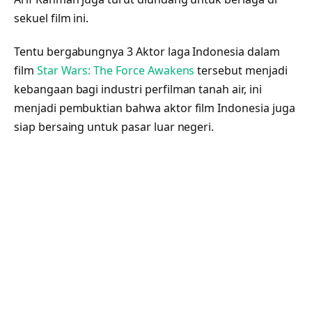
sekuel film ini.
Tentu bergabungnya 3 Aktor laga Indonesia dalam
film
Star Wars: The Force Awakens
tersebut menjadi
kebangaan bagi industri perfilman tanah air, ini
menjadi pembuktian bahwa aktor film Indonesia juga
siap bersaing untuk pasar luar negeri.