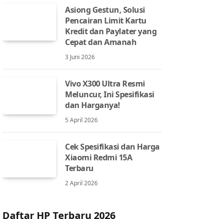
Asiong Gestun, Solusi
Pencairan Limit Kartu
Kredit dan Paylater yang
Cepat dan Amanah
3 Juni 2026
Vivo X300 Ultra Resmi
Meluncur, Ini Spesifikasi
dan Harganya!
5 April 2026
Cek Spesifikasi dan Harga
Xiaomi Redmi 15A
Terbaru
2 April 2026
Daftar HP Terbaru 2026