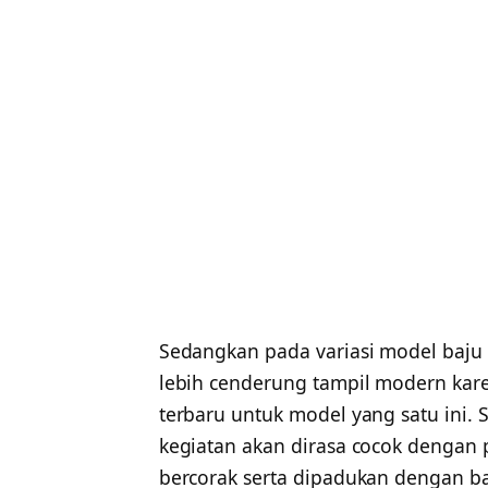
Sedangkan pada variasi model baju
lebih cenderung tampil modern kare
terbaru untuk model yang satu ini. 
kegiatan akan dirasa cocok dengan
bercorak serta dipadukan dengan b