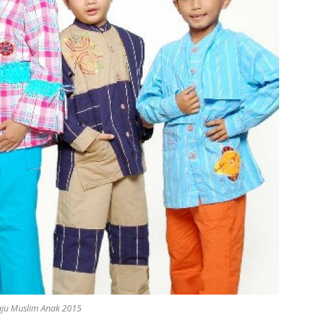
ju Muslim Anak 2015