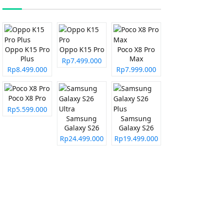
Oppo K15 Pro
Oppo K15 Pro
Poco X8 Pro
Plus
Max
Rp7.499.000
Rp8.499.000
Rp7.999.000
Poco X8 Pro
Rp5.599.000
Samsung
Samsung
Galaxy S26
Galaxy S26
Ultra
Plus
Rp24.499.000
Rp19.499.000