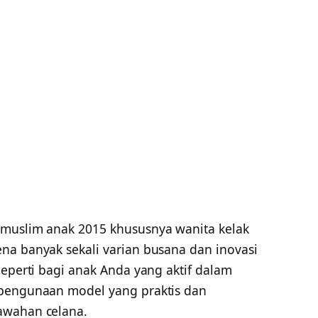
 muslim anak 2015 khususnya wanita kelak
na banyak sekali varian busana dan inovasi
Seperti bagi anak Anda yang aktif dalam
 pengunaan model yang praktis dan
awahan celana.