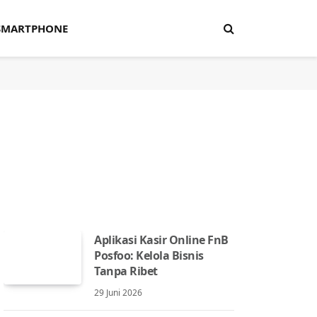
SMARTPHONE
Aplikasi Kasir Online FnB
Posfoo: Kelola Bisnis
Tanpa Ribet
29 Juni 2026