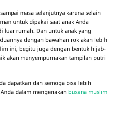
i sampai masa selanjutnya karena selain
an untuk dipakai saat anak Anda
di luar rumah. Dan untuk anak yang
duannya dengan bawahan rok akan lebih
 ini, begitu juga dengan bentuk hijab-
nik akan menyempurnakan tampilan putri
anda dapatkan dan semoga bisa lebih
i Anda dalam mengenakan
busana muslim