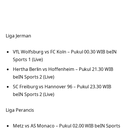
Liga Jerman
VfL Wolfsburg vs FC Koln – Pukul 00.30 WIB beIN
Sports 1 (Live)
Hertha Berlin vs Hoffenheim – Pukul 21.30 WIB
beIN Sports 2 (Live)
SC Freiburg vs Hannover 96 – Pukul 23.30 WIB
beIN Sports 2 (Live)
Liga Perancis
Metz vs AS Monaco – Pukul 02.00 WIB beIN Sports