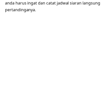
anda harus ingat dan catat jadwal siaran langsung
pertandinganya.