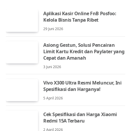
Aplikasi Kasir Online FnB Posfoo:
Kelola Bisnis Tanpa Ribet
29 Juni 2026
Asiong Gestun, Solusi Pencairan
Limit Kartu Kredit dan Paylater yang
Cepat dan Amanah
3 Juni 2026
Vivo X300 Ultra Resmi Meluncur, Ini
Spesifikasi dan Harganya!
5 April 2026
Cek Spesifikasi dan Harga Xiaomi
Redmi 15A Terbaru
2 April 2026