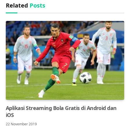
Related
Posts
Aplikasi Streaming Bola Gratis di Android dan
iOS
22 November 2019