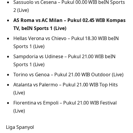
Sassuolo vs Cesena – Pukul 00.00 WIB beIN Sports
2 (Live)
AS Roma vs AC Milan – Pukul 02.45 WIB Kompas
TV, beIN Sports 1 (Live)
Hellas Verona vs Chievo – Pukul 18.30 WIB beIN
Sports 1 (Live)
Sampdoria vs Udinese – Pukul 21.00 WIB beIN
Sports 1 (Live)
Torino vs Genoa – Pukul 21.00 WIB Outdoor (Live)
Atalanta vs Palermo – Pukul 21.00 WIB Top Hits
(Live)
Fiorentina vs Empoli – Pukul 21.00 WIB Festival
(Live)
Liga Spanyol