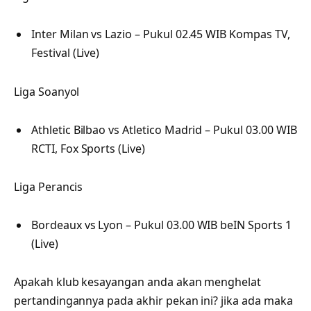
Inter Milan vs Lazio – Pukul 02.45 WIB Kompas TV,
Festival (Live)
Liga Soanyol
Athletic Bilbao vs Atletico Madrid – Pukul 03.00 WIB
RCTI, Fox Sports (Live)
Liga Perancis
Bordeaux vs Lyon – Pukul 03.00 WIB beIN Sports 1
(Live)
Apakah klub kesayangan anda akan menghelat
pertandingannya pada akhir pekan ini? jika ada maka