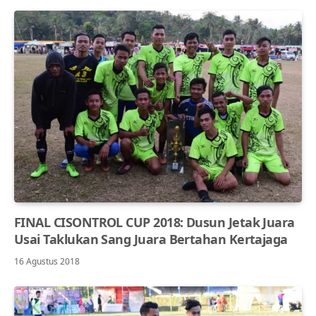
FINAL CISONTROL CUP 2018: Dusun Jetak Juara
Usai Taklukan Sang Juara Bertahan Kertajaga
16 Agustus 2018