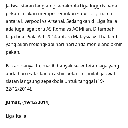
Jadwal siaran langsung sepakbola Liga Inggris pada
pekan ini akan mempertemukan super big match
antara Liverpool vs Arsenal. Sedangkan di Liga Italia
ada juga laga seru AS Roma vs AC Milan. Ditambah
laga final Piala AFF 2014 antara Malaysia vs Thailand
yang akan melengkapi hari-hari anda menjelang akhir
pekan.
Bukan hanya itu, masih banyak serentetan laga yang
anda haru saksikan di akhir pekan ini, inilah jadwal
siatan langsung sepakbola untuk tanggal (19-
22/12/2014).
Jumat, (19/12/2014)
Liga Italia