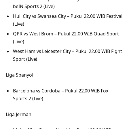
beIN Sports 2 (Live)
Hull City vs Swansea City – Pukul 22.00 WIB Festival
(Live)
QPR vs West Brom – Pukul 22.00 WIB Quad Sport
(Live)
West Ham vs Leicester City – Pukul 22.00 WIB Fight
Sport (Live)
Liga Spanyol
Barcelona vs Cordoba – Pukul 22.00 WIB Fox
Sports 2 (Live)
Liga Jerman