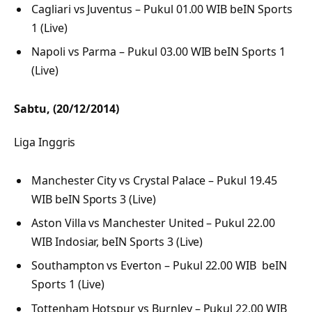
Cagliari vs Juventus – Pukul 01.00 WIB beIN Sports
1 (Live)
Napoli vs Parma – Pukul 03.00 WIB beIN Sports 1
(Live)
Sabtu, (20/12/2014)
Liga Inggris
Manchester City vs Crystal Palace – Pukul 19.45
WIB beIN Sports 3 (Live)
Aston Villa vs Manchester United – Pukul 22.00
WIB Indosiar, beIN Sports 3 (Live)
Southampton vs Everton – Pukul 22.00 WIB beIN
Sports 1 (Live)
Tottenham Hotspur vs Burnley – Pukul 22.00 WIB