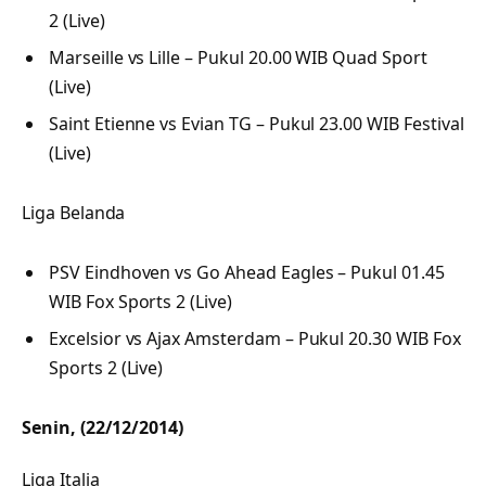
2 (Live)
Marseille vs Lille – Pukul 20.00 WIB Quad Sport
(Live)
Saint Etienne vs Evian TG – Pukul 23.00 WIB Festival
(Live)
Liga Belanda
PSV Eindhoven vs Go Ahead Eagles – Pukul 01.45
WIB Fox Sports 2 (Live)
Excelsior vs Ajax Amsterdam – Pukul 20.30 WIB Fox
Sports 2 (Live)
Senin, (22/12/2014)
Liga Italia