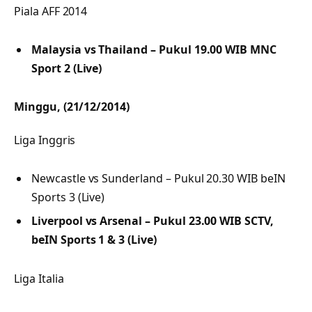
Piala AFF 2014
Malaysia vs Thailand – Pukul 19.00 WIB MNC
Sport 2 (Live)
Minggu, (21/12/2014)
Liga Inggris
Newcastle vs Sunderland – Pukul 20.30 WIB beIN
Sports 3 (Live)
Liverpool vs Arsenal – Pukul 23.00 WIB SCTV,
beIN Sports 1 & 3 (Live)
Liga Italia