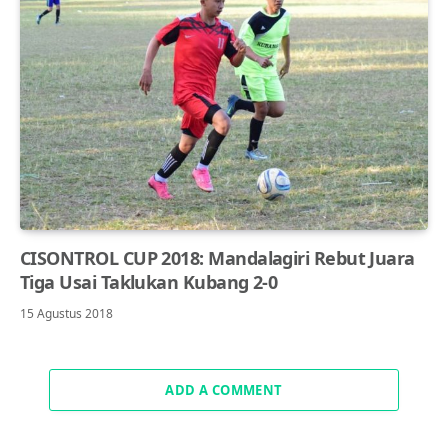
CISONTROL CUP 2018: Mandalagiri Rebut Juara
Tiga Usai Taklukan Kubang 2-0
15 Agustus 2018
ADD A COMMENT