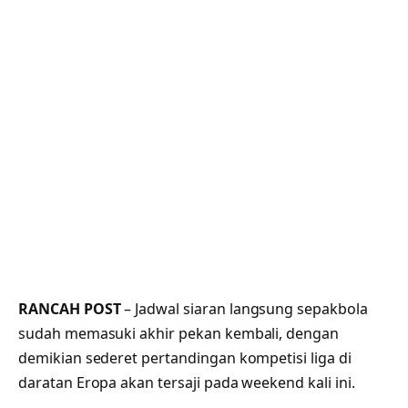
RANCAH POST
– Jadwal siaran langsung sepakbola
sudah memasuki akhir pekan kembali, dengan
demikian sederet pertandingan kompetisi liga di
daratan Eropa akan tersaji pada weekend kali ini.