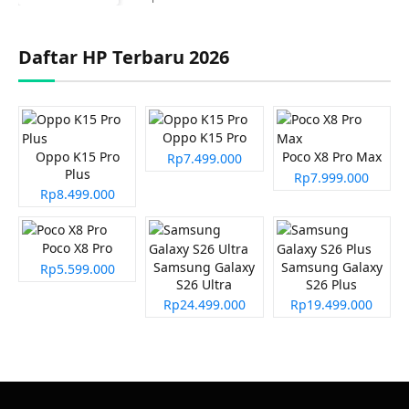
Daftar HP Terbaru 2026
Oppo K15 Pro
Oppo K15 Pro
Poco X8 Pro Max
Rp7.499.000
Plus
Rp7.999.000
Rp8.499.000
Poco X8 Pro
Samsung Galaxy
Samsung Galaxy
Rp5.599.000
S26 Ultra
S26 Plus
Rp24.499.000
Rp19.499.000