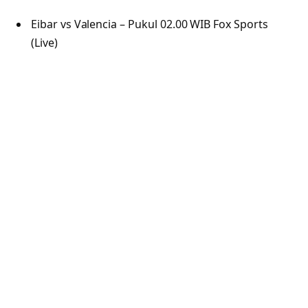
Eibar vs Valencia – Pukul 02.00 WIB Fox Sports
(Live)