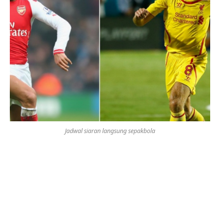
Jadwal siaran langsung sepakbola