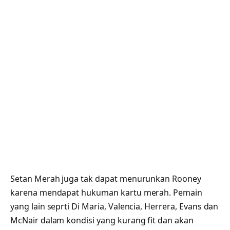
Setan Merah juga tak dapat menurunkan Rooney
karena mendapat hukuman kartu merah. Pemain
yang lain seprti Di Maria, Valencia, Herrera, Evans dan
McNair dalam kondisi yang kurang fit dan akan