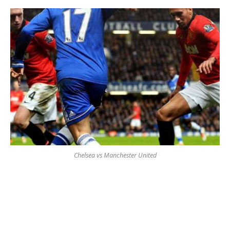
Chelsea vs Manchester United