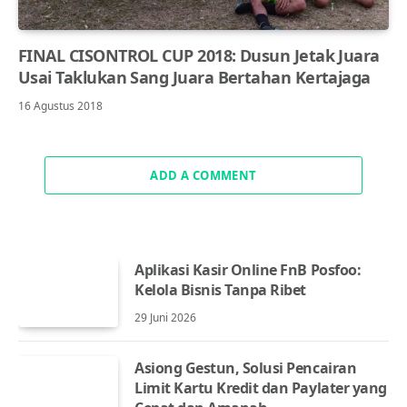
FINAL CISONTROL CUP 2018: Dusun Jetak Juara
Usai Taklukan Sang Juara Bertahan Kertajaga
16 Agustus 2018
ADD A COMMENT
Aplikasi Kasir Online FnB Posfoo:
Kelola Bisnis Tanpa Ribet
29 Juni 2026
Asiong Gestun, Solusi Pencairan
Limit Kartu Kredit dan Paylater yang