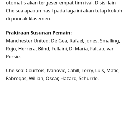
otomatis akan tergeser empat tim rival. Disisi lain
Chelsea apapun hasil pada laga ini akan tetap kokoh
di puncak klasemen.
Prakiraan Susunan Pemain:
Manchester United: De Gea, Rafael, Jones, Smalling,
Rojo, Herrera, Bilnd, Fellaini, Di Maria, Falcao, van
Persie.
Chelsea: Courtois, Ivanovic, Cahill, Terry, Luis, Matic,
Fabregas, Willian, Oscar, Hazard, Schurrle.