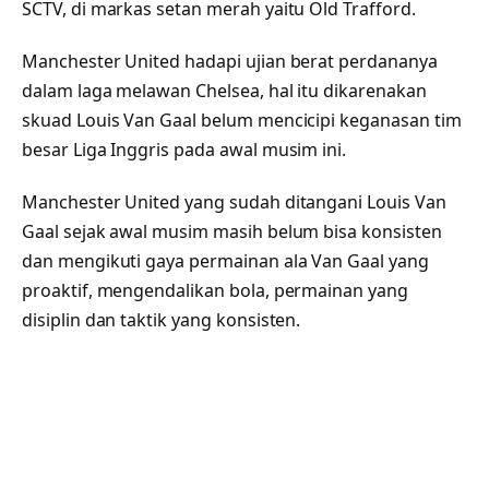
SCTV, di markas setan merah yaitu Old Trafford.
Manchester United hadapi ujian berat perdananya
dalam laga melawan Chelsea, hal itu dikarenakan
skuad Louis Van Gaal belum mencicipi keganasan tim
besar Liga Inggris pada awal musim ini.
Manchester United yang sudah ditangani Louis Van
Gaal sejak awal musim masih belum bisa konsisten
dan mengikuti gaya permainan ala Van Gaal yang
proaktif, mengendalikan bola, permainan yang
disiplin dan taktik yang konsisten.