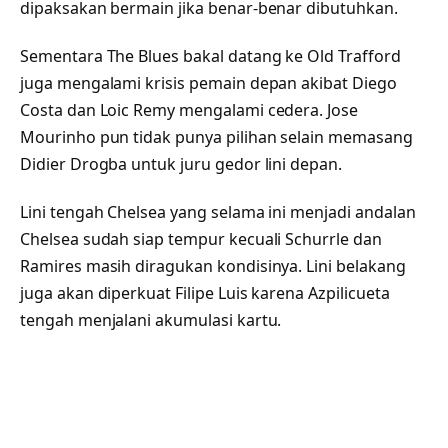
dipaksakan bermain jika benar-benar dibutuhkan.
Sementara The Blues bakal datang ke Old Trafford
juga mengalami krisis pemain depan akibat Diego
Costa dan Loic Remy mengalami cedera. Jose
Mourinho pun tidak punya pilihan selain memasang
Didier Drogba untuk juru gedor lini depan.
Lini tengah Chelsea yang selama ini menjadi andalan
Chelsea sudah siap tempur kecuali Schurrle dan
Ramires masih diragukan kondisinya. Lini belakang
juga akan diperkuat Filipe Luis karena Azpilicueta
tengah menjalani akumulasi kartu.