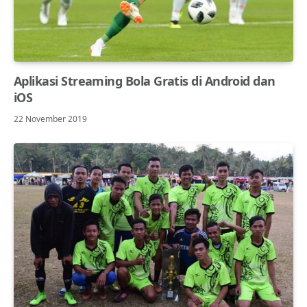
Aplikasi Streaming Bola Gratis di Android dan
iOS
22 November 2019