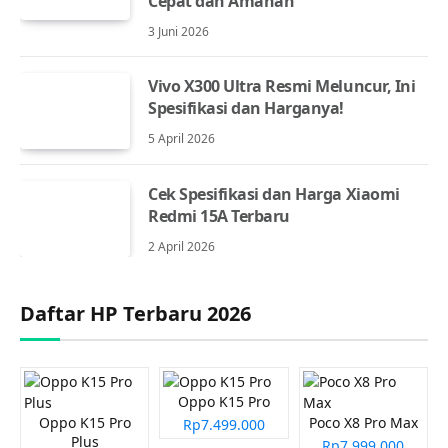
Cepat dan Amanah
3 Juni 2026
Vivo X300 Ultra Resmi Meluncur, Ini
Spesifikasi dan Harganya!
5 April 2026
Cek Spesifikasi dan Harga Xiaomi
Redmi 15A Terbaru
2 April 2026
Daftar HP Terbaru 2026
Oppo K15 Pro
Oppo K15 Pro
Poco X8 Pro Max
Rp7.499.000
Plus
Rp7.999.000