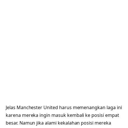
Jelas Manchester United harus memenangkan laga ini
karena mereka ingin masuk kembali ke posisi empat
besar. Namun jika alami kekalahan posisi mereka