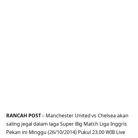
RANCAH POST
– Manchester United vs Chelsea akan
saling jegal dalam laga Super Big Match Liga Inggris
Pekan ini Minggu (26/10/2014) Pukul 23.00 WIB Live