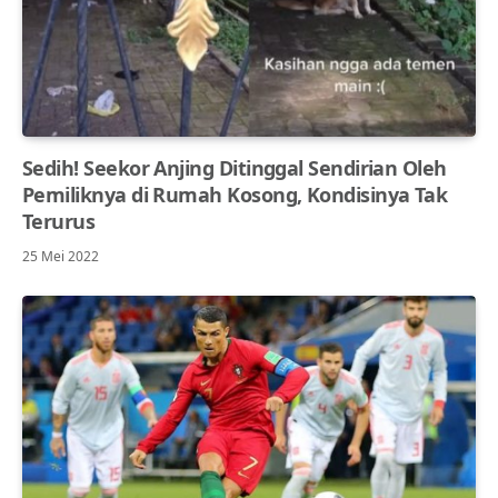
Sedih! Seekor Anjing Ditinggal Sendirian Oleh
Pemiliknya di Rumah Kosong, Kondisinya Tak
Terurus
25 Mei 2022